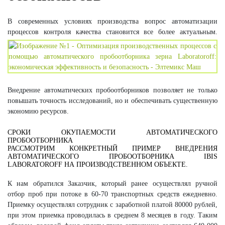
В современных условиях производства вопрос автоматизации
процессов
контроля качества становится все более актуальным.
Внедрение автоматических пробоотборников позволяет не только
повышать точность исследований, но и обеспечивать существенную
экономию ресурсов.
СРОКИ ОКУПАЕМОСТИ АВТОМАТИЧЕСКОГО
ПРОБООТБОРНИКА
РАССМОТРИМ КОНКРЕТНЫЙ ПРИМЕР ВНЕДРЕНИЯ
АВТОМАТИЧЕСКОГО ПРОБООТБОРНИКА IBIS
LABORATOROFF НА ПРОИЗВОДСТВЕННОМ ОБЪЕКТЕ.
К нам обратился Заказчик, который ранее осуществлял ручной
отбор проб при потоке в 60-70 транспортных средств ежедневно.
Приемку осуществлял сотрудник с заработной платой 80000 рублей,
при этом приемка проводилась в среднем 8 месяцев в году. Таким