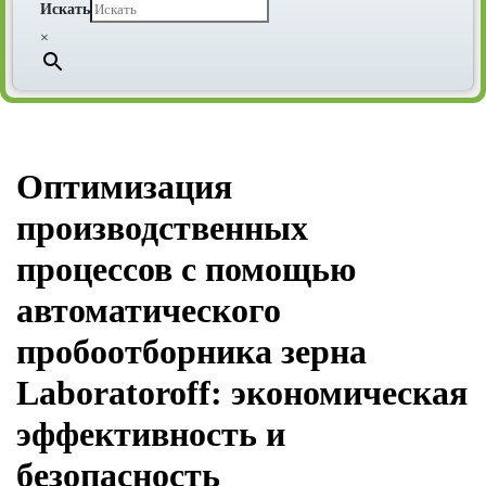
Искать
×
Оптимизация
производственных
процессов с помощью
автоматического
пробоотборника зерна
Laboratoroff: экономическая
эффективность и
безопасность