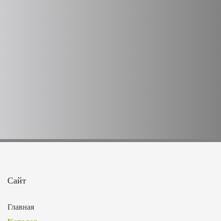
Сайт
Главная