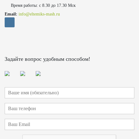
Время работы: с 8.30 до 17.30 Мск
Email:
info@eltemiks-mash.ru
Задайте вопрос удобным способом!