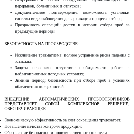
перерывов, больничных и отпусков;
Документальное подтверждение: возможность установки
системы видеонаблюдения для архивации процесса отбора;
Прозрачность операций: доступ к истории отбора проб за
предыдущие периоды
БЕЗОПАСНОСТЬ НА ПРОИЗВОДСТВЕ:
Исключение травматизма: полное устранение риска падения с
эстакады;
Защита персонала: отсутствие необходимости работы в
неблагоприятных погодных условиях;
Зимний период: безопасность при отборе проб в условиях
обледенения поверхностей.
ВНЕДРЕНИЕ АВТОМАТИЧЕСКИХ ПРОБООТБОРНИКОВ
ПРЕДСТАВЛЯЕТ СОБОЙ КОМПЛЕКСНОЕ РЕШЕНИЕ,
ОБЕСПЕЧИВАЮЩЕЕ:
Экономическую эффективность за счет сокращения трудозатрат;
Повышение качества контроля продукции;
Обеспечение безопасности производственного процесса;