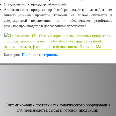
Стандартизацию процедур отбора проб.
Автоматизация процесса пробоотбора является целесообразным
инвестиционным проектом, который не только окупается в
среднесрочной перспективе, но и обеспечивает устойчивое
развитие производства в долгосрочной перспективе.
Категория:
Полезные материалы
Элтемикс-маш - поставки технологического оборудования
для производства сырья и готовой продукции.