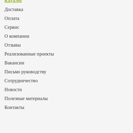
Каталог
Доставка
Оплата
Сервис
О компании
Отзывы
Реализованные проекты
Вакансии
Письмо руководству
Сотрудничество
Новости
Полезные материалы
Контакты