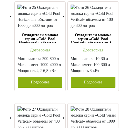
Охладители молока
Охладители молока
серии «Cold Pool
серии «Cold Pool
Horizontal» объемом от
Vertical» объемом от 100
1000 до 5000 литров
до 300 литров
Договорная
Договорная
Мин. заливка 200-800 л
Мин. заливка 10-30 л
Макс. вмест. 1000-4000 л
Макс. вмест. 100-300 л
Мощность 4,2-6,8 кВт
Мощность 3 кВт
Подробнее
Подробнее