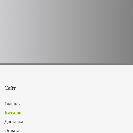
Сайт
Главная
Каталог
Доставка
Оплата