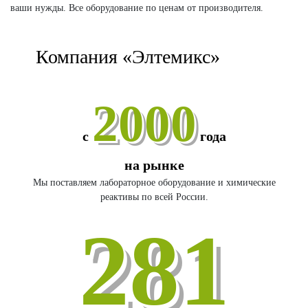
ваши нужды. Все оборудование по ценам от производителя.
Компания «Элтемикс»
2000
с
года
на рынке
Мы поставляем лабораторное оборудование и химические
реактивы по всей России.
281