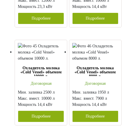
Макс. вмест. 12000 л
Макс. вмест. 10000 л
Мощность 23,3 кВт
Мощность 14,4 кВт
Подробнее
Подробнее
Охладитель молока
Охладитель молока
«Cold Vessel» объемом
«Cold Vessel» объемом
10000 л.
8000 л.
Договорная
Договорная
Мин. заливка 2500 л
Мин. заливка 1950 л
Макс. вмест. 10000 л
Макс. вмест. 7900 л
Мощность 14,4 кВт
Мощность 14,4 кВт
Подробнее
Подробнее