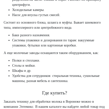
центрифуги.
Холодильные камеры.
Насос для впуска густых смесей.
Состоит из основного блока, шланга и муфты. Бывает шнекового
типа, импеллерного или центробежного вида.
Баки разного назначения.
Системы упаковки и дозирования по тарам: вакуумные
упаковки, бутылки или картонные коробки.
А еще молочные заводы оснащаются таким оборудованием, как:
Полки и стеллажи.
Столы и мойки.
Шкафы и др.
Удобства для сотрудников: стиральная техника, сушильные
машины, разная мебель и сантехника.
Где купить?
Заказать технику для обработки молока в Воронеже можно в
компании Элтемикс. В нашем каталоге вы найдете любой товар под