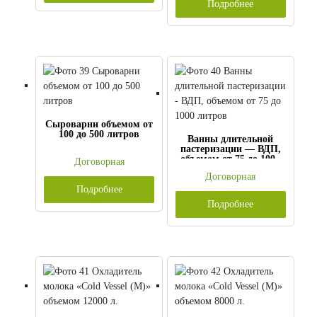
Подробнее
Сыроварни объемом от
100 до 500 литров
Ванны длительной
пастеризации — ВДП,
объемом от 75 до 1000
Договорная
литров
Договорная
Подробнее
Подробнее