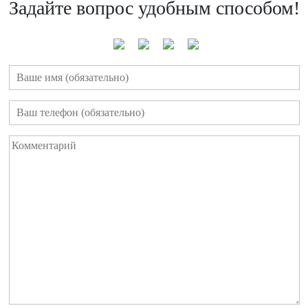
Задайте вопрос удобным способом!