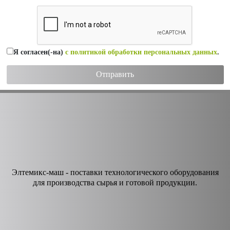
Я согласен(-на)
с политикой обработки персональных данных
.
Элтемикс-маш - поставки технологического оборудования
для производства сырья и готовой продукции.