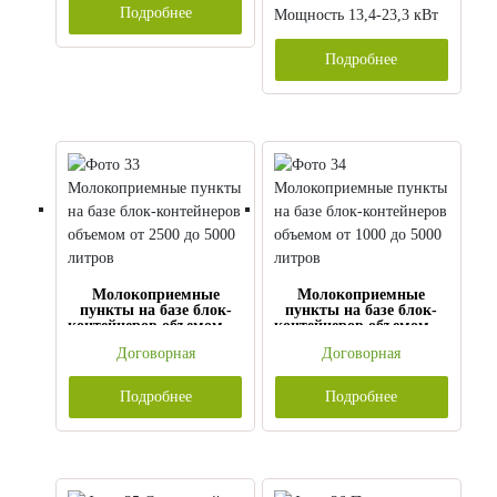
Подробнее
Мощность 13,4-23,3 кВт
Подробнее
Молокоприемные
Молокоприемные
пункты на базе блок-
пункты на базе блок-
контейнеров объемом от
контейнеров объемом от
2500 до 5000 литров
1000 до 5000 литров
Договорная
Договорная
Подробнее
Подробнее