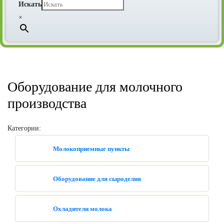
Искать
×
Оборудование для молочного
производства
Категории:
Молокоприемные пункты
Оборудование для сыроделия
Охладители молока