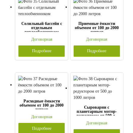
Солильный бассейн с
Приемные ёмкости
отдельным
объемом от 100 до 2000
теплообменником
литров
Договорная
Договорная
Подробнее
Подробнее
Расходные ёмкости
объемом от 100 до 2000
Сыроварни с
литров
планетарным мотор-
редуктором от 500 до
Договорная
1000 литров
Договорная
Подробнее