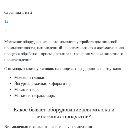
Страница 1 из 2
1
2
»
Молочное оборудование — это комплекс устройств для пищевой
промышленности, направленный на оптимизацию и автоматизацию
процесса обработки, приема, разлива и хранения молока животного
происхождения.
С помощью таких установок на пищевых предприятиях выпускают:
Молоко и сливки.
Йогурты, ряженки, кефиры и пр.
Масло и творог.
Мягкие и твёрдые сыры.
Какое бывает оборудование для молока и
молочных продуктов?
Вся молочная техника отличается друг от друга по