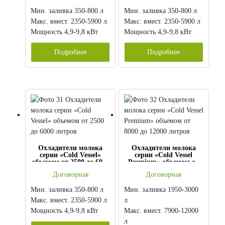
Мин. заливка 350-800 л
Мин. заливка 350-800 л
Макс. вмест. 2350-5900 л
Макс. вмест. 2350-5900 л
Мощность 4,9-9,8 кВт
Мощность 4,9-9,8 кВт
Подробнее
Подробнее
Охладители молока
Охладители молока
серии «Cold Vessel»
серии «Cold Vessel
объемом от 2500 до 6000
Premium» объемом от
литров
8000 до 12000 литров
Договорная
Договорная
Мин. заливка 350-800 л
Мин. заливка 1950-3000
Макс. вмест. 2350-5900 л
л
Мощность 4,9-9,8 кВт
Макс. вмест. 7900-12000
л