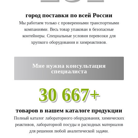
город поставки по всей России
Мы работаем только с проверенными транспортными
компаниями. Весь товар упакован в безопасные
контейнеры. Специальные условия перевозки для
хрупкого оборудования и химреактивов.
Мне нужна консультация
специалиста
30 667+
товаров в нашем каталоге продукции
Полный каталог лабораторного оборудования, химических
реактивов, лабораторной посуды и расходных материалов
для решения любой аналитической задачи.