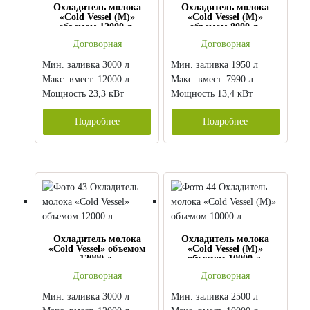
Охладитель молока
Охладитель молока
«Cold Vessel (M)»
«Cold Vessel (M)»
объемом 12000 л.
объемом 8000 л.
Договорная
Договорная
Мин. заливка 3000 л
Мин. заливка 1950 л
Макс. вмест. 12000 л
Макс. вмест. 7990 л
Мощность 23,3 кВт
Мощность 13,4 кВт
Подробнее
Подробнее
Охладитель молока
Охладитель молока
«Cold Vessel» объемом
«Cold Vessel (M)»
12000 л.
объемом 10000 л.
Договорная
Договорная
Мин. заливка 3000 л
Мин. заливка 2500 л