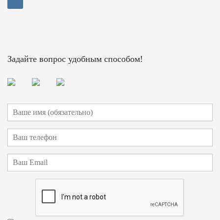
Задайте вопрос удобным способом!