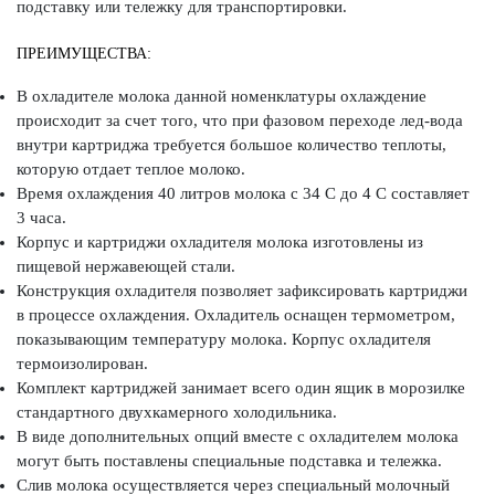
подставку или тележку для транспортировки.
ПРЕИМУЩЕСТВА:
В охладителе молока данной номенклатуры охлаждение
происходит за счет того, что при фазовом переходе лед-вода
внутри картриджа требуется большое количество теплоты,
которую отдает теплое молоко.
Время охлаждения 40 литров молока с 34 С до 4 С составляет
3 часа.
Корпус и картриджи охладителя молока изготовлены из
пищевой нержавеющей стали.
Конструкция охладителя позволяет зафиксировать картриджи
в процессе охлаждения. Охладитель оснащен термометром,
показывающим температуру молока. Корпус охладителя
термоизолирован.
Комплект картриджей занимает всего один ящик в морозилке
стандартного двухкамерного холодильника.
В виде дополнительных опций вместе с охладителем молока
могут быть поставлены специальные подставка и тележка.
Слив молока осуществляется через специальный молочный