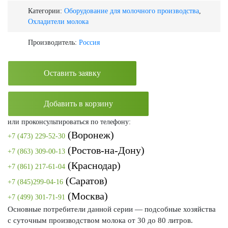
Категории:
Оборудование для молочного производства
,
Охладители молока
Производитель:
Россия
Оставить заявку
Добавить в корзину
или проконсультироваться по телефону:
(Воронеж)
+7 (473) 229-52-30
(Ростов-на-Дону)
+7 (863) 309-00-13
(Краснодар)
+7 (861) 217-61-04
(Саратов)
+7 (845)299-04-16
(Москва)
+7 (499) 301-71-91
Основные потребители данной серии — подсобные хозяйства
с суточным производством молока от 30 до 80 литров.