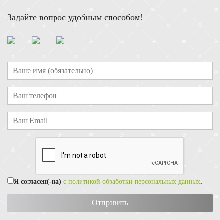
Задайте вопрос удобным способом!
Я согласен(-на)
с политикой обработки персональных данных
.