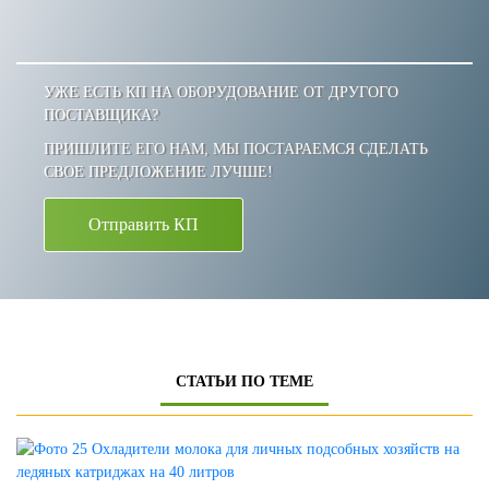
УЖЕ ЕСТЬ КП НА ОБОРУДОВАНИЕ ОТ ДРУГОГО
ПОСТАВЩИКА?
ПРИШЛИТЕ ЕГО НАМ, МЫ ПОСТАРАЕМСЯ СДЕЛАТЬ
СВОЕ ПРЕДЛОЖЕНИЕ ЛУЧШЕ!
Отправить КП
СТАТЬИ ПО ТЕМЕ