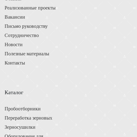
Реализованные проекты
Вакансии
Письмо руководству
Сотрудничество
Новости
Полезные материалы
Контакты
Каталог
Пробоотборники
Переработка зерновых
Зерносушилки
Оборудование для