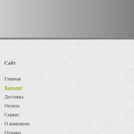
Сайт
Главная
Каталог
Доставка
Оплата
Сервис
О компании
Отзывы