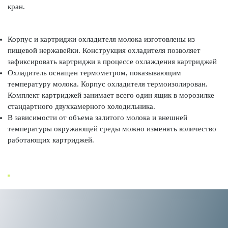
кран.
Корпус и картриджи охладителя молока изготовлены из
пищевой нержавейки. Конструкция охладителя позволяет
зафиксировать картриджи в процессе охлаждения картриджей
Охладитель оснащен термометром, показывающим
температуру молока. Корпус охладителя термоизолирован.
Комплект картриджей занимает всего один ящик в морозилке
стандартного двухкамерного холодильника.
В зависимости от объема залитого молока и внешней
температуры окружающей среды можно изменять количество
работающих картриджей.