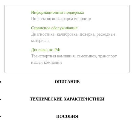
Информационная поддержка
По всем возникающим вопросам
Сервисное обслуживание
Диагностика, калибровка, поверка, расходные
материалы
Доставка по РФ
Транспортная компания, самовывоз, транспорт
нашей компании
ОПИСАНИЕ
ТЕХНИЧЕСКИЕ ХАРАКТЕРИСТИКИ
ПОСОБИЯ