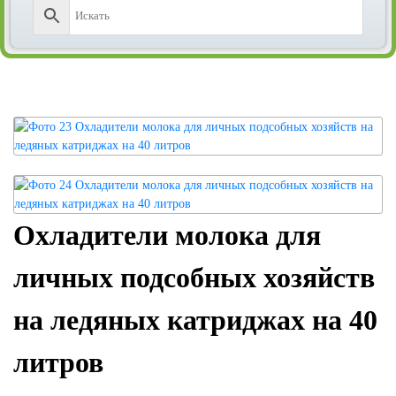
Охладители молока для
личных подсобных хозяйств
на ледяных катриджах на 40
литров