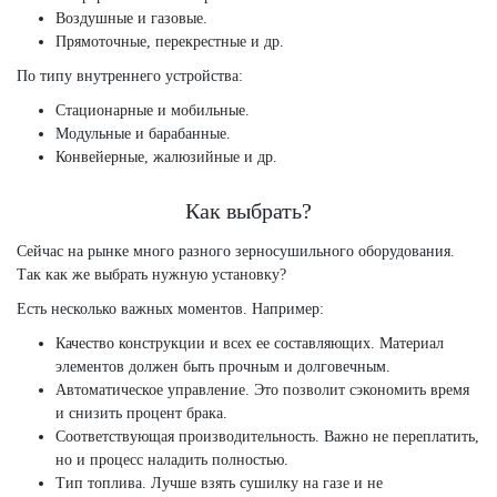
Воздушные и газовые.
Прямоточные, перекрестные и др.
По типу внутреннего устройства:
Стационарные и мобильные.
Модульные и барабанные.
Конвейерные, жалюзийные и др.
Как выбрать?
Сейчас на рынке много разного зерносушильного оборудования.
Так как же выбрать нужную установку?
Есть несколько важных моментов. Например:
Качество конструкции и всех ее составляющих. Материал
элементов должен быть прочным и долговечным.
Автоматическое управление. Это позволит сэкономить время
и снизить процент брака.
Соответствующая производительность. Важно не переплатить,
но и процесс наладить полностью.
Тип топлива. Лучше взять сушилку на газе и не