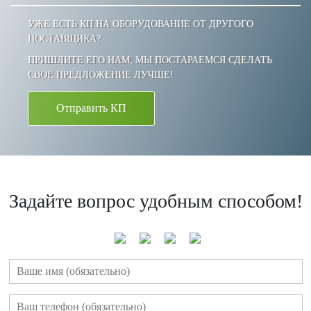
УЖЕ ЕСТЬ КП НА ОБОРУДОВАНИЕ ОТ ДРУГОГО
ПОСТАВЩИКА?
ПРИШЛИТЕ ЕГО НАМ, МЫ ПОСТАРАЕМСЯ СДЕЛАТЬ
СВОЕ ПРЕДЛОЖЕНИЕ ЛУЧШЕ!
Отправить КП
Задайте вопрос удобным способом!