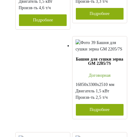
Двигатель 1,5 кВт
Произв-ть 3,3 т/ч
Произв-ть 4,6 т/ч
Подробнее
Подробнее
Башня для сушки зерна
GM 2205/7S
Договорная
16850х3300х2510 мм
Двигатель 1,5 кВт
Произв-ть 2,5 т/ч
Подробнее