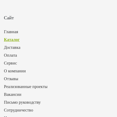
Сайт
Главная
Каталог
Доставка
Оплата
Сервис
О компании
Отзывы
Реализованные проекты
Вакансии
Письмо руководству
Сотрудничество