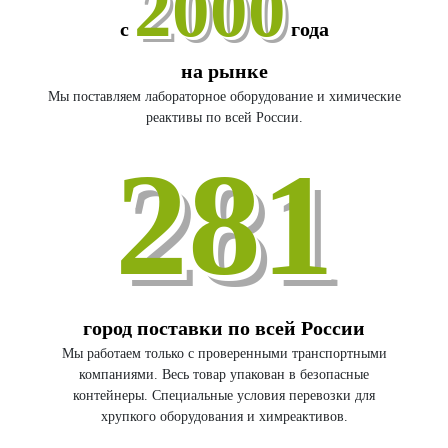
2000
с
года
на рынке
Мы поставляем лабораторное оборудование и химические
реактивы по всей России.
281
город поставки по всей России
Мы работаем только с проверенными транспортными
компаниями. Весь товар упакован в безопасные
контейнеры. Специальные условия перевозки для
хрупкого оборудования и химреактивов.