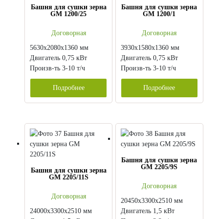
Башня для сушки зерна
Башня для сушки зерна
GM 1200/25
GM 1200/1
Договорная
Договорная
5630х2080х1360 мм
3930х1580х1360 мм
Двигатель 0,75 кВт
Двигатель 0,75 кВт
Произв-ть 3-10 т/ч
Произв-ть 3-10 т/ч
Подробнее
Подробнее
Башня для сушки зерна
GM 2205/9S
Башня для сушки зерна
GM 2205/11S
Договорная
Договорная
20450х3300х2510 мм
24000х3300х2510 мм
Двигатель 1,5 кВт