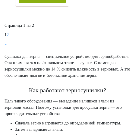
Страница 1 из 2
1
2
»
Сушилка для зерна — специальное устройство для зернообработки.
Она применяется на финальном этапе — сушке. С помощью
зерносушилки можно до 14 % снизить влажность в зерновых. А это
обеспечивает долгое и безопасное хранение зерна.
Как работают зерносушилки?
Цель такого оборудования — выведение излишков влаги из
зерновой массы. Поэтому установки для просушки зерна — это
производительные устройства.
Сначала зерно нагревается до определенной температуры.
Затем выпаривается влага.