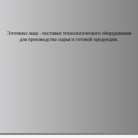
Элтемикс-маш - поставки технологического оборудования
для производства сырья и готовой продукции.