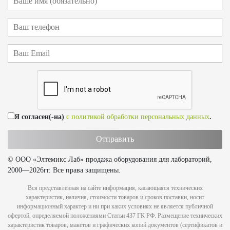
Я согласен(-на)
с политикой обработки персональных данных
.
© ООО «Элтемикс Лаб» продажа оборудования для лабораторий,
2000—2026гг. Все права защищены.
Вся представленная на сайте информация, касающаяся технических
характеристик, наличия, стоимости товаров и сроков поставки, носит
информационный характер и ни при каких условиях не является публичной
офертой, определяемой положениями Статьи 437 ГК РФ. Размещение технических
характеристик товаров, макетов и графических копий документов (сертификатов и