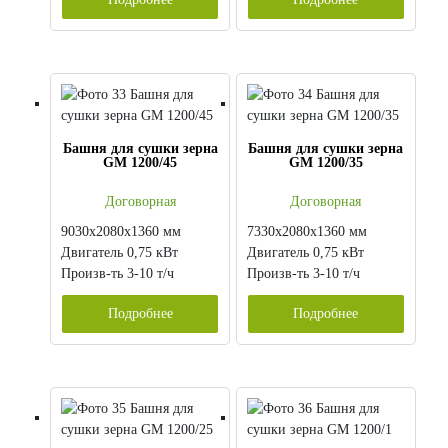
Башня для сушки зерна
Башня для сушки зерна
GM 1200/45
GM 1200/35
Договорная
Договорная
9030х2080х1360 мм
7330х2080х1360 мм
Двигатель 0,75 кВт
Двигатель 0,75 кВт
Произв-ть 3-10 т/ч
Произв-ть 3-10 т/ч
Подробнее
Подробнее