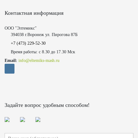
Контактная информация
ООО "Элтемикс"
394038 г.Воронеж ул. Пирогова 87Б
+7 (473)
229-52-30
Время работы: с 8.30 до 17.30 Мск
Email:
info@eltemiks-mash.ru
Задайте вопрос удобным способом!