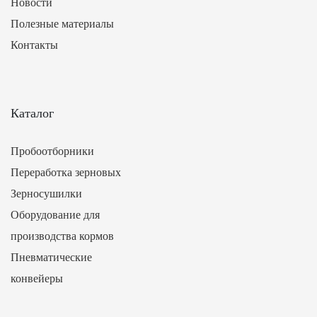
Новости
Полезные материалы
Контакты
Каталог
Пробоотборники
Переработка зерновых
Зерносушилки
Оборудование для
производства кормов
Пневматические
конвейеры