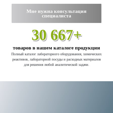
Мне нужна консультация
специалиста
30 667+
товаров в нашем каталоге продукции
Полный каталог лабораторного оборудования, химических
реактивов, лабораторной посуды и расходных материалов
для решения любой аналитической задачи.