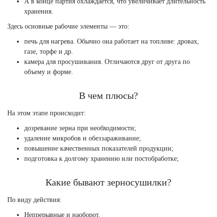
А в конце партия охлаждается, что увеличивает длительность
хранения.
Здесь основные рабочие элементы — это:
печь для нагрева. Обычно она работает на топливе: дровах,
газе, торфе и др.
камера для просушивания. Отличаются друг от друга по
объему и форме.
В чем плюсы?
На этом этапе происходит:
дозревание зерна при необходимости;
удаление микробов и обеззараживание;
повышение качественных показателей продукции;
подготовка к долгому хранению или постобработке;
Какие бывают зерносушилки?
По виду действия:
Непрерывные и наоборот.