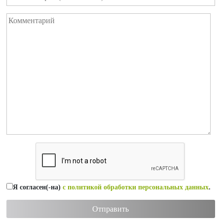
Я согласен(-на)
с политикой обработки персональных данных
.