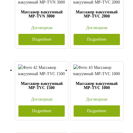
Массажер вакуумный
Массажер вакуумный
MP-TVN 3000
MP-TVС 2000
Договорная
Договорная
Подробнее
Подробнее
Массажер вакуумный
Массажер вакуумный
MP-TVС 1500
MP-TVС 1000
Договорная
Договорная
Подробнее
Подробнее