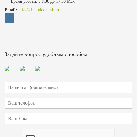
Время работы: с 8.30 до 17.30 Мск
Email:
info@eltemiks-mash.ru
Задайте вопрос удобным способом!