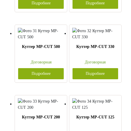
Подробнее
Подробнее
Куттер MP-CUT 500
Куттер MP-CUT 330
Договорная
Договорная
Подробнее
Подробнее
Куттер MP-CUT 200
Куттер MP-CUT 125