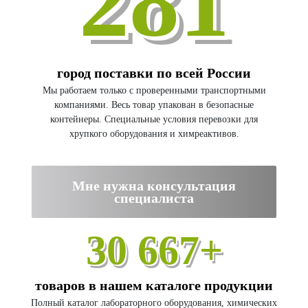
281
город поставки по всей России
Мы работаем только с проверенными транспортными
компаниями. Весь товар упакован в безопасные
контейнеры. Специальные условия перевозки для
хрупкого оборудования и химреактивов.
Мне нужна консультация
специалиста
30 667+
товаров в нашем каталоге продукции
Полный каталог лабораторного оборудования, химических