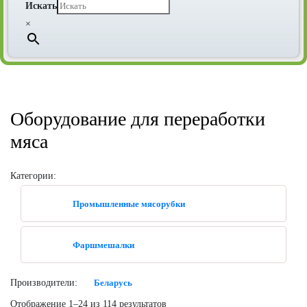
Искать
×
Оборудование для переработки
мяса
Категории:
Промышленные мясорубки
Фаршмешалки
Производители:
Беларусь
Отображение 1–24 из 114 результатов