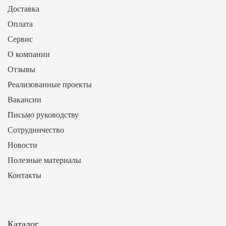
Доставка
Оплата
Сервис
О компании
Отзывы
Реализованные проекты
Вакансии
Письмо руководству
Сотрудничество
Новости
Полезные материалы
Контакты
Каталог