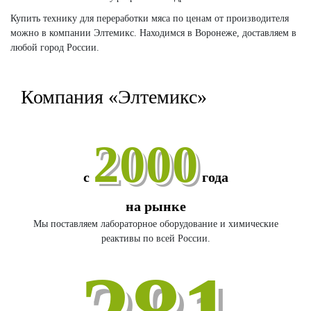
Купить технику для переработки мяса по ценам от производителя
можно в компании Элтемикс. Находимся в Воронеже, доставляем в
любой город России.
Компания «Элтемикс»
2000
с
года
на рынке
Мы поставляем лабораторное оборудование и химические
реактивы по всей России.