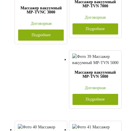
Массажер вакуумный
MP-TVN 7000
Массажер вакуумный
MP-TVNC 3000
Договорная
Договорная
Подробнее
Подробнее
Массажер вакуумный
MP-TVN 5000
Договорная
Подробнее