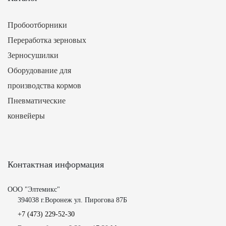
Пробоотборники
Переработка зерновых
Зерносушилки
Оборудование для
производства кормов
Пневматические
конвейеры
Контактная информация
ООО "Элтемикс"
394038 г.Воронеж ул. Пирогова 87Б
+7 (473)
229-52-30