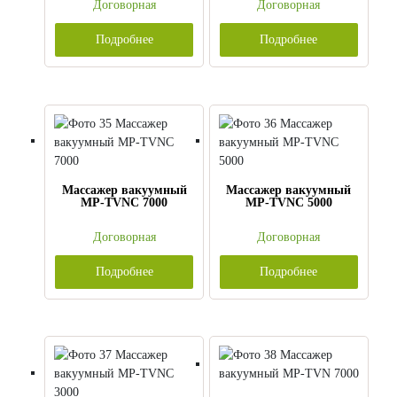
Договорная
Договорная
Подробнее
Подробнее
Массажер вакуумный
Массажер вакуумный
MP-TVNC 7000
MP-TVNC 5000
Договорная
Договорная
Подробнее
Подробнее