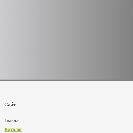
Сайт
Главная
Каталог