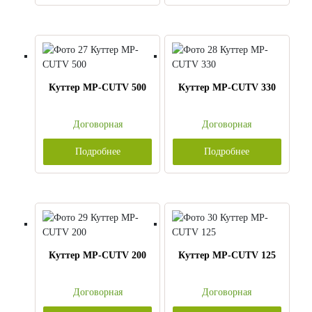
Куттер MP-CUTV 500
Куттер MP-CUTV 330
Договорная
Договорная
Подробнее
Подробнее
Куттер MP-CUTV 200
Куттер MP-CUTV 125
Договорная
Договорная