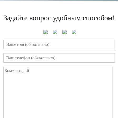
Задайте вопрос удобным способом!