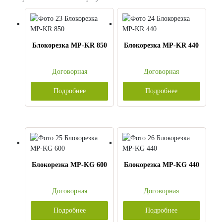
Блокорезка MP-KR 850
Блокорезка MP-KR 440
Договорная
Договорная
Подробнее
Подробнее
Блокорезка MP-KG 600
Блокорезка MP-KG 440
Договорная
Договорная
Подробнее
Подробнее