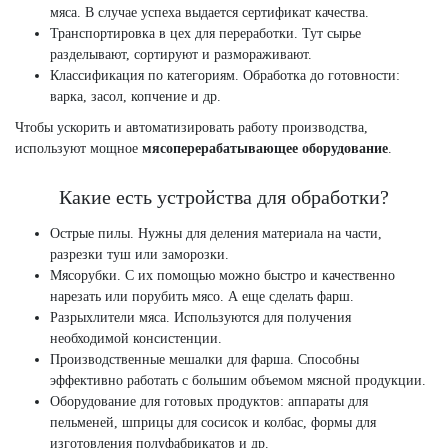
мяса. В случае успеха выдается сертификат качества.
Транспортировка в цех для переработки. Тут сырье
разделывают, сортируют и размораживают.
Классификация по категориям. Обработка до готовности:
варка, засол, копчение и др.
Чтобы ускорить и автоматизировать работу производства,
используют мощное
мясоперерабатывающее оборудование
.
Какие есть устройства для обработки?
Острые пилы. Нужны для деления материала на части,
разрезки туш или заморозки.
Мясорубки. С их помощью можно быстро и качественно
нарезать или порубить мясо. А еще сделать фарш.
Разрыхлители мяса. Используются для получения
необходимой консистенции.
Производственные мешалки для фарша. Способны
эффективно работать с большим объемом мясной продукции.
Оборудование для готовых продуктов: аппараты для
пельменей, шприцы для сосисок и колбас, формы для
изготовления полуфабрикатов и др.