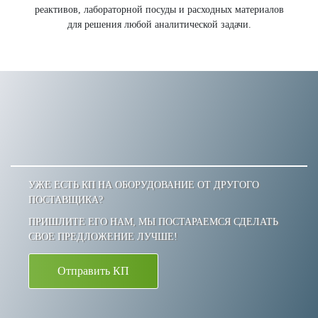
реактивов, лабораторной посуды и расходных материалов
для решения любой аналитической задачи.
УЖЕ ЕСТЬ КП НА ОБОРУДОВАНИЕ ОТ ДРУГОГО
ПОСТАВЩИКА?
ПРИШЛИТЕ ЕГО НАМ, МЫ ПОСТАРАЕМСЯ СДЕЛАТЬ
СВОЕ ПРЕДЛОЖЕНИЕ ЛУЧШЕ!
Отправить КП