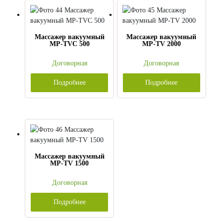
Массажер вакуумный
Массажер вакуумный
MP-TVС 500
MP-TV 2000
Договорная
Договорная
Подробнее
Подробнее
Массажер вакуумный
MP-TV 1500
Договорная
Подробнее