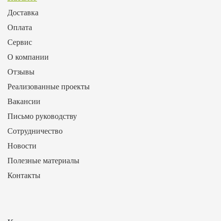
Доставка
Оплата
Сервис
О компании
Отзывы
Реализованные проекты
Вакансии
Письмо руководству
Сотрудничество
Новости
Полезные материалы
Контакты