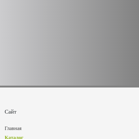
Сайт
Главная
Каталог