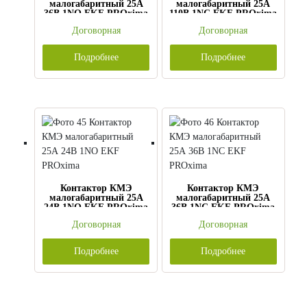
малогабаритный 25А
малогабаритный 25А
36В 1NO EKF PROxima
110В 1NC EKF PROxima
Договорная
Договорная
Подробнее
Подробнее
Контактор КМЭ
Контактор КМЭ
малогабаритный 25А
малогабаритный 25А
24В 1NO EKF PROxima
36В 1NC EKF PROxima
Договорная
Договорная
Подробнее
Подробнее