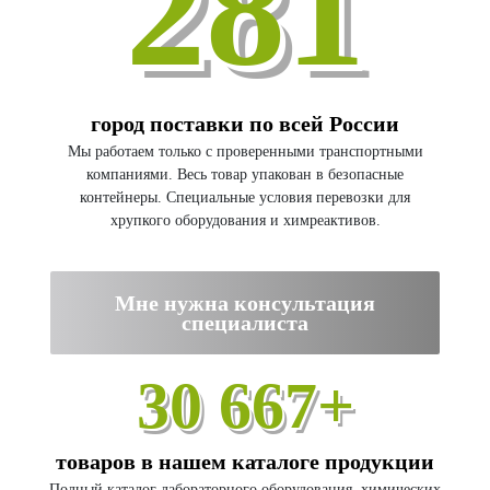
281
город поставки по всей России
Мы работаем только с проверенными транспортными
компаниями. Весь товар упакован в безопасные
контейнеры. Специальные условия перевозки для
хрупкого оборудования и химреактивов.
Мне нужна консультация
специалиста
30 667+
товаров в нашем каталоге продукции
Полный каталог лабораторного оборудования, химических