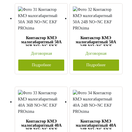
Контактор КМЭ
Контактор КМЭ
малогабаритный 50А
малогабаритный 50А
36В NO+NC EKF
24В NO+NC EKF
PROxima
PROxima
Договорная
Договорная
Подробнее
Подробнее
Контактор КМЭ
Контактор КМЭ
малогабаритный 40А
малогабаритный 40А
36В NO+NC EKF
24В NO+NC EKF