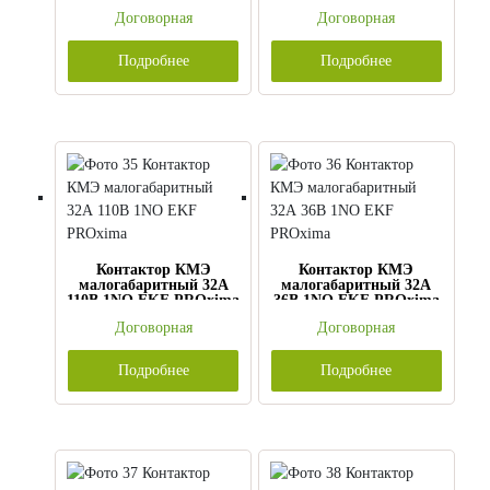
PROxima
PROxima
Договорная
Договорная
Подробнее
Подробнее
Контактор КМЭ
Контактор КМЭ
малогабаритный 32А
малогабаритный 32А
110В 1NO EKF PROxima
36В 1NO EKF PROxima
Договорная
Договорная
Подробнее
Подробнее