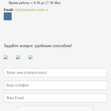
Время работы: с 8.30 до 17.30 Мск
Email:
info@eltemiks-mash.ru
Задайте вопрос удобным способом!