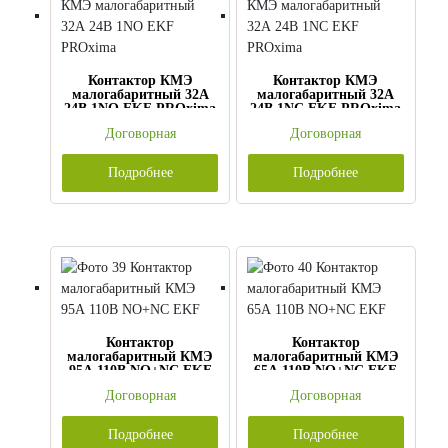
Контактор КМЭ
Контактор КМЭ
малогабаритный 32А
малогабаритный 32А
24В 1NO EKF PROxima
24В 1NC EKF PROxima
Договорная
Договорная
Подробнее
Подробнее
Контактор
Контактор
малогабаритный КМЭ
малогабаритный КМЭ
95А 110В NO+NC EKF
65А 110В NO+NC EKF
Договорная
Договорная
Подробнее
Подробнее