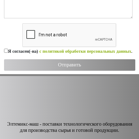
Я согласен(-на)
с политикой обработки персональных данных
.
Элтемикс-маш - поставки технологического оборудования
для производства сырья и готовой продукции.