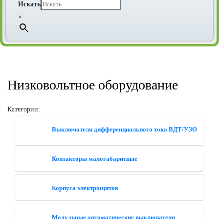
Искать
×
Низковольтное оборудование
Категории:
Выключатели дифференциального тока ВДТ/УЗО
Контакторы малогабаритные
Корпуса электрощитов
Модульные автоматические выключатели