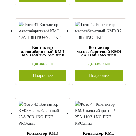
Контактор
Контактор
малогабаритный КМЭ
малогабаритный КМЭ
40А 110В NO+NC EKF
9А 110В 1NO EKF
Договорная
Договорная
Подробнее
Подробнее
Контактор КМЭ
Контактор КМЭ