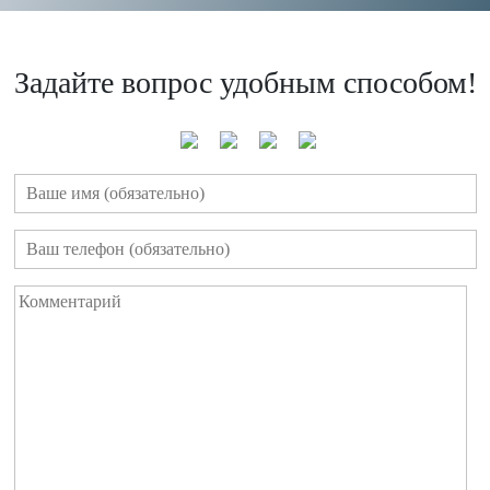
Задайте вопрос удобным способом!