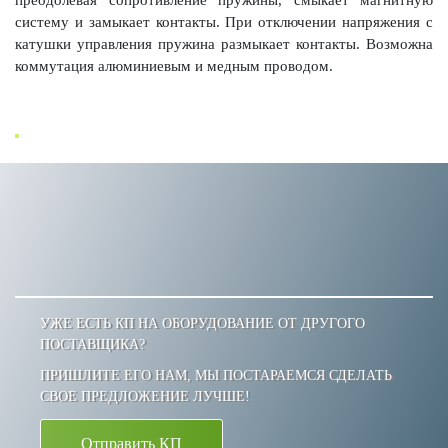
преодолевая сопротивление пружины, смыкает магнитную
систему и замыкает контакты. При отключении напряжения с
катушки управления пружина размыкает контакты. Возможна
коммутация алюминиевым и медным проводом.
УЖЕ ЕСТЬ КП НА ОБОРУДОВАНИЕ ОТ ДРУГОГО
ПОСТАВЩИКА?
ПРИШЛИТЕ ЕГО НАМ, МЫ ПОСТАРАЕМСЯ СДЕЛАТЬ
СВОЕ ПРЕДЛОЖЕНИЕ ЛУЧШЕ!
Отправить КП