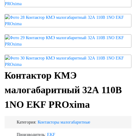
Контактор КМЭ
малогабаритный 32А 110В
1NO EKF PROxima
Категория:
Контакторы малогабаритные
Производитель:
EKF