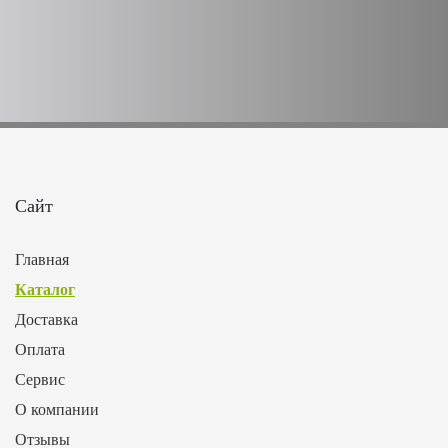
Сайт
Главная
Каталог
Доставка
Оплата
Сервис
О компании
Отзывы