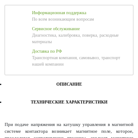
Информационная поддержка
По всем возникающим вопросам
Сервисное обслуживание
Диагностика, калибровка, поверка, расходные
материалы
Доставка по РФ
Транспортная компания, самовывоз, транспорт
нашей компании
ОПИСАНИЕ
ТЕХНИЧЕСКИЕ ХАРАКТЕРИСТИКИ
При подаче напряжения на катушку управления в магнитной
системе контактора возникает магнитное поле, которое,