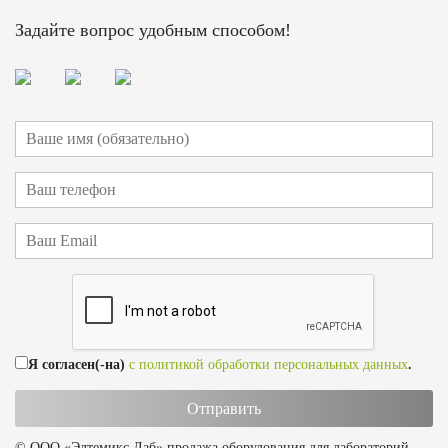
Задайте вопрос удобным способом!
Я согласен(-на)
с политикой обработки персональных данных
.
© ООО «Элтемикс Лаб» продажа оборудования для лабораторий,