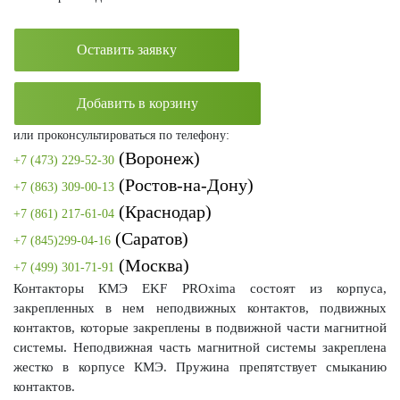
Оставить заявку
Добавить в корзину
или проконсультироваться по телефону:
(Воронеж)
+7 (473) 229-52-30
(Ростов-на-Дону)
+7 (863) 309-00-13
(Краснодар)
+7 (861) 217-61-04
(Саратов)
+7 (845)299-04-16
(Москва)
+7 (499) 301-71-91
Контакторы КМЭ EKF PROxima состоят из корпуса,
закрепленных в нем неподвижных контактов, подвижных
контактов, которые закреплены в подвижной части магнитной
системы. Неподвижная часть магнитной системы закреплена
жестко в корпусе КМЭ. Пружина препятствует смыканию
контактов.