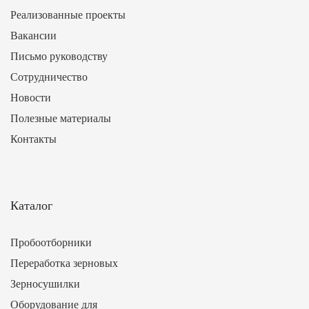
Реализованные проекты
Вакансии
Письмо руководству
Сотрудничество
Новости
Полезные материалы
Контакты
Каталог
Пробоотборники
Переработка зерновых
Зерносушилки
Оборудование для