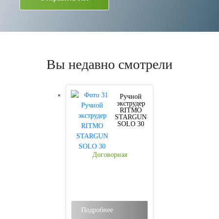
Вы недавно смотрели
Ручной
экструдер
RITMO
STARGUN
SOLO 30
Договорная
Подробнее