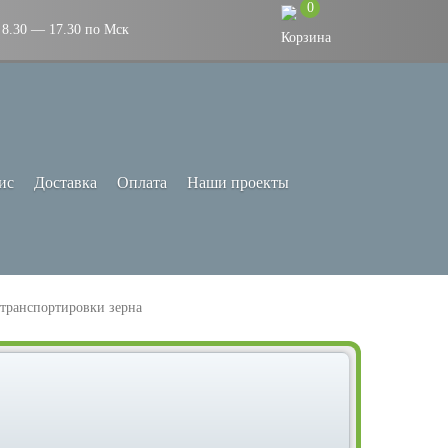
0
8.30 — 17.30 по Мск
ис
Доставка
Оплата
Наши проекты
 транспортировки зерна