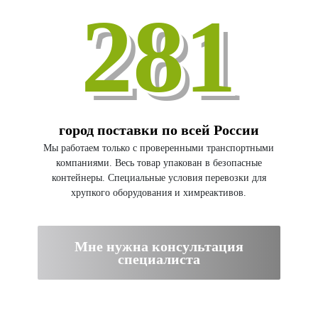
281
город поставки по всей России
Мы работаем только с проверенными транспортными
компаниями. Весь товар упакован в безопасные
контейнеры. Специальные условия перевозки для
хрупкого оборудования и химреактивов.
Мне нужна консультация
специалиста