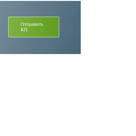
Отправить
КП