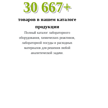
30 667+
товаров в нашем каталоге
продукции
Полный каталог лабораторного
оборудования, химических реактивов,
лабораторной посуды и расходных
материалов для решения любой
аналитической задачи.