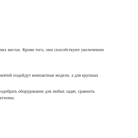
чих местах. Кроме того, они способствуют увеличению
приятий подойдут компактные модели, а для крупных
одобрать оборудование для любых задач, сравнить
регионы.