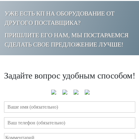
УЖЕ ЕСТЬ КП НА ОБОРУДОВАНИЕ ОТ
ДРУГОГО ПОСТАВЩИКА?
ПРИШЛИТЕ ЕГО НАМ, МЫ ПОСТАРАЕМСЯ
СДЕЛАТЬ СВОЕ ПРЕДЛОЖЕНИЕ ЛУЧШЕ!
Задайте вопрос удобным способом!