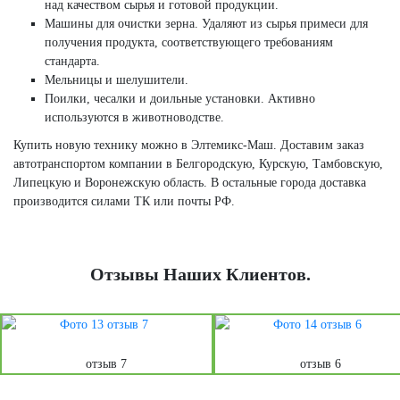
над качеством сырья и готовой продукции.
Машины для очистки зерна. Удаляют из сырья примеси для
получения продукта, соответствующего требованиям
стандарта.
Мельницы и шелушители.
Поилки, чесалки и доильные установки. Активно
используются в животноводстве.
Купить новую технику можно в Элтемикс-Маш. Доставим заказ
автотранспортом компании в Белгородскую, Курскую, Тамбовскую,
Липецкую и Воронежскую область. В остальные города доставка
производится силами ТК или почты РФ.
Отзывы Наших Клиентов.
отзыв 7
отзыв 6