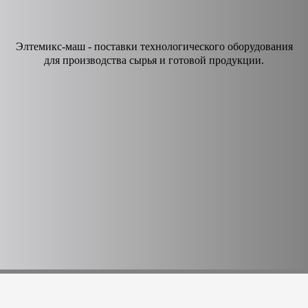
Элтемикс-маш - поставки технологического оборудования
для производства сырья и готовой продукции.