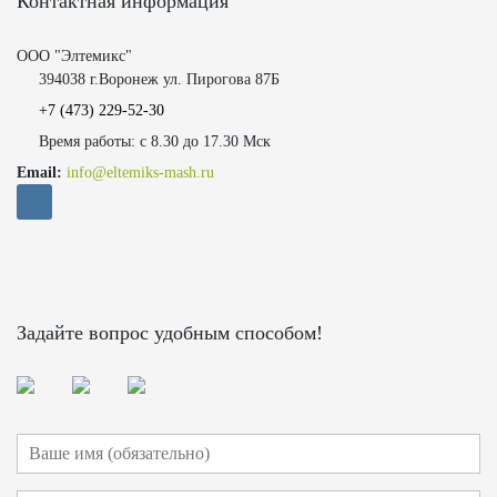
Контактная информация
ООО "Элтемикс"
394038 г.Воронеж ул. Пирогова 87Б
+7 (473)
229-52-30
Время работы: с 8.30 до 17.30 Мск
Email:
info@eltemiks-mash.ru
Задайте вопрос удобным способом!