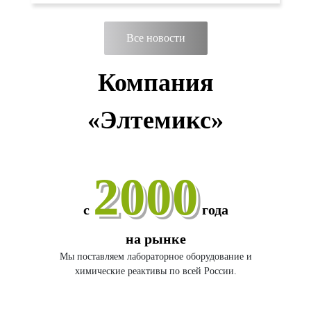
Все новости
Компания
«Элтемикс»
2000
с
года
на рынке
Мы поставляем лабораторное оборудование и
химические реактивы по всей России.