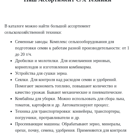
В каталоге можно найти большой ассортимент
сельскохозяйственной техники:
Семенные заводы. Комплекс сельхозоборудования для
подготовки семян к работам разной производительности: от 1
до 20 т/ч.
Дробилки и молотилки. Для измельчения зерновых,
корнеплодов и изготовления комбикорма.
Устройства для сушки зерна.
Сеялки. Для контроля над расходом семян и удобрений.
Помогают экономить топливо, повышают количество и
качество урожая. Бывают механические и пневматические.
Комбайны для уборки. Можно использовать для сбора льна,
томатов, картофеля и др. Автоматизируют процесс.
Техника для транспортировки: конвейеры, транспортеры,
погрузчики, протравливатели и др.
Просеивающие машины. Обрабатывают зерно, минералы,
орехи, почву, семена, удобрения. Применяются для контроля