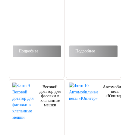
Подробнее
Подробнее
Весовой
Автомобильные
дозатор для
весы
фасовки в
«Юпитер»
клапанные
мешки