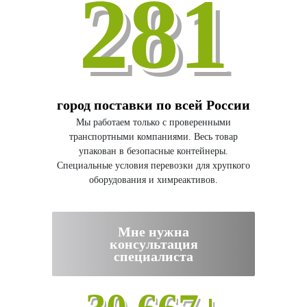
281
город поставки по всей России
Мы работаем только с проверенными
транспортными компаниями. Весь товар
упакован в безопасные контейнеры.
Специальные условия перевозки для хрупкого
оборудования и химреактивов.
Мне нужна
консультация
специалиста