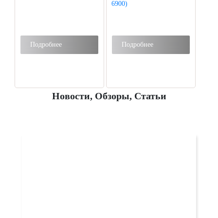
Подробнее
Подробнее
Новости, Обзоры, Статьи