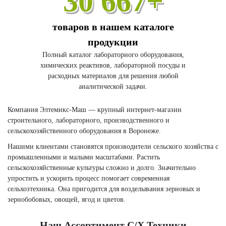
30 667+
товаров в нашем каталоге
продукции
Полный каталог лабораторного оборудования,
химических реактивов, лабораторной посуды и
расходных материалов для решения любой
аналитической задачи.
Компания Элтемикс-Маш — крупный интернет-магазин
строительного, лабораторного, производственного и
сельскохозяйственного оборудования в Воронеже.
Нашими клиентами становятся производители сельского хозяйства с
промышленными и малыми масштабами. Растить
сельскохозяйственные культуры сложно и долго. Значительно
упростить и ускорить процесс помогает современная
сельхозтехника. Она пригодится для возделывания зерновых и
зернобобовых, овощей, ягод и цветов.
Наш Ассортимент С/х Техники