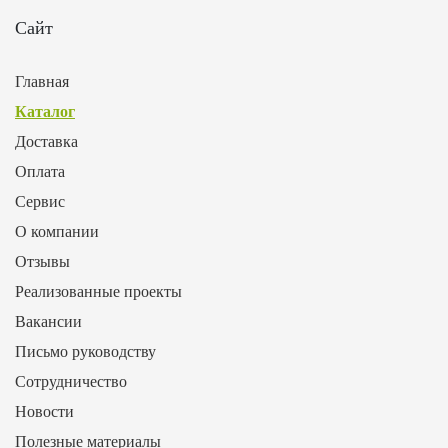
Сайт
Главная
Каталог
Доставка
Оплата
Сервис
О компании
Отзывы
Реализованные проекты
Вакансии
Письмо руководству
Сотрудничество
Новости
Полезные материалы