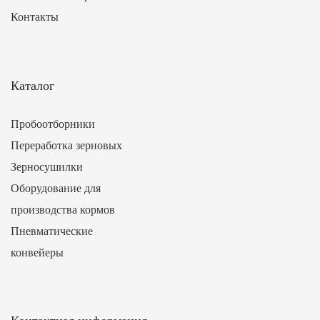
Контакты
Каталог
Пробоотборники
Переработка зерновых
Зерносушилки
Оборудование для
производства кормов
Пневматические
конвейеры