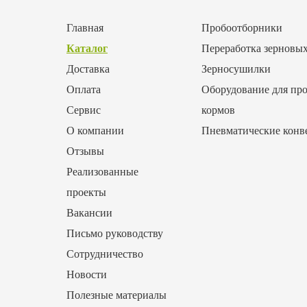
Главная
Пробоотборники
Каталог
Переработка зерновы
Доставка
Зерносушилки
Оплата
Оборудование для про
Сервис
кормов
О компании
Пневматические конв
Отзывы
Реализованные
проекты
Вакансии
Письмо руководству
Сотрудничество
Новости
Полезные материалы