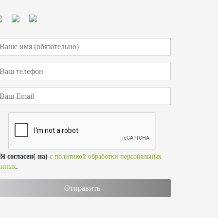
Я согласен(-на)
с политикой обработки персональных
анных
.