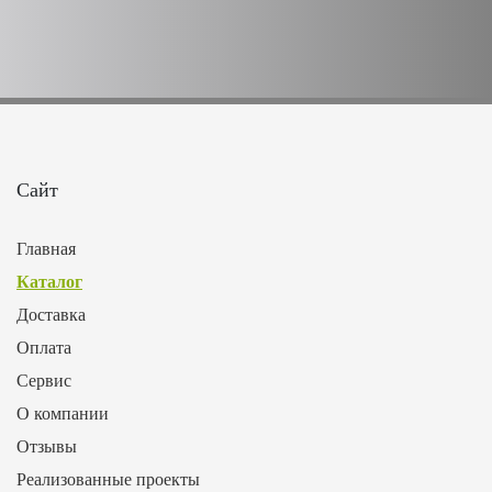
Сайт
Главная
Каталог
Доставка
Оплата
Сервис
О компании
Отзывы
Реализованные проекты