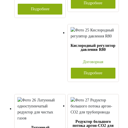
Подробнее
Подробнее
Кислородный регулятор
давления R80
Договорная
Подробнее
Редуктор большого
потока аргон-СО2 для
Латунный