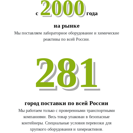
2000
с
года
на рынке
Мы поставляем лабораторное оборудование и химические
реактивы по всей России.
281
город поставки по всей России
Мы работаем только с проверенными транспортными
компаниями. Весь товар упакован в безопасные
контейнеры. Специальные условия перевозки для
хрупкого оборудования и химреактивов.