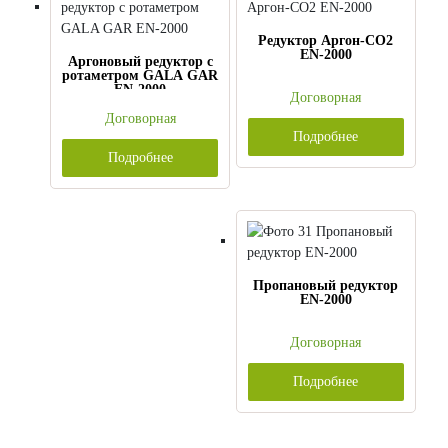
Редуктор Аргон-CO2
EN-2000
Аргоновый редуктор с
ротаметром GALA GAR
EN-2000
Договорная
Договорная
Подробнее
Подробнее
Пропановый редуктор
EN-2000
Договорная
Подробнее