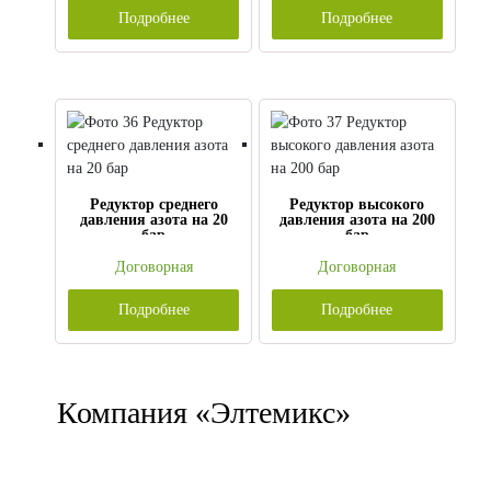
Подробнее
Подробнее
Редуктор среднего
Редуктор высокого
давления азота на 20
давления азота на 200
бар
бар
Договорная
Договорная
Подробнее
Подробнее
Компания «Элтемикс»