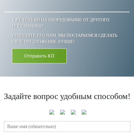
УЖЕ ЕСТЬ КП НА ОБОРУДОВАНИЕ ОТ ДРУГОГО
ПОСТАВЩИКА?
ПРИШЛИТЕ ЕГО НАМ, МЫ ПОСТАРАЕМСЯ СДЕЛАТЬ
СВОЕ ПРЕДЛОЖЕНИЕ ЛУЧШЕ!
Отправить КП
Задайте вопрос удобным способом!