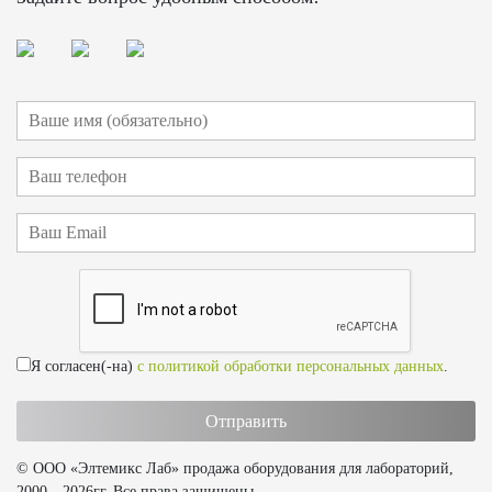
Я согласен(-на)
с политикой обработки персональных данных
.
© ООО «Элтемикс Лаб» продажа оборудования для лабораторий,
2000—2026гг. Все права защищены.