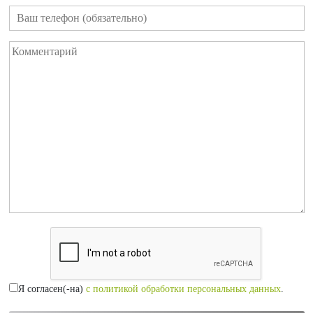
Я согласен(-на)
с политикой обработки персональных данных
.