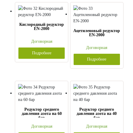
Кислородный редуктор
EN-2000
Ацетиленовый редуктор
EN-2000
Договорная
Договорная
Подробнее
Подробнее
Редуктор среднего
Редуктор среднего
давления азота на 60
давления азота на 40
бар
бар
Договорная
Договорная