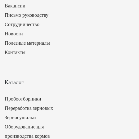
Вакансии
Письмо руководству
Сотрудничество
Новости
Полезные материалы
Контакты
Каталог
Пробоотборники
Переработка зерновых
Зерносушилки
Оборудование для
производства кормов