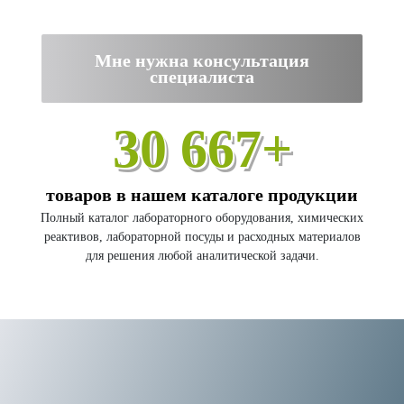
Мне нужна консультация
специалиста
30 667+
товаров в нашем каталоге продукции
Полный каталог лабораторного оборудования, химических
реактивов, лабораторной посуды и расходных материалов
для решения любой аналитической задачи.