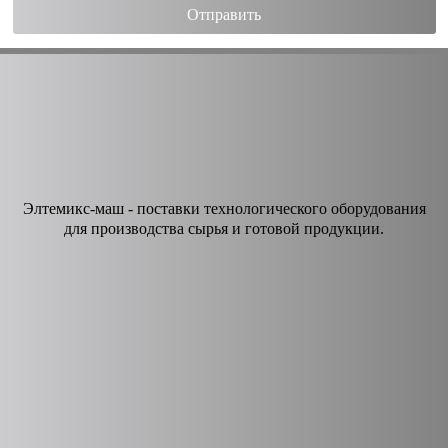
Элтемикс-маш - поставки технологического оборудования
для производства сырья и готовой продукции.