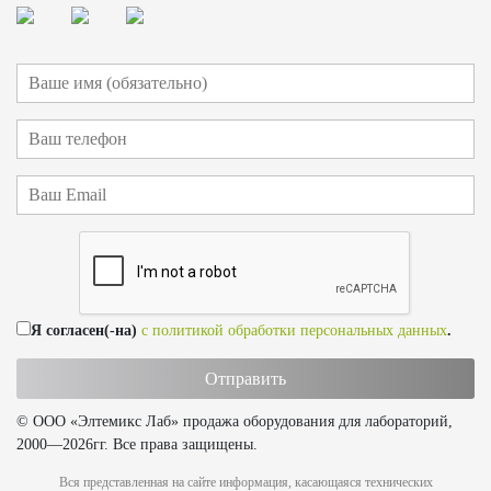
Я согласен(-на)
с политикой обработки персональных данных
.
© ООО «Элтемикс Лаб» продажа оборудования для лабораторий,
2000—2026гг. Все права защищены.
Вся представленная на сайте информация, касающаяся технических