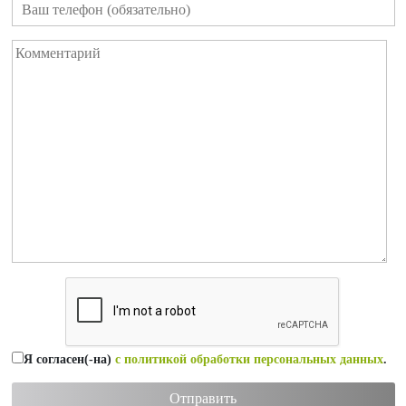
Я согласен(-на)
с политикой обработки персональных данных
.