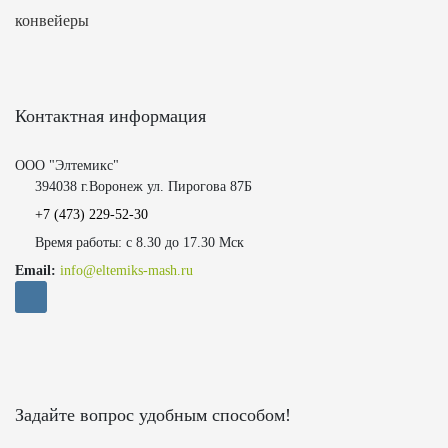
конвейеры
Контактная информация
ООО "Элтемикс"
394038 г.Воронеж ул. Пирогова 87Б
+7 (473)
229-52-30
Время работы: с 8.30 до 17.30 Мск
Email:
info@eltemiks-mash.ru
Задайте вопрос удобным способом!