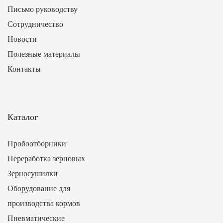
Письмо руководству
Сотрудничество
Новости
Полезные материалы
Контакты
Каталог
Пробоотборники
Переработка зерновых
Зерносушилки
Оборудование для
производства кормов
Пневматические