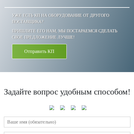
УЖЕ ЕСТЬ КП НА ОБОРУДОВАНИЕ ОТ ДРУГОГО
ПОСТАВЩИКА?
ПРИШЛИТЕ ЕГО НАМ, МЫ ПОСТАРАЕМСЯ СДЕЛАТЬ
СВОЕ ПРЕДЛОЖЕНИЕ ЛУЧШЕ!
Отправить КП
Задайте вопрос удобным способом!