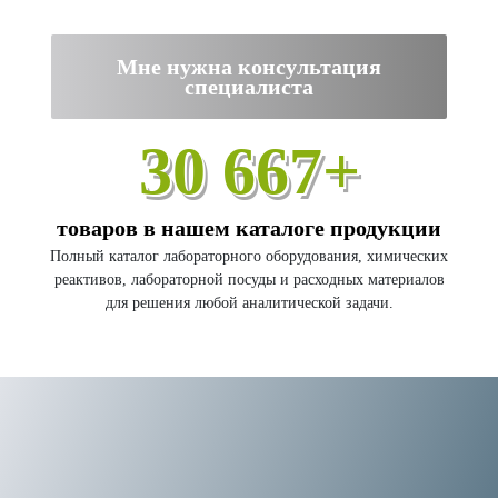
Мне нужна консультация
специалиста
30 667+
товаров в нашем каталоге продукции
Полный каталог лабораторного оборудования, химических
реактивов, лабораторной посуды и расходных материалов
для решения любой аналитической задачи.