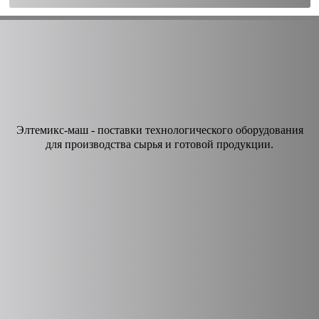
Элтемикс-маш - поставки технологического оборудования
для производства сырья и готовой продукции.