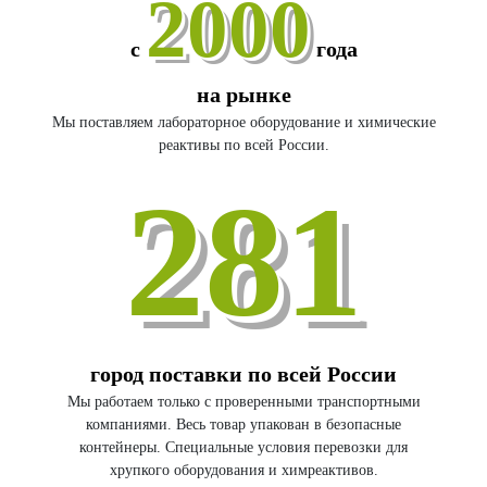
2000
с
года
на рынке
Мы поставляем лабораторное оборудование и химические
реактивы по всей России.
281
город поставки по всей России
Мы работаем только с проверенными транспортными
компаниями. Весь товар упакован в безопасные
контейнеры. Специальные условия перевозки для
хрупкого оборудования и химреактивов.