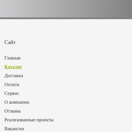
Сайт
Главная
Каталог
Доставка
Оплата
Сервис
О компании
Отзывы
Реализованные проекты
Вакансии