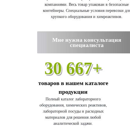
компаниями. Весь товар упакован в безопасные
контейнеры. Специальные условия перевозки дл
хрупкого оборудования и химреактивов.
Мне нужна консультация
специалиста
30 667+
товаров в нашем каталоге
продукции
Полный каталог лабораторного
оборудования, химических реактивов,
лабораторной посуды и расходных
материалов для решения любой
аналитической задачи.