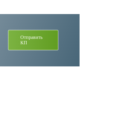
Отправить
КП