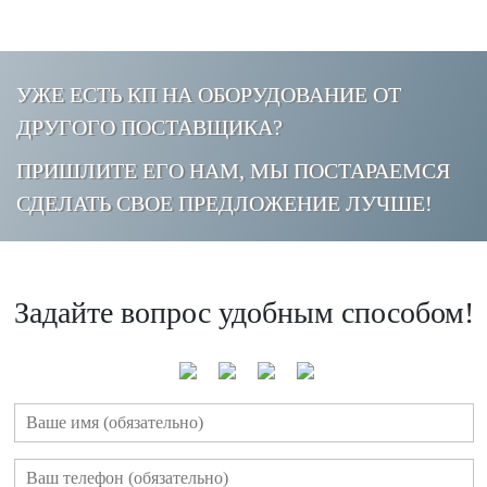
УЖЕ ЕСТЬ КП НА ОБОРУДОВАНИЕ ОТ
ДРУГОГО ПОСТАВЩИКА?
ПРИШЛИТЕ ЕГО НАМ, МЫ ПОСТАРАЕМСЯ
СДЕЛАТЬ СВОЕ ПРЕДЛОЖЕНИЕ ЛУЧШЕ!
Задайте вопрос удобным способом!