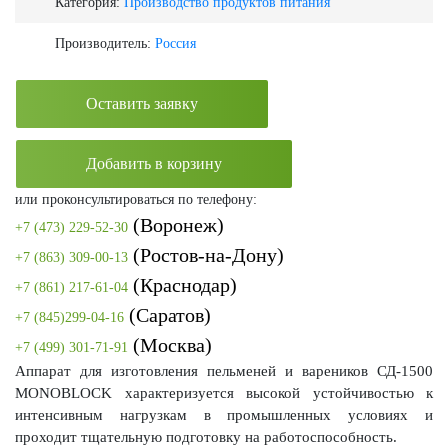
Категория:
Производство продуктов питания
Производитель:
Россия
Оставить заявку
Добавить в корзину
или проконсультироваться по телефону:
(Воронеж)
+7 (473) 229-52-30
(Ростов-на-Дону)
+7 (863) 309-00-13
(Краснодар)
+7 (861) 217-61-04
(Саратов)
+7 (845)299-04-16
(Москва)
+7 (499) 301-71-91
Аппарат для изготовления пельменей и вареников СД-1500
MONOBLOCK характеризуется высокой устойчивостью к
интенсивным нагрузкам в промышленных условиях и
проходит тщательную подготовку на работоспособность.