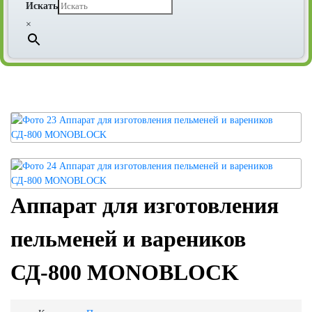
Искать
×
Аппарат для изготовления
пельменей и вареников
СД-800 MONOBLOCK