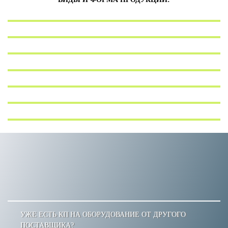
УЖЕ ЕСТЬ КП НА ОБОРУДОВАНИЕ ОТ ДРУГОГО
ПОСТАВЩИКА?