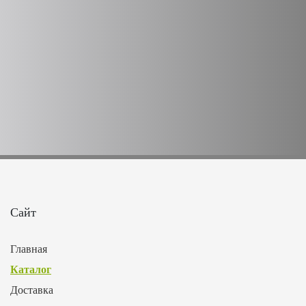
Сайт
Главная
Каталог
Доставка