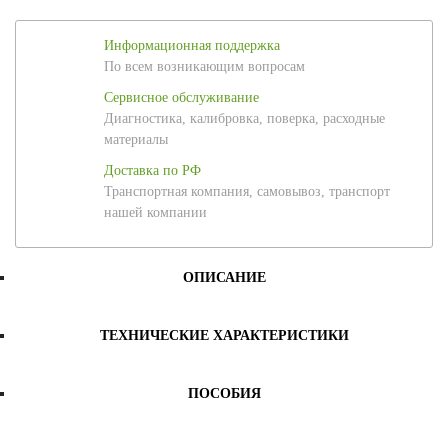
Информационная поддержка
По всем возникающим вопросам
Сервисное обслуживание
Диагностика, калибровка, поверка, расходные
материалы
Доставка по РФ
Транспортная компания, самовывоз, транспорт
нашей компании
ОПИСАНИЕ
ТЕХНИЧЕСКИЕ ХАРАКТЕРИСТИКИ
ПОСОБИЯ