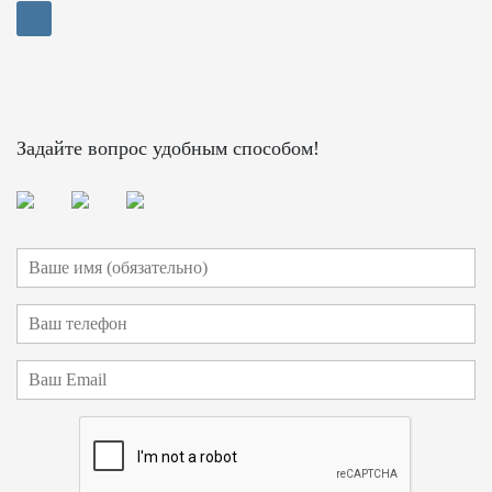
Задайте вопрос удобным способом!