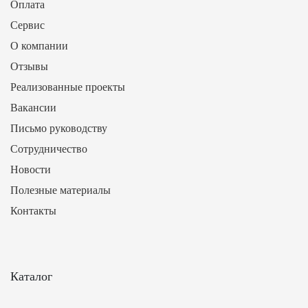
Оплата
Сервис
О компании
Отзывы
Реализованные проекты
Вакансии
Письмо руководству
Сотрудничество
Новости
Полезные материалы
Контакты
Каталог