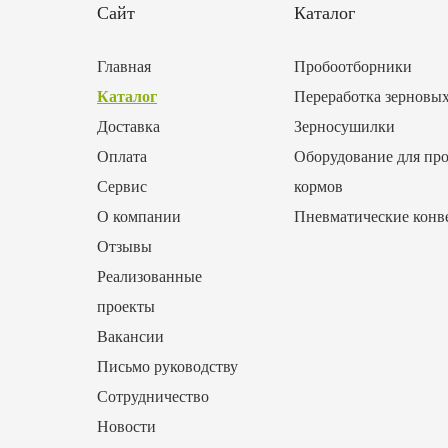
Сайт
Каталог
Главная
Пробоотборники
Каталог
Переработка зерновы
Доставка
Зерносушилки
Оплата
Оборудование для про
Сервис
кормов
О компании
Пневматические конв
Отзывы
Реализованные
проекты
Вакансии
Письмо руководству
Сотрудничество
Новости