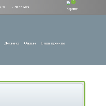
0
8.30 — 17.30 по Мск
Доставка
Оплата
Наши проекты