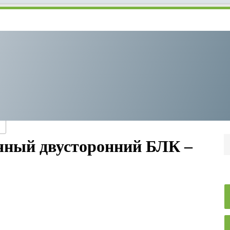
чный двусторонний БЛК –