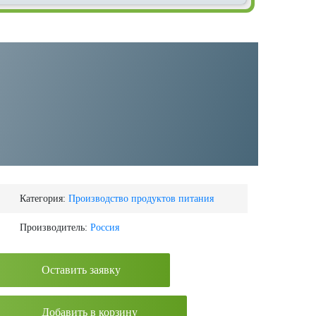
Категория:
Производство продуктов питания
Производитель:
Россия
Оставить заявку
Добавить в корзину