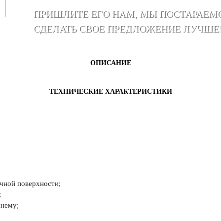
ПРИШЛИТЕ ЕГО НАМ, МЫ ПОСТАРАЕМ
СДЕЛАТЬ СВОЕ ПРЕДЛОЖЕНИЕ ЛУЧШЕ
ОПИСАНИЕ
ТЕХНИЧЕСКИЕ ХАРАКТЕРИСТИКИ
чной поверхности;
;
шнему;