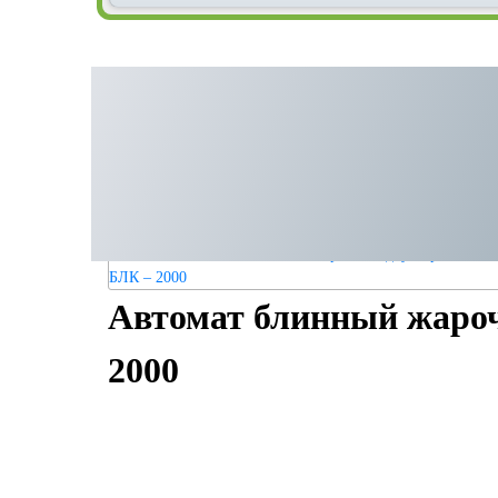
Автомат блинный жаро
2000