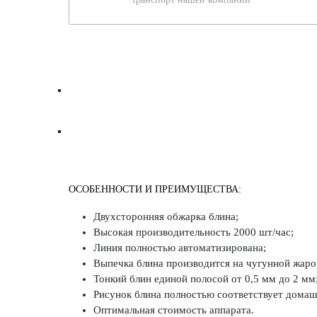
ОСОБЕННОСТИ И ПРЕИМУЩЕСТВА:
Двухсторонняя обжарка блина;
Высокая производительность 2000 шт/час;
Линия полностью автоматизирована;
Выпечка блина производится на чугунной жаро
Тонкий блин единой полосой от 0,5 мм до 2 мм
Рисунок блина полностью соответствует дома
Оптимальная стоимость аппарата.