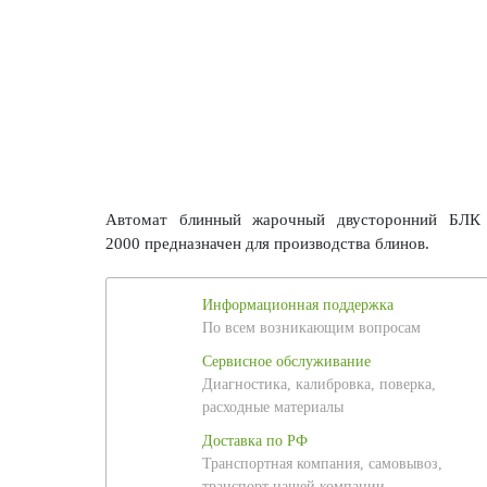
Автомат блинный жарочный двусторонний БЛК
2000 предназначен для производства блинов.
Информационная поддержка
По всем возникающим вопросам
Сервисное обслуживание
Диагностика, калибровка, поверка,
расходные материалы
Доставка по РФ
Транспортная компания, самовывоз,
транспорт нашей компании