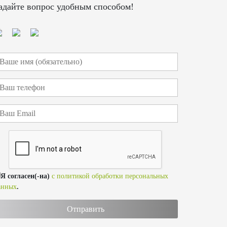
адайте вопрос удобным способом!
Я согласен(-на)
с политикой обработки персональных
анных
.