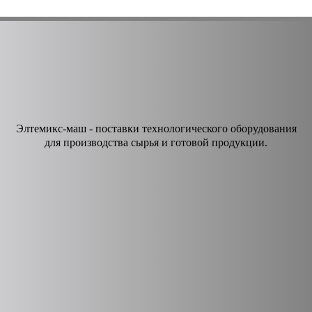
Элтемикс-маш - поставки технологического оборудования
для производства сырья и готовой продукции.