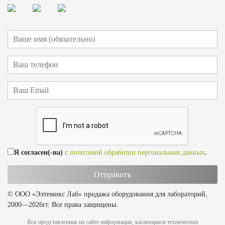
Я согласен(-на)
с политикой обработки персональных данных
.
© ООО «Элтемикс Лаб» продажа оборудования для лабораторий,
2000—2026гг. Все права защищены.
Вся представленная на сайте информация, касающаяся технических