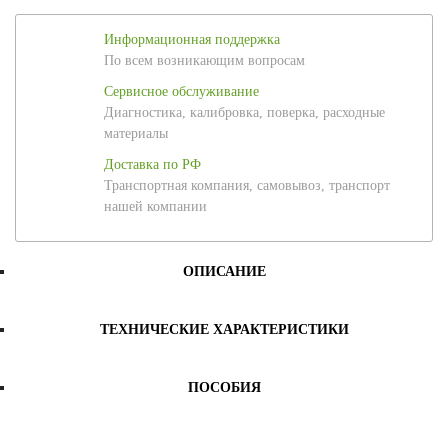
Информационная поддержка
По всем возникающим вопросам
Сервисное обслуживание
Диагностика, калибровка, поверка, расходные
материалы
Доставка по РФ
Транспортная компания, самовывоз, транспорт
нашей компании
ОПИСАНИЕ
ТЕХНИЧЕСКИЕ ХАРАКТЕРИСТИКИ
ПОСОБИЯ