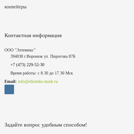
конвейеры
Контактная информация
ООО "Элтемикс"
394038 г.Воронеж ул. Пирогова 87Б
+7 (473)
229-52-30
Время работы: с 8.30 до 17.30 Мск
Email:
info@eltemiks-mash.ru
Задайте вопрос удобным способом!