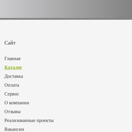
Сайт
Главная
Каталог
Доставка
Оплата
Сервис
О компании
Отзывы
Реализованные проекты
Вакансии