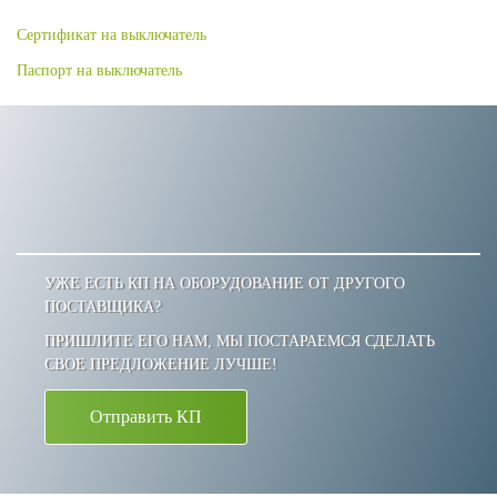
Сертификат на выключатель
Паспорт на выключатель
УЖЕ ЕСТЬ КП НА ОБОРУДОВАНИЕ ОТ ДРУГОГО
ПОСТАВЩИКА?
ПРИШЛИТЕ ЕГО НАМ, МЫ ПОСТАРАЕМСЯ СДЕЛАТЬ
СВОЕ ПРЕДЛОЖЕНИЕ ЛУЧШЕ!
Отправить КП