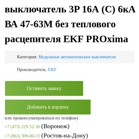
выключатель 3P 16А (C) 6кА
ВА 47-63M без теплового
расцепителя EKF PROxima
Категория:
Модульные автоматические выключатели
Производитель:
EKF
Оставить заявку
Добавить в корзину
или проконсультироваться по телефону:
(Воронеж)
+7 (473) 229-52-30
(Ростов-на-Дону)
+7 (863) 309-00-13