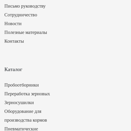
Письмо руководству
Сотрудничество
Новости
Полезные материалы
Контакты
Каталог
Пробоотборники
Переработка зерновых
Зерносушилки
Оборудование для
производства кормов
Пневматические