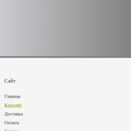
Сайт
Главная
Каталог
Доставка
Оплата