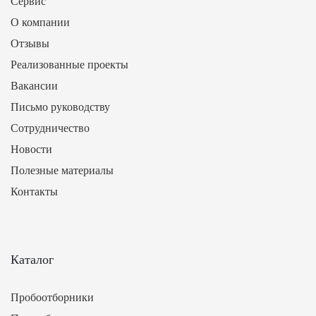
Сервис
О компании
Отзывы
Реализованные проекты
Вакансии
Письмо руководству
Сотрудничество
Новости
Полезные материалы
Контакты
Каталог
Пробоотборники