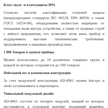
Класс пыле- и влагозащиты IP65
Согласно системе классификации степеней защиты
(международные стандарты IEC 60529, DIN 40050, а также
ГОСТ 14254-96), оборудование полностью защищено от
попадания пыли внутрь устройства, а также от водяных струй
с любого направления, что позволяет легко мыть прибор и
поддерживать высокие гигиенические требования,
предъявляемые к пищевым производствам.
1 000 Товаров в памяти прибора
Можно использовать до 10 различных товарных групп, в
каждой из которых сохраняется до 100 товаров.
Небольшой вес и компактная конструкция
За счет модульной конструкции AD-4961 можно быстро и
легко устанавливать и перемещать.
Уникальный модульный дизайн
AD-4961 состоит из четырех модулей, каждый из которых
поставляется в отдельной коробке: подающий конвейер,