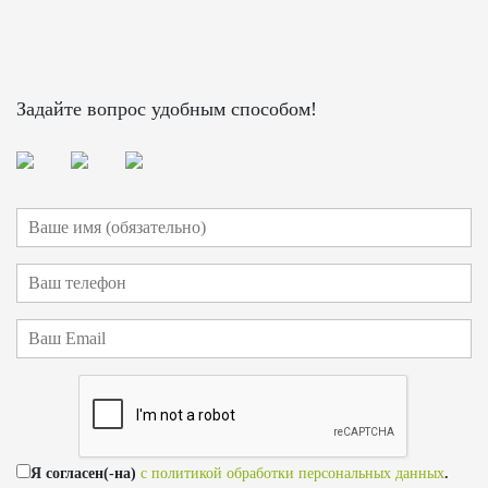
Задайте вопрос удобным способом!
Я согласен(-на)
с политикой обработки персональных данных
.