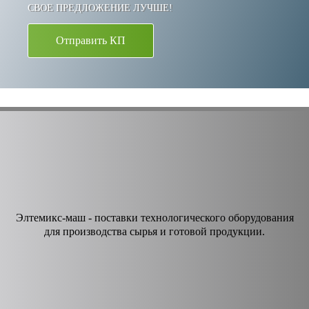
СВОЕ ПРЕДЛОЖЕНИЕ ЛУЧШЕ!
Отправить КП
Элтемикс-маш - поставки технологического оборудования
для производства сырья и готовой продукции.