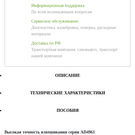
Информационная поддержка
По всем возникающим вопросам
Сервисное обслуживание
Диагностика, калибровка, поверка, расходные
материалы
Доставка по РФ
Транспортная компания, самовывоз, транспорт
нашей компании
ОПИСАНИЕ
ТЕХНИЧЕСКИЕ ХАРАКТЕРИСТИКИ
ПОСОБИЯ
Высокая точность взвешивания серии AD4961