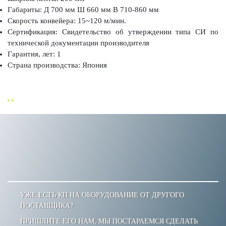
Габариты: Д 700 мм Ш 660 мм В 710-860 мм
Скорость конвейера: 15~120 м/мин.
Сертификация: Свидетельство об утверждении типа СИ по
технической документации производителя
Гарантия, лет: 1
Страна производства: Япония
УЖЕ ЕСТЬ КП НА ОБОРУДОВАНИЕ ОТ ДРУГОГО
ПОСТАВЩИКА?
ПРИШЛИТЕ ЕГО НАМ, МЫ ПОСТАРАЕМСЯ СДЕЛАТЬ