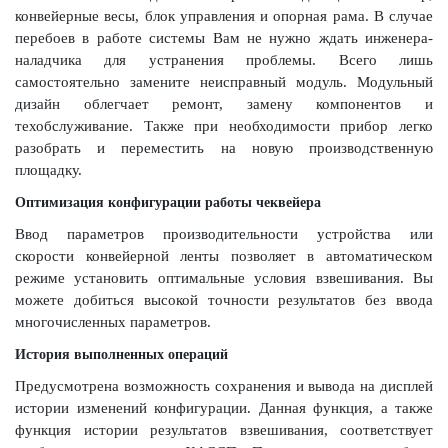
конвейерные весы, блок управления и опорная рама. В случае
перебоев в работе системы Вам не нужно ждать инженера-
наладчика для устранения проблемы. Всего лишь
самостоятельно замените неисправный модуль. Модульный
дизайн облегчает ремонт, замену компонентов и
техобслуживание. Также при необходимости прибор легко
разобрать и переместить на новую производственную
площадку.
Оптимизация конфигурации работы чеквейера
Ввод параметров производительности устройства или
скорости конвейерной ленты позволяет в автоматическом
режиме установить оптимальные условия взвешивания. Вы
можете добиться высокой точности результатов без ввода
многочисленных параметров.
История выполненных операций
Предусмотрена возможность сохранения и вывода на дисплей
истории изменений конфигурации. Данная функция, а также
функция истории результатов взвешивания, соответствует