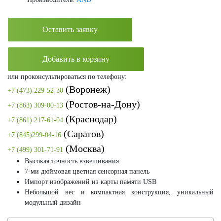
Оставить заявку
Добавить в корзину
или проконсультироваться по телефону:
(Воронеж)
+7 (473) 229-52-30
(Ростов-на-Дону)
+7 (863) 309-00-13
(Краснодар)
+7 (861) 217-61-04
(Саратов)
+7 (845)299-04-16
(Москва)
+7 (499) 301-71-91
Высокая точность взвешивания
7-ми дюймовая цветная сенсорная панель
Импорт изображений из карты памяти USB
Небольшой вес и компактная конструкция, уникальный
модульный дизайн