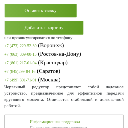
Оставить заявку
Добавить в корзину
или проконсультироваться по телефону:
(Воронеж)
+7 (473) 229-52-30
(Ростов-на-Дону)
+7 (863) 309-00-13
(Краснодар)
+7 (861) 217-61-04
(Саратов)
+7 (845)299-04-16
(Москва)
+7 (499) 301-71-91
Червячный редуктор представляет собой надежное
устройство, предназначенное для эффективной передачи
крутящего момента. Отличается стабильной и долговечной
работой.
Информационная поддержка
По всем возникающим вопросам