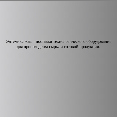
Элтемикс-маш - поставки технологического оборудования
для производства сырья и готовой продукции.