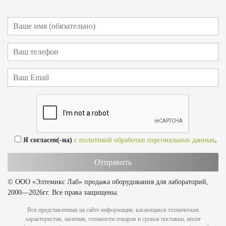
Я согласен(-на)
с политикой обработки персональных данных
.
© ООО «Элтемикс Лаб» продажа оборудования для лабораторий,
2000—2026гг. Все права защищены.
Вся представленная на сайте информация, касающаяся технических
характеристик, наличия, стоимости товаров и сроков поставки, носит