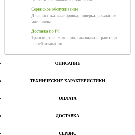
Сервисное обслуживание
Диагностика, калибровка, поверка, расходные
материалы
Доставка по РФ
Транспортная компания, самовывоз, транспорт
нашей компании
ОПИСАНИЕ
ТЕХНИЧЕСКИЕ ХАРАКТЕРИСТИКИ
ОПЛАТА
ДОСТАВКА
СЕРВИС