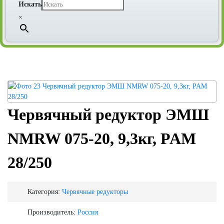
Искать
×
Червячный редуктор ЭМШ
NMRW 075-20, 9,3кг, PAM
28/250
Категория:
Червячные редукторы
Производитель:
Россия