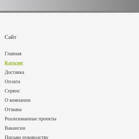
Сайт
Главная
Каталог
Доставка
Оплата
Сервис
О компании
Отзывы
Реализованные проекты
Вакансии
Письмо руководству