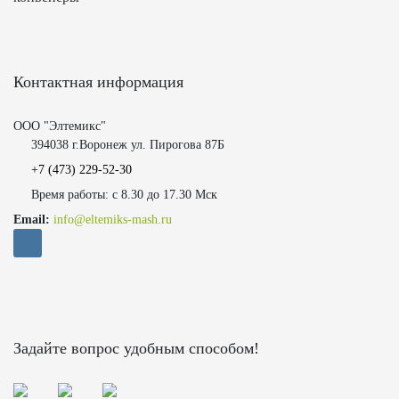
Контактная информация
ООО "Элтемикс"
394038 г.Воронеж ул. Пирогова 87Б
+7 (473)
229-52-30
Время работы: с 8.30 до 17.30 Мск
Email:
info@eltemiks-mash.ru
Задайте вопрос удобным способом!