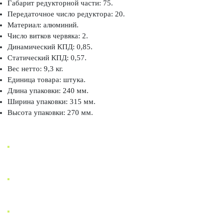
Габарит редукторной части: 75.
Передаточное число редуктора: 20.
Материал: алюминий.
Число витков червяка: 2.
Динамический КПД: 0,85.
Статический КПД: 0,57.
Вес нетто: 9,3 кг.
Единица товара: штука.
Длина упаковки: 240 мм.
Ширина упаковки: 315 мм.
Высота упаковки: 270 мм.