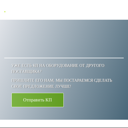
УЖЕ ЕСТЬ КП НА ОБОРУДОВАНИЕ ОТ ДРУГОГО
ПОСТАВЩИКА?
ПРИШЛИТЕ ЕГО НАМ, МЫ ПОСТАРАЕМСЯ СДЕЛАТЬ
СВОЕ ПРЕДЛОЖЕНИЕ ЛУЧШЕ!
Отправить КП