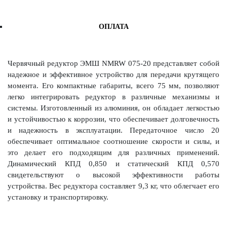
ОПЛАТА
Червячный редуктор ЭМШ NMRW 075-20 представляет собой
надежное и эффективное устройство для передачи крутящего
момента. Его компактные габариты, всего 75 мм, позволяют
легко интегрировать редуктор в различные механизмы и
системы. Изготовленный из алюминия, он обладает легкостью
и устойчивостью к коррозии, что обеспечивает долговечность
и надежность в эксплуатации. Передаточное число 20
обеспечивает оптимальное соотношение скорости и силы, и
это делает его подходящим для различных применений.
Динамический КПД 0,850 и статический КПД 0,570
свидетельствуют о высокой эффективности работы
устройства. Вес редуктора составляет 9,3 кг, что облегчает его
установку и транспортировку.