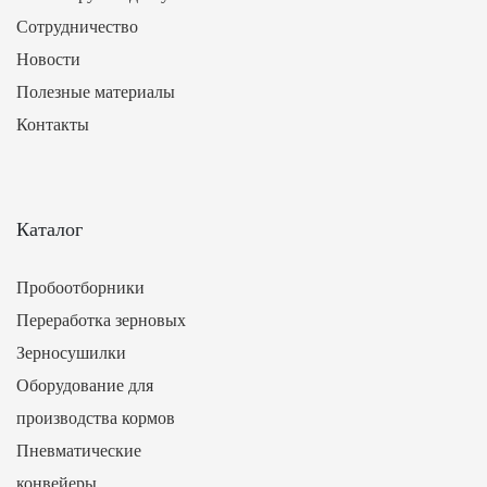
Сотрудничество
Новости
Полезные материалы
Контакты
Каталог
Пробоотборники
Переработка зерновых
Зерносушилки
Оборудование для
производства кормов
Пневматические
конвейеры