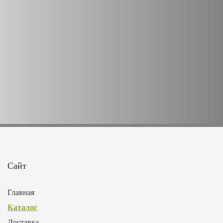
Сайт
Главная
Каталог
Доставка