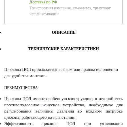
Доставка по РФ
Транспортная компания, самовывоз, транспорт
нашей компании
ОПИСАНИЕ
ТЕХНИЧЕСКИЕ ХАРАКТЕРИСТИКИ
Циклоны ЦОЛ производятся в левом или правом исполнении
для удобства монтажа.
ПРЕИМУЩЕСТВА:
Циклоны ЦОЛ имеют особенную конструкцию, в которой есть
противоподсосное конусное устройство, необходимое для
регулирования величины давления во входном патрубке
циклона, работающего на нагнетании;
Эффективность циклона ЦОЛ при улавливании