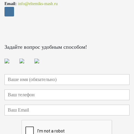
Email:
info@eltemiks-mash.ru
Задайте вопрос удобным способом!