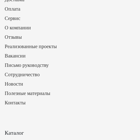
Оплата
Сервис
О компании
Отзывы
Реализованные проекты
Вакансии
Письмо руководству
Сотрудничество
Новости
Полезные материалы
Контакты
Каталог