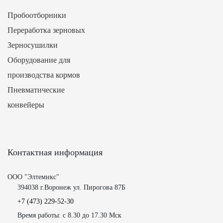
Пробоотборники
Переработка зерновых
Зерносушилки
Оборудование для
производства кормов
Пневматические
конвейеры
Контактная информация
ООО "Элтемикс"
394038 г.Воронеж ул. Пирогова 87Б
+7 (473)
229-52-30
Время работы: с 8.30 до 17.30 Мск