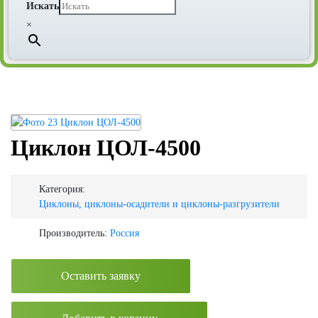
Искать
×
Циклон ЦОЛ-4500
Категория:
Циклоны, циклоны-осадители и циклоны-разгрузители
Производитель:
Россия
Оставить заявку