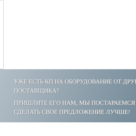
УЖЕ ЕСТЬ КП НА ОБОРУДОВАНИЕ ОТ ДР
ПОСТАВЩИКА?
ПРИШЛИТЕ ЕГО НАМ, МЫ ПОСТАРАЕМСЯ
СДЕЛАТЬ СВОЕ ПРЕДЛОЖЕНИЕ ЛУЧШЕ!