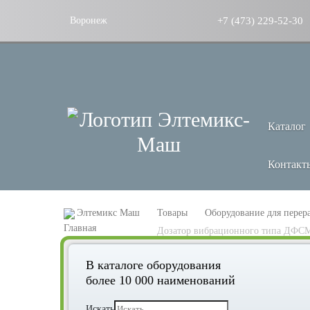
+7 (473) 229-52-30
Воронеж
Каталог
Контакт
Элтемикс Маш
Товары
Оборудование для перер
Дозатор вибрационного типа ДФСМ
В каталоге оборудования
более 10 000 наименований
Искать