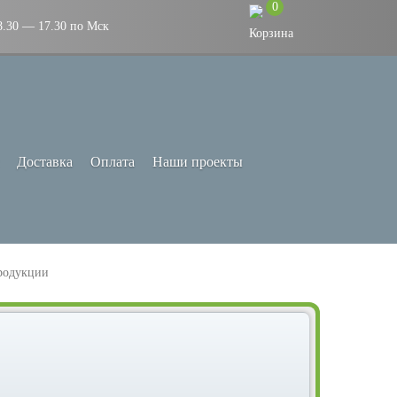
0
8.30 — 17.30 по Мск
Доставка
Оплата
Наши проекты
родукции