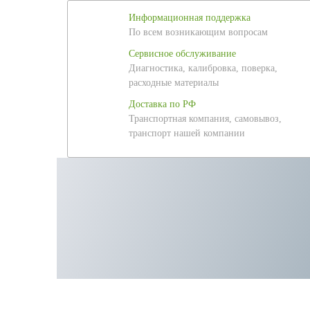
Информационная поддержка
По всем возникающим вопросам
Сервисное обслуживание
Диагностика, калибровка, поверка,
расходные материалы
Доставка по РФ
Транспортная компания, самовывоз,
транспорт нашей компании