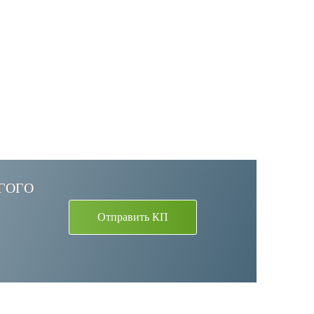
УГОГО
Отправить КП