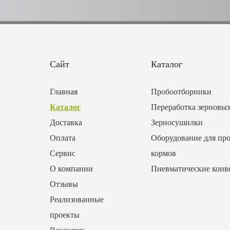
Сайт
Каталог
Главная
Пробоотборники
Каталог
Переработка зерновы
Доставка
Зерносушилки
Оплата
Оборудование для про
Сервис
кормов
О компании
Пневматические конв
Отзывы
Реализованные
проекты