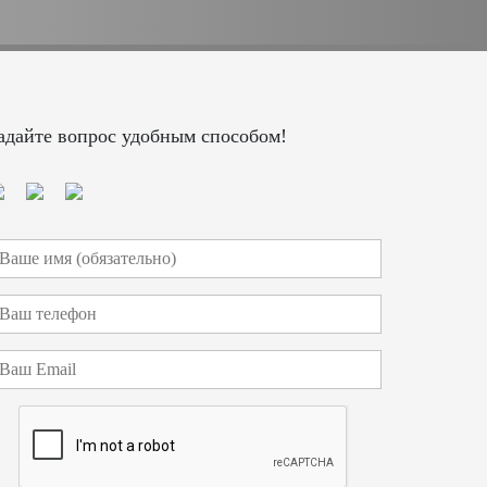
адайте вопрос удобным способом!