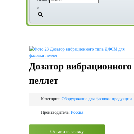
×
Дозатор вибрационного
пеллет
Категория:
Оборудование для фасовки продукции
Производитель:
Россия
Оставить заявку