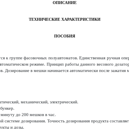
ОПИСАНИЕ
ТЕХНИЧЕСКИЕ ХАРАКТЕРИСТИКИ
ПОСОБИЯ
я к группе фасовочных полуавтоматов. Единственная ручная опер
автоматическом режиме. Принцип работы данного весового дозатор
в. Дозирование в мешки начинается автоматически после зажатия
тический, механический, электрический.
бункер.
 минуту до 200 мешков в час.
й системе дозирования. Точность дозирования продукта составляе
укты и дозы.