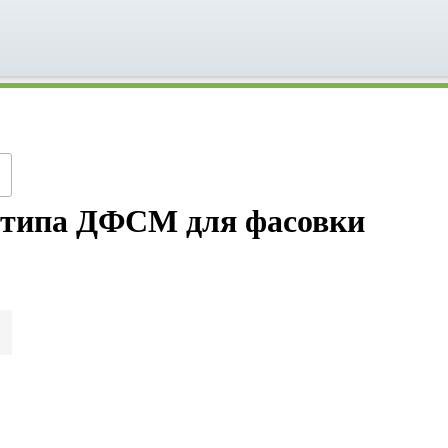
 типа ДФСМ для фасовки