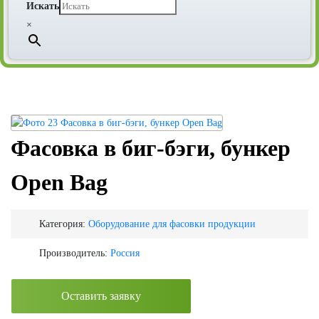
Искать
×
Фасовка в биг-бэги, бункер
Open Bag
Категория:
Оборудование для фасовки продукции
Производитель:
Россия
Оставить заявку