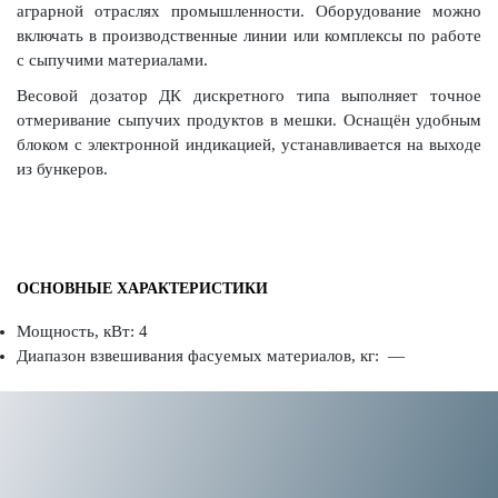
аграрной отраслях промышленности. Оборудование можно
включать в производственные линии или комплексы по работе
с сыпучими материалами.
Весовой дозатор ДК дискретного типа выполняет точное
отмеривание сыпучих продуктов в мешки. Оснащён удобным
блоком с электронной индикацией, устанавливается на выходе
из бункеров.
ОСНОВНЫЕ ХАРАКТЕРИСТИКИ
Мощность, кВт: 4
Диапазон взвешивания фасуемых материалов, кг: —