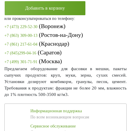
Добавить в корзину
или проконсультироваться по телефону:
(Воронеж)
+7 (473) 229-52-30
(Ростов-на-Дону)
+7 (863) 309-00-13
(Краснодар)
+7 (861) 217-61-04
(Саратов)
+7 (845)299-04-16
(Москва)
+7 (499) 301-71-91
Предлагаем оборудование для фасовки в мешки, пакеты
сыпучих продуктов: круп, муки, зерна, сухих смесей.
Установки дозируют комбикорм, гранулы, песок, цемент.
Требования к продуктам: фракции не более 20 мм, влажность
до 1% плотность 500-3500 кг/м3.
Информационная поддержка
По всем возникающим вопросам
Сервисное обслуживание