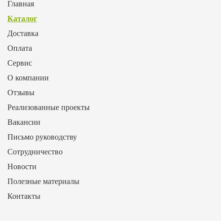
Главная
Каталог
Доставка
Оплата
Сервис
О компании
Отзывы
Реализованные проекты
Вакансии
Письмо руководству
Сотрудничество
Новости
Полезные материалы
Контакты