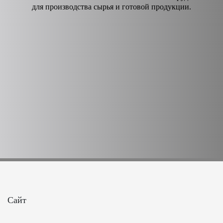
для производства сырья и готовой продукции.
Сайт