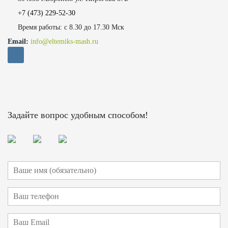
+7 (473)
229-52-30
Время работы: с 8.30 до 17.30 Мск
Email:
info@eltemiks-mash.ru
Задайте вопрос удобным способом!