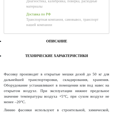
Диагностика, калибровка, поверка, расходные
материалы
Доставка по РФ
Транспортная компания, самовывоз, транспорт
нашей компании
ОПИСАНИЕ
ТЕХНИЧЕСКИЕ ХАРАКТЕРИСТИКИ
Фасовку производят в открытые мешки дозой до 50 кг для
дальнейшей транспортировки, складирования, хранения.
Оборудование устанавливают в помещении или под навес на
открытом воздухе. При эксплуатации нижнее предельное
значение температуры воздуха +5°С, при сухом воздухе не
менее –20°С.
Линию фасовки используют в строительной, химической,