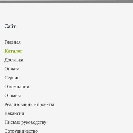
Сайт
Главная
Каталог
Доставка
Оплата
Сервис
О компании
Отзывы
Реализованные проекты
Вакансии
Письмо руководству
Сотрудничество