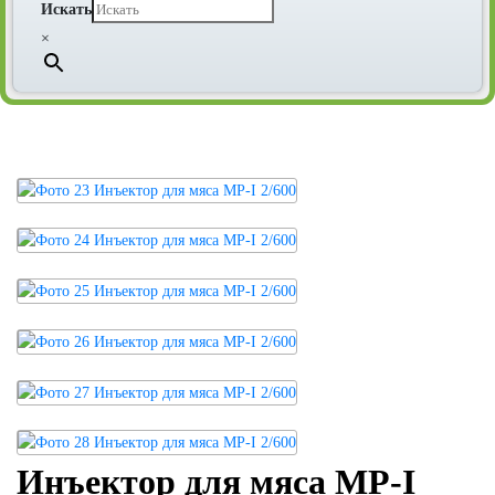
Искать
×
Инъектор для мяса MP-I