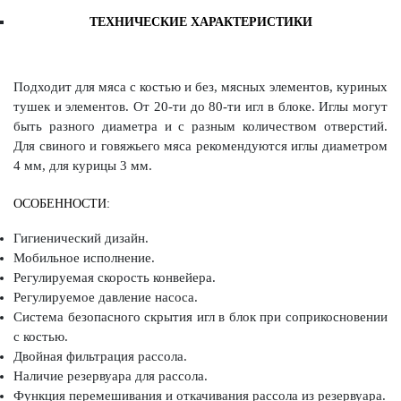
ТЕХНИЧЕСКИЕ ХАРАКТЕРИСТИКИ
Подходит для мяса с костью и без, мясных элементов, куриных
тушек и элементов. От 20-ти до 80-ти игл в блоке. Иглы могут
быть разного диаметра и с разным количеством отверстий.
Для свиного и говяжьего мяса рекомендуются иглы диаметром
4 мм, для курицы 3 мм.
ОСОБЕННОСТИ:
Гигиенический дизайн.
Мобильное исполнение.
Регулируемая скорость конвейера.
Регулируемое давление насоса.
Система безопасного скрытия игл в блок при соприкосновении
с костью.
Двойная фильтрация рассола.
Наличие резервуара для рассола.
Функция перемешивания и откачивания рассола из резервуара.