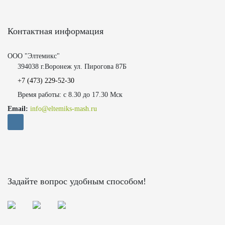
Контактная информация
ООО "Элтемикс"
394038 г.Воронеж ул. Пирогова 87Б
+7 (473)
229-52-30
Время работы: с 8.30 до 17.30 Мск
Email:
info@eltemiks-mash.ru
Задайте вопрос удобным способом!