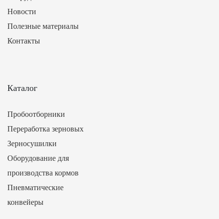
Новости
Полезные материалы
Контакты
Каталог
Пробоотборники
Переработка зерновых
Зерносушилки
Оборудование для
производства кормов
Пневматические
конвейеры