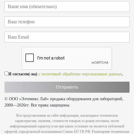
Я согласен(-на)
с политикой обработки персональных данных
.
© ООО «Элтемикс Лаб» продажа оборудования для лабораторий,
2000—2026гг. Все права защищены.
Вся представленная на сайте информация, касающаяся технических
характеристик, наличия, стоимости товаров и сроков поставки, носит
информационный характер и ни при каких условиях не является публичной
офертой, определяемой положениями Статьи 437 ГК РФ. Размещение технических