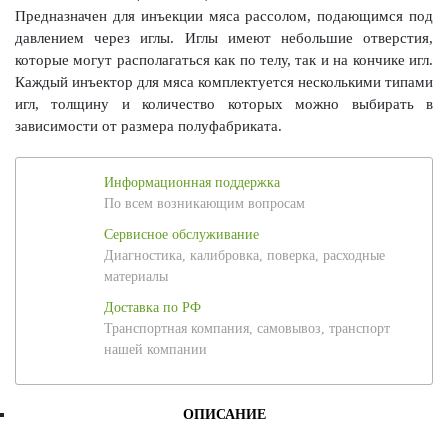
Предназначен для инъекции мяса рассолом, подающимся под
давлением через иглы. Иглы имеют небольшие отверстия,
которые могут располагаться как по телу, так и на кончике игл.
Каждый инъектор для мяса комплектуется несколькими типами
игл, толщину и количество которых можно выбирать в
зависимости от размера полуфабриката.
Информационная поддержка
По всем возникающим вопросам
Сервисное обслуживание
Диагностика, калибровка, поверка, расходные
материалы
Доставка по РФ
Транспортная компания, самовывоз, транспорт
нашей компании
ОПИСАНИЕ