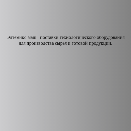
Элтемикс-маш - поставки технологического оборудования
для производства сырья и готовой продукции.