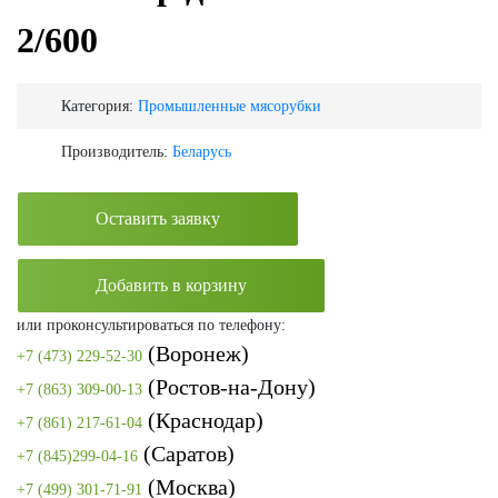
2/600
Категория:
Промышленные мясорубки
Производитель:
Беларусь
Оставить заявку
Добавить в корзину
или проконсультироваться по телефону:
(Воронеж)
+7 (473) 229-52-30
(Ростов-на-Дону)
+7 (863) 309-00-13
(Краснодар)
+7 (861) 217-61-04
(Саратов)
+7 (845)299-04-16
(Москва)
+7 (499) 301-71-91