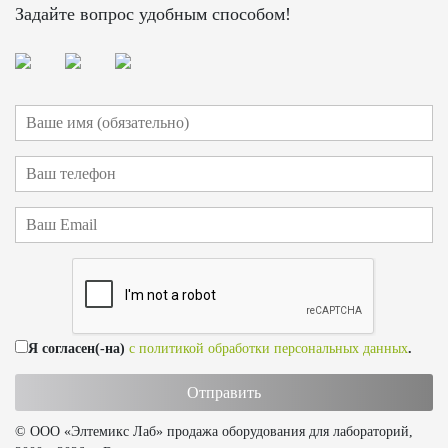
Задайте вопрос удобным способом!
Я согласен(-на)
с политикой обработки персональных данных
.
© ООО «Элтемикс Лаб» продажа оборудования для лабораторий,