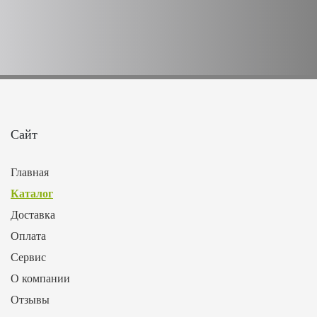
Сайт
Главная
Каталог
Доставка
Оплата
Сервис
О компании
Отзывы