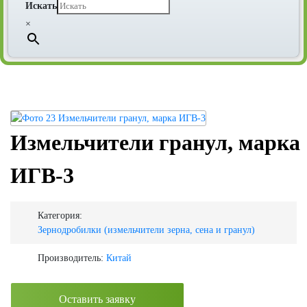
Искать
×
Измельчители гранул, марка
ИГВ-3
Категория:
Зернодробилки (измельчители зерна, сена и гранул)
Производитель:
Китай
Оставить заявку