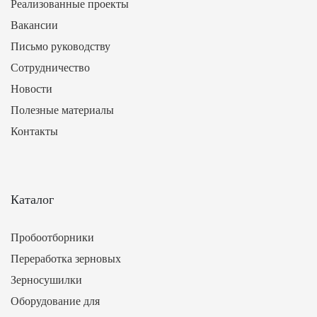
Реализованные проекты
Вакансии
Письмо руководству
Сотрудничество
Новости
Полезные материалы
Контакты
Каталог
Пробоотборники
Переработка зерновых
Зерносушилки
Оборудование для