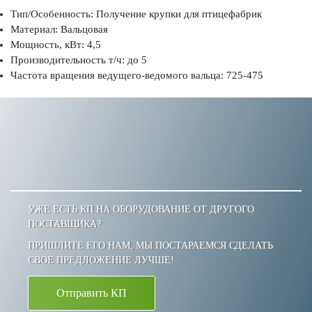
Тип/Особенность: Получение крупки для птицефабрик
Материал: Вальцовая
Мощность, кВт: 4,5
Производительность т/ч: до 5
Частота вращения ведущего-ведомого вальца: 725-475
УЖЕ ЕСТЬ КП НА ОБОРУДОВАНИЕ ОТ ДРУГОГО
ПОСТАВЩИКА?
ПРИШЛИТЕ ЕГО НАМ, МЫ ПОСТАРАЕМСЯ СДЕЛАТЬ
СВОЕ ПРЕДЛОЖЕНИЕ ЛУЧШЕ!
Отправить КП