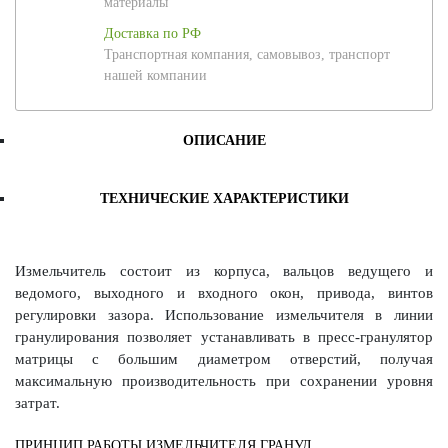
материалы
Доставка по РФ
Транспортная компания, самовывоз, транспорт
нашей компании
ОПИСАНИЕ
ТЕХНИЧЕСКИЕ ХАРАКТЕРИСТИКИ
Измельчитель состоит из корпуса, вальцов ведущего и
ведомого, выходного и входного окон, привода, винтов
регулировки зазора. Использование измельчителя в линии
гранулирования позволяет устанавливать в пресс-гранулятор
матрицы с большим диаметром отверстий, получая
максимальную производительность при сохранении уровня
затрат.
ПРИНЦИП РАБОТЫ ИЗМЕЛЬЧИТЕЛЯ ГРАНУЛ.