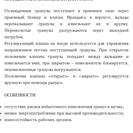
Охлажденные гранулы поступают в приемное окно через
приемный бункер и клапан. Вращаясь в корпусе, вальцы
перемалывают гранулы и измельчают их в крупку.
Перемолотые гранулы разгружаются через выходной
патрубок.
Регулирующий клапан на входе используется для управления
направлением потока поступающей гранулы. При открытом
положении клапана гранула попадает между вальцами и
измельчается ими, при закрытом – измельчитель блокируется,
неизмельченные гранулы выгружаются.
Положение клапана «открыто» и «закрыто» регулируется
вручную при помощи рычага.
ОСОБЕННОСТИ:
отсутствие рисков избыточного измельчения гранул в мучку;
низкое энергопотребление при высокой производительности;
износостойкость рабочих органов.