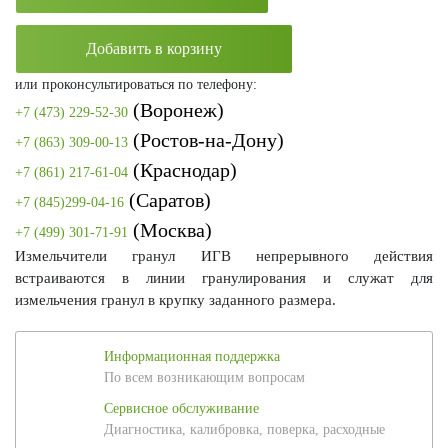
Добавить в корзину
или проконсультироваться по телефону:
(Воронеж)
+7 (473) 229-52-30
(Ростов-на-Дону)
+7 (863) 309-00-13
(Краснодар)
+7 (861) 217-61-04
(Саратов)
+7 (845)299-04-16
(Москва)
+7 (499) 301-71-91
Измельчители гранул ИГВ непрерывного действия
встраиваются в линии гранулирования и служат для
измельчения гранул в крупку заданного размера.
Информационная поддержка
По всем возникающим вопросам
Сервисное обслуживание
Диагностика, калибровка, поверка, расходные