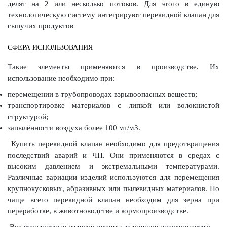
делят на 2 или несколько потоков. Для этого в единую
технологическую систему интегрируют перекидной клапан для
сыпучих продуктов
СФЕРА ИСПОЛЬЗОВАНИЯ
Такие элементы применяются в производстве. Их
использование необходимо при:
перемещении в трубопроводах взрывоопасных веществ;
транспортировке материалов с липкой или волокнистой
структурой;
запылённости воздуха более 100 мг/м3.
Купить перекидной клапан необходимо для предотвращения
последствий аварий и ЧП. Они применяются в средах с
высоким давлением и экстремальными температурами.
Различные вариации изделий используются для перемещения
крупнокусковых, абразивных или пылевидных материалов. Но
чаще всего перекидной клапан необходим для зерна при
переработке, в животноводстве и кормопроизводстве.