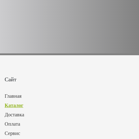
Сайт
Главная
Каталог
Доставка
Оплата
Сервис