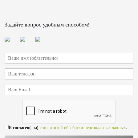
Задайте вопрос удобным способом!
Я согласен(-на)
с политикой обработки персональных данных
.