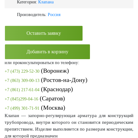
Категория:
Клапана
Производитель:
Россия
Оставить заявку
Добавить в корзину
или проконсультироваться по телефону:
(Воронеж)
+7 (473) 229-52-30
(Ростов-на-Дону)
+7 (863) 309-00-13
(Краснодар)
+7 (861) 217-61-04
(Саратов)
+7 (845)299-04-16
(Москва)
+7 (499) 301-71-91
Клапан — запорно-регулирующая арматура для конструкций
трубопровода, внутри которого он становится периодическим
препятствием. Изделие выполняется по размерам конструкции,
для которой предназначен