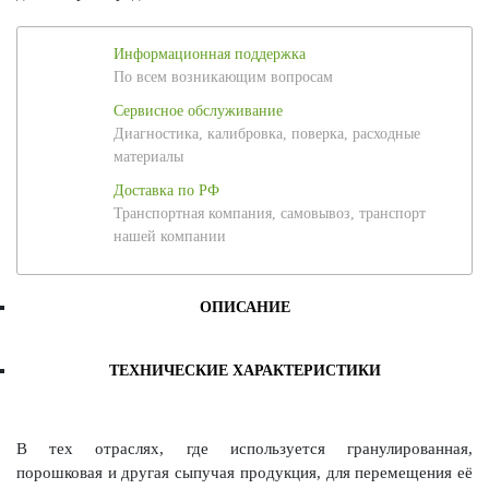
Информационная поддержка
По всем возникающим вопросам
Сервисное обслуживание
Диагностика, калибровка, поверка, расходные
материалы
Доставка по РФ
Транспортная компания, самовывоз, транспорт
нашей компании
ОПИСАНИЕ
ТЕХНИЧЕСКИЕ ХАРАКТЕРИСТИКИ
В тех отраслях, где используется гранулированная,
порошковая и другая сыпучая продукция, для перемещения её