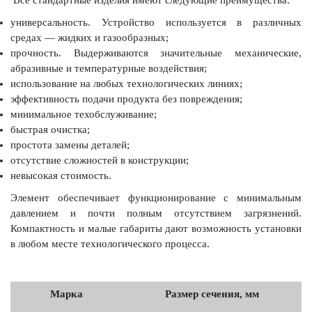
Все стандартные изделия имеют следующие преимущества:
универсальность. Устройство используется в различных
средах — жидких и газообразных;
прочность. Выдерживаются значительные механические,
абразивные и температурные воздействия;
использование на любых технологических линиях;
эффективность подачи продукта без повреждения;
минимальное техобслуживание;
быстрая очистка;
простота замены деталей;
отсутствие сложностей в конструкции;
невысокая стоимость.
Элемент обеспечивает функционирование с минимальным
давлением и почти полным отсутствием загрязнений.
Компактность и малые габариты дают возможность установки
в любом месте технологического процесса.
Марка
Размер сечения, мм