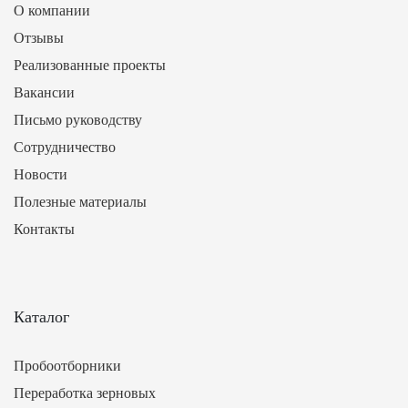
О компании
Отзывы
Реализованные проекты
Вакансии
Письмо руководству
Сотрудничество
Новости
Полезные материалы
Контакты
Каталог
Пробоотборники
Переработка зерновых