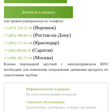
Добавить в корзину
или проконсультироваться по телефону:
(Воронеж)
+7 (473) 229-52-30
(Ростов-на-Дону)
+7 (863) 309-00-13
(Краснодар)
+7 (861) 217-61-04
(Саратов)
+7 (845)299-04-16
(Москва)
+7 (499) 301-71-91
Клапан перекидной круглый с электроприводом КПО
необходим для изменения направления движения продукта по
самотечным трубам.
Информационная поддержка
По всем возникающим вопросам
Сервисное обслуживание
Диагностика, калибровка, поверка, расходные