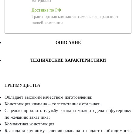
материалы
Доставка по РФ
Транспортная компания, самовывоз, транспорт
нашей компании
ОПИСАНИЕ
ТЕХНИЧЕСКИЕ ХАРАКТЕРИСТИКИ
ПРЕИМУЩЕСТВА:
Обладает высоким качеством изготовления;
Конструкция клапана – толстостенная стальная;
С целью продлить службу клапана можно сделать футеровку
по желанию заказчика;
Компактная конструкция;
Благодаря круглому сечению клапана отпадает необходимость