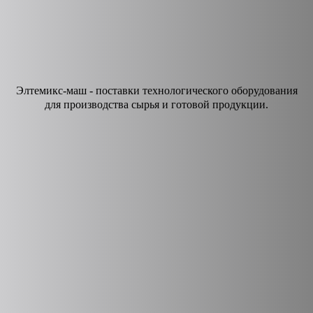
Элтемикс-маш - поставки технологического оборудования
для производства сырья и готовой продукции.