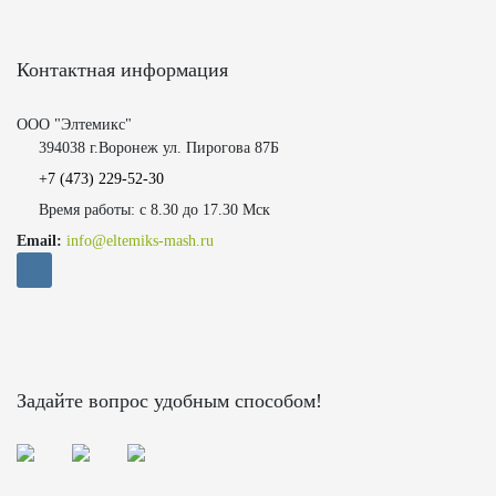
Контактная информация
ООО "Элтемикс"
394038 г.Воронеж ул. Пирогова 87Б
+7 (473)
229-52-30
Время работы: с 8.30 до 17.30 Мск
Email:
info@eltemiks-mash.ru
Задайте вопрос удобным способом!