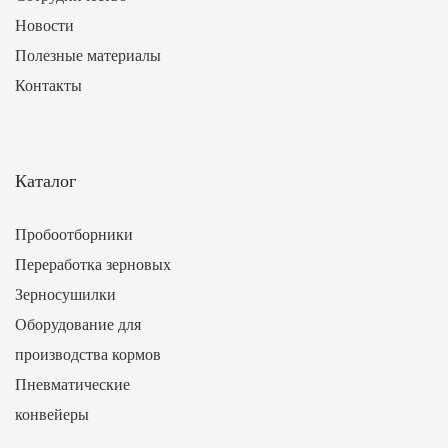
Новости
Полезные материалы
Контакты
Каталог
Пробоотборники
Переработка зерновых
Зерносушилки
Оборудование для
производства кормов
Пневматические
конвейеры