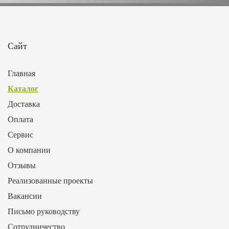
Сайт
Главная
Каталог
Доставка
Оплата
Сервис
О компании
Отзывы
Реализованные проекты
Вакансии
Письмо руководству
Сотрудничество