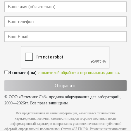
Я согласен(-на)
с политикой обработки персональных данных
.
© ООО «Элтемикс Лаб» продажа оборудования для лабораторий,
2000—2026гг. Все права защищены.
Вся представленная на сайте информация, касающаяся технических
характеристик, наличия, стоимости товаров и сроков поставки, носит
информационный характер и ни при каких условиях не является публичной
офертой, определяемой положениями Статьи 437 ГК РФ. Размещение технических