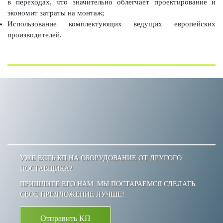
в переходах, что значительно облегчает проектирование и
экономит затраты на монтаж;
Использование комплектующих ведущих европейских
производителей.
УЖЕ ЕСТЬ КП НА ОБОРУДОВАНИЕ ОТ ДРУГОГО
ПОСТАВЩИКА?
ПРИШЛИТЕ ЕГО НАМ, МЫ ПОСТАРАЕМСЯ СДЕЛАТЬ
СВОЕ ПРЕДЛОЖЕНИЕ ЛУЧШЕ!
Отправить КП