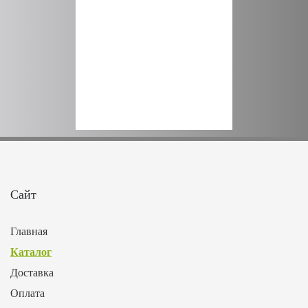
Сайт
Главная
Каталог
Доставка
Оплата