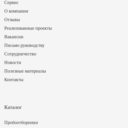
Сервис
О компании
Отзывы
Реализованные проекты
Вакансии
Письмо руководству
Сотрудничество
Новости
Полезные материалы
Контакты
Каталог
Пробоотборники