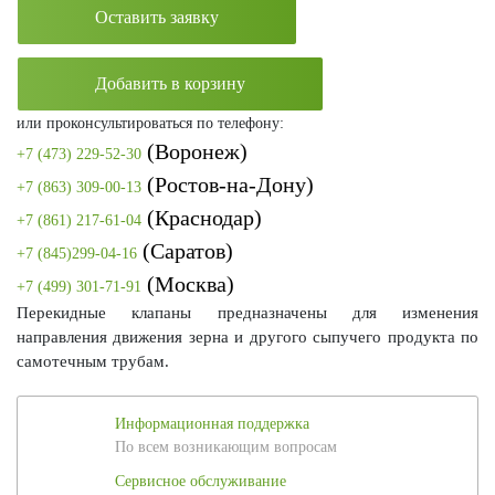
Оставить заявку
Добавить в корзину
или проконсультироваться по телефону:
(Воронеж)
+7 (473) 229-52-30
(Ростов-на-Дону)
+7 (863) 309-00-13
(Краснодар)
+7 (861) 217-61-04
(Саратов)
+7 (845)299-04-16
(Москва)
+7 (499) 301-71-91
Перекидные клапаны предназначены для изменения
направления движения зерна и другого сыпучего продукта по
самотечным трубам.
Информационная поддержка
По всем возникающим вопросам
Сервисное обслуживание