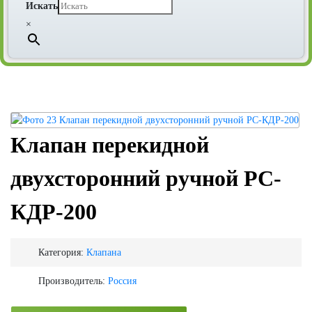
Искать
×
Клапан перекидной
двухсторонний ручной РС-
КДР-200
Категория:
Клапана
Производитель:
Россия