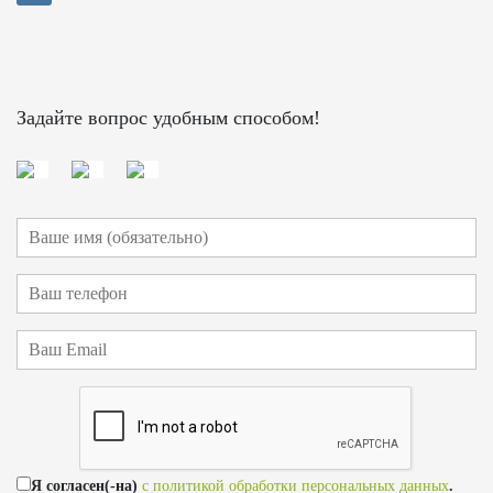
Задайте вопрос удобным способом!
Я согласен(-на)
с политикой обработки персональных данных
.