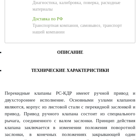
Диагностика, калибровка, поверка, расходные
материалы
Доставка по РФ
Транспортная компания, самовывоз, транспорт
нашей компании
ОПИСАНИЕ
ТЕХНИЧЕСКИЕ ХАРАКТЕРИСТИКИ
Перекидные клапаны РС-КДР имеют ручной привод и
двухстороннее исполнение. Основными узлами клапанов
являются, корпус из листовой стали с перекидной заслонкой и
привод. Привод ручного клапана состоит из специального
рычага, соединенного с валом заслонки. Принцип действия
клапана заключается в изменении положения поворотной
заслонки, в конечных положениях закрывающей один