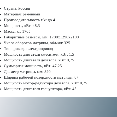
Страна: Россия
Материал: ременный
Производительность т/ч: до 4
Мощность, кВт: 48,3
Масса, кг: 1765
Габаритные размеры, мм: 1700х1290х2100
Число оборотов матрицы, об/мин: 325
Тип привода: электропривод
Мощность двигателя смесителя, кВт: 1,5
Мощность двигателя дозатора, кВт: 0,75
Суммарная мощность, кВт: 47,25
Диаметр матрицы, мм: 320
Ширина рабочей поверхности матрицы: 87
Мощность мотор-редуктора дозатора, кВт: 0,75
Мощность двигателя гранулятора, кВт: 45