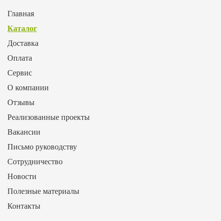
Главная
Каталог
Доставка
Оплата
Сервис
О компании
Отзывы
Реализованные проекты
Вакансии
Письмо руководству
Сотрудничество
Новости
Полезные материалы
Контакты