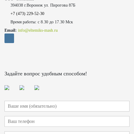
394038 г.Воронеж ул. Пирогова 87Б
+7 (473)
229-52-30
Время работы: с 8.30 до 17.30 Мск
Email:
info@eltemiks-mash.ru
Задайте вопрос удобным способом!