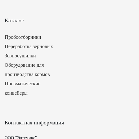
Каталог
Пробоотборники
Переработка зерновых
Зерносушилки
Оборудование для
производства кормов
Пневматические
конвейеры
Контактная информация
ООО "Элтемикс"