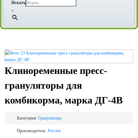
Искать
×
Клиноременные пресс-
грануляторы для
комбикорма, марка ДГ-4В
Категория:
Грануляторы
Производитель:
Россия