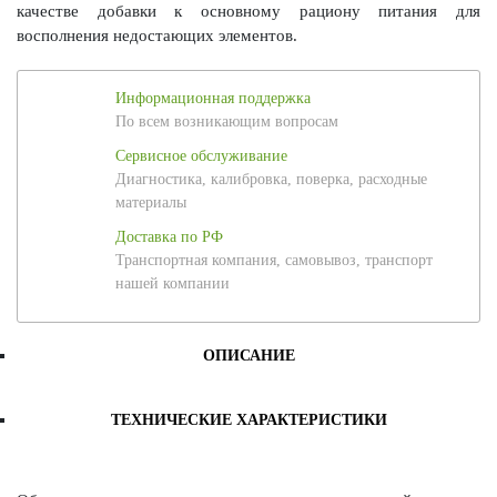
качестве добавки к основному рациону питания для
восполнения недостающих элементов.
Информационная поддержка
По всем возникающим вопросам
Сервисное обслуживание
Диагностика, калибровка, поверка, расходные
материалы
Доставка по РФ
Транспортная компания, самовывоз, транспорт
нашей компании
ОПИСАНИЕ
ТЕХНИЧЕСКИЕ ХАРАКТЕРИСТИКИ