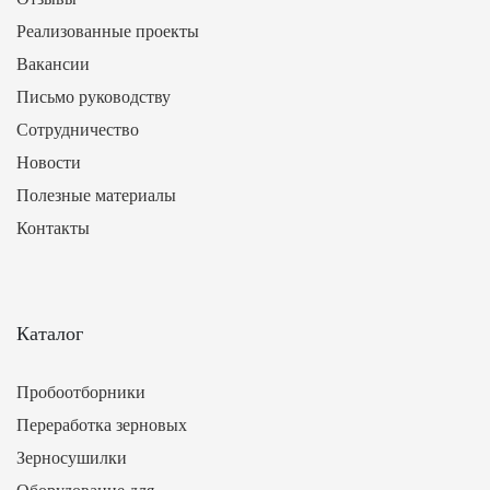
Реализованные проекты
Вакансии
Письмо руководству
Сотрудничество
Новости
Полезные материалы
Контакты
Каталог
Пробоотборники
Переработка зерновых
Зерносушилки