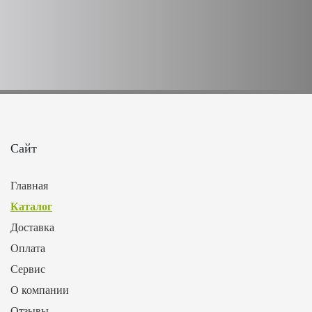
Сайт
Главная
Каталог
Доставка
Оплата
Сервис
О компании
Отзывы