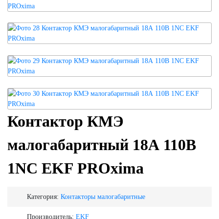
Контактор КМЭ
малогабаритный 18А 110В
1NC EKF PROxima
Категория:
Контакторы малогабаритные
Производитель:
EKF