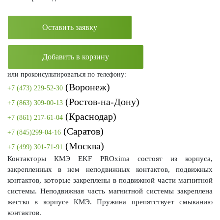
Оставить заявку
Добавить в корзину
или проконсультироваться по телефону:
(Воронеж)
+7 (473) 229-52-30
(Ростов-на-Дону)
+7 (863) 309-00-13
(Краснодар)
+7 (861) 217-61-04
(Саратов)
+7 (845)299-04-16
(Москва)
+7 (499) 301-71-91
Контакторы КМЭ EKF PROxima состоят из корпуса,
закрепленных в нем неподвижных контактов, подвижных
контактов, которые закреплены в подвижной части магнитной
системы. Неподвижная часть магнитной системы закреплена
жестко в корпусе КМЭ. Пружина препятствует смыканию
контактов.