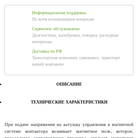
Информационная поддержка
По всем возникающим вопросам
Сервисное обслуживание
Диагностика, калибровка, поверка, расходные
материалы
Доставка по РФ
Транспортная компания, самовывоз, транспорт
нашей компании
ОПИСАНИЕ
ТЕХНИЧЕСКИЕ ХАРАКТЕРИСТИКИ
При подаче напряжения на катушку управления в магнитной
системе контактора возникает магнитное поле, которое,