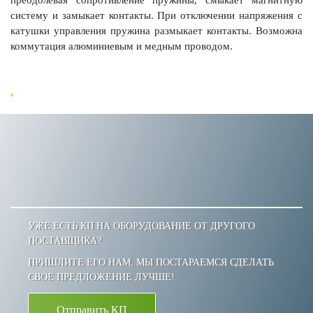
преодолевая сопротивление пружины, смыкает магнитную
систему и замыкает контакты. При отключении напряжения с
катушки управления пружина размыкает контакты. Возможна
коммутация алюминиевым и медным проводом.
УЖЕ ЕСТЬ КП НА ОБОРУДОВАНИЕ ОТ ДРУГОГО
ПОСТАВЩИКА?
ПРИШЛИТЕ ЕГО НАМ, МЫ ПОСТАРАЕМСЯ СДЕЛАТЬ
СВОЕ ПРЕДЛОЖЕНИЕ ЛУЧШЕ!
Отправить КП