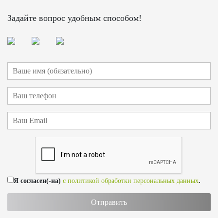
Задайте вопрос удобным способом!
Я согласен(-на)
с политикой обработки персональных данных
.