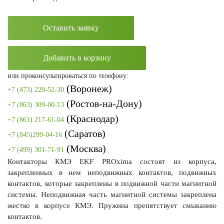
Оставить заявку
Добавить в корзину
или проконсультироваться по телефону:
(Воронеж)
+7 (473) 229-52-30
(Ростов-на-Дону)
+7 (863) 309-00-13
(Краснодар)
+7 (861) 217-61-04
(Саратов)
+7 (845)299-04-16
(Москва)
+7 (499) 301-71-91
Контакторы КМЭ EKF PROxima состоят из корпуса,
закрепленных в нем неподвижных контактов, подвижных
контактов, которые закреплены в подвижной части магнитной
системы. Неподвижная часть магнитной системы закреплена
жестко в корпусе КМЭ. Пружина препятствует смыканию
контактов.