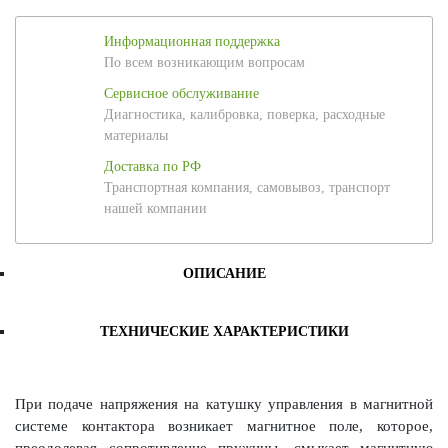
Информационная поддержка
По всем возникающим вопросам
Сервисное обслуживание
Диагностика, калибровка, поверка, расходные
материалы
Доставка по РФ
Транспортная компания, самовывоз, транспорт
нашей компании
ОПИСАНИЕ
ТЕХНИЧЕСКИЕ ХАРАКТЕРИСТИКИ
При подаче напряжения на катушку управления в магнитной
системе контактора возникает магнитное поле, которое,