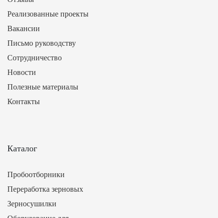
Реализованные проекты
Вакансии
Письмо руководству
Сотрудничество
Новости
Полезные материалы
Контакты
Каталог
Пробоотборники
Переработка зерновых
Зерносушилки