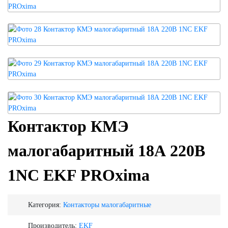
Контактор КМЭ
малогабаритный 18А 220В
1NC EKF PROxima
Категория:
Контакторы малогабаритные
Производитель:
EKF