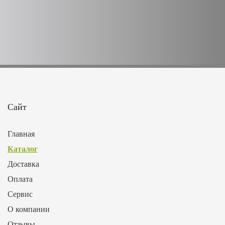
Сайт
Главная
Каталог
Доставка
Оплата
Сервис
О компании
Отзывы