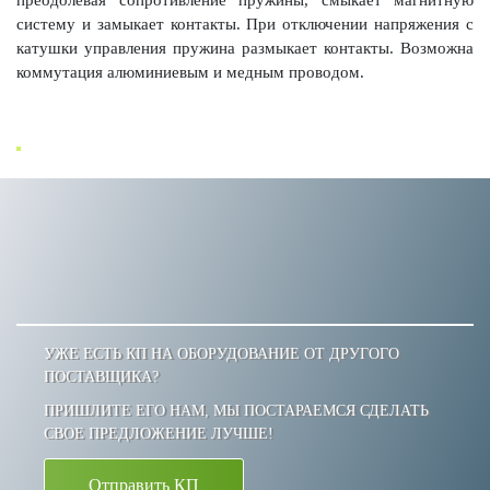
преодолевая сопротивление пружины, смыкает магнитную
систему и замыкает контакты. При отключении напряжения с
катушки управления пружина размыкает контакты. Возможна
коммутация алюминиевым и медным проводом.
УЖЕ ЕСТЬ КП НА ОБОРУДОВАНИЕ ОТ ДРУГОГО
ПОСТАВЩИКА?
ПРИШЛИТЕ ЕГО НАМ, МЫ ПОСТАРАЕМСЯ СДЕЛАТЬ
СВОЕ ПРЕДЛОЖЕНИЕ ЛУЧШЕ!
Отправить КП