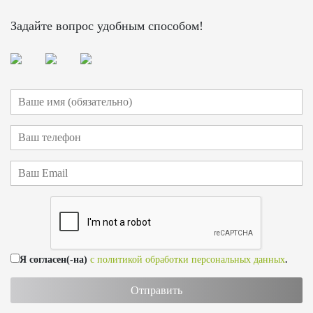
Задайте вопрос удобным способом!
Я согласен(-на)
с политикой обработки персональных данных
.