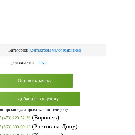
Категория:
Контакторы малогабаритные
Производитель:
EKF
Оставить заявку
Добавить в корзину
ли проконсультироваться по телефону:
(Воронеж)
7 (473) 229-52-30
(Ростов-на-Дону)
7 (863) 309-00-13