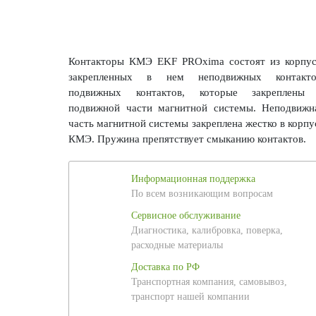
Контакторы КМЭ EKF PROxima состоят из корпус
закрепленных в нем неподвижных контакто
подвижных контактов, которые закреплены
подвижной части магнитной системы. Неподвижн
часть магнитной системы закреплена жестко в корпу
КМЭ. Пружина препятствует смыканию контактов.
Информационная поддержка
По всем возникающим вопросам
Сервисное обслуживание
Диагностика, калибровка, поверка,
расходные материалы
Доставка по РФ
Транспортная компания, самовывоз,
транспорт нашей компании