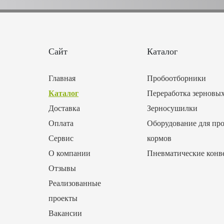
Сайт
Каталог
Главная
Пробоотборники
Каталог
Переработка зерновы
Доставка
Зерносушилки
Оплата
Оборудование для про
Сервис
кормов
О компании
Пневматические конв
Отзывы
Реализованные
проекты
Вакансии