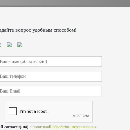
адайте вопрос удобным способом!
Я согласен(-на)
с политикой обработки персональных