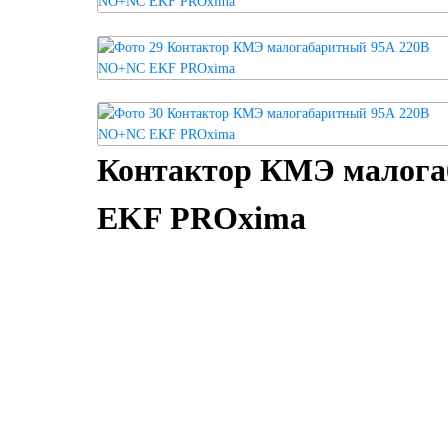
Контактор КМЭ малога
EKF PROxima