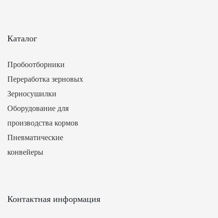
Каталог
Пробоотборники
Переработка зерновых
Зерносушилки
Оборудование для
производства кормов
Пневматические
конвейеры
Контактная информация