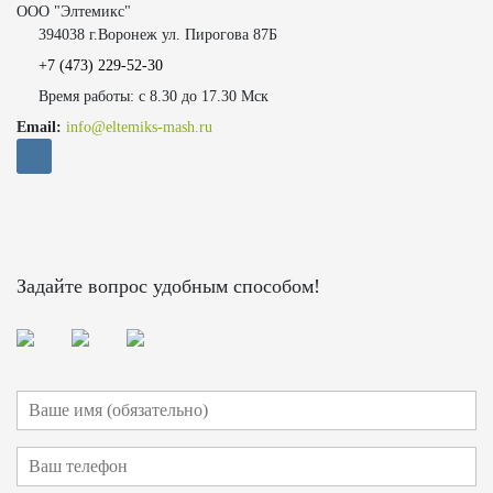
ООО "Элтемикс"
394038 г.Воронеж ул. Пирогова 87Б
+7 (473)
229-52-30
Время работы: с 8.30 до 17.30 Мск
Email:
info@eltemiks-mash.ru
Задайте вопрос удобным способом!