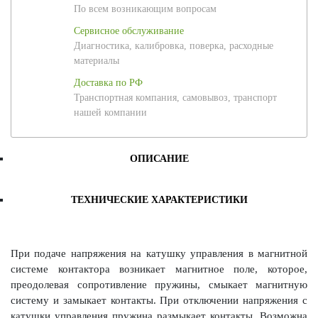
По всем возникающим вопросам
Сервисное обслуживание
Диагностика, калибровка, поверка, расходные
материалы
Доставка по РФ
Транспортная компания, самовывоз, транспорт
нашей компании
ОПИСАНИЕ
ТЕХНИЧЕСКИЕ ХАРАКТЕРИСТИКИ
При подаче напряжения на катушку управления в магнитной
системе контактора возникает магнитное поле, которое,
преодолевая сопротивление пружины, смыкает магнитную
систему и замыкает контакты. При отключении напряжения с
катушки управления пружина размыкает контакты. Возможна