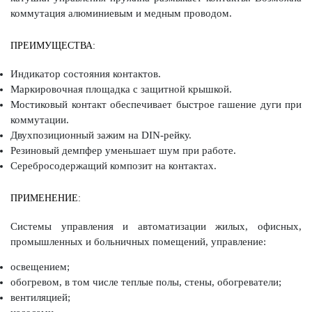
коммутация алюминиевым и медным проводом.
ПРЕИМУЩЕСТВА:
Индикатор состояния контактов.
Маркировочная площадка с защитной крышкой.
Мостиковый контакт обеспечивает быстрое гашение дуги при
коммутации.
Двухпозиционный зажим на DIN-рейку.
Резиновый демпфер уменьшает шум при работе.
Серебросодержащий композит на контактах.
ПРИМЕНЕНИЕ:
Системы управления и автоматизации жилых, офисных,
промышленных и больничных помещений, управление:
освещением;
обогревом, в том числе теплые полы, стены, обогреватели;
вентиляцией;