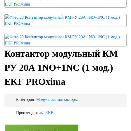
Контактор модульный КМ
РУ 20А 1NO+1NC (1 мод.)
EKF PROxima
Категория:
Модульные контакторы
Производитель:
EKF