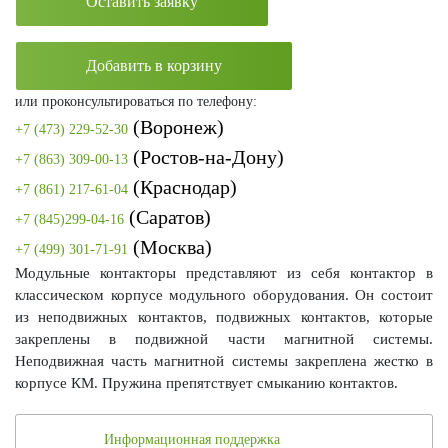
Оставить заявку
Добавить в корзину
или проконсультироваться по телефону:
(Воронеж)
+7 (473) 229-52-30
(Ростов-на-Дону)
+7 (863) 309-00-13
(Краснодар)
+7 (861) 217-61-04
(Саратов)
+7 (845)299-04-16
(Москва)
+7 (499) 301-71-91
Модульные контакторы представляют из себя контактор в
классическом корпусе модульного оборудования. Он состоит
из неподвижных контактов, подвижных контактов, которые
закреплены в подвижной части магнитной системы.
Неподвижная часть магнитной системы закреплена жестко в
корпусе КМ. Пружина препятствует смыканию контактов.
Информационная поддержка