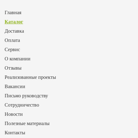
Главная
Каталог
Доставка
Оплата
Сервис
О компании
Отзывы
Реализованные проекты
Вакансии
Письмо руководству
Сотрудничество
Новости
Полезные материалы
Контакты