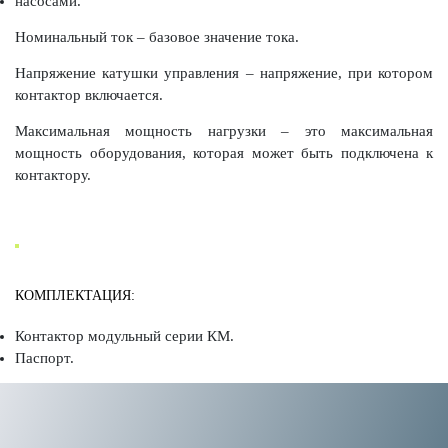
насосами.
Номинальный ток – базовое значение тока.
Напряжение катушки управления – напряжение, при котором
контактор включается.
Максимальная мощность нагрузки – это максимальная
мощность оборудования, которая может быть подключена к
контактору.
КОМПЛЕКТАЦИЯ:
Контактор модульный серии КМ.
Паспорт.