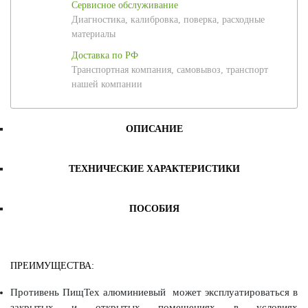
Сервисное обслуживание
Диагностика, калибровка, поверка, расходные
материалы
Доставка по РФ
Транспортная компания, самовывоз, транспорт
нашей компании
ОПИСАНИЕ
ТЕХНИЧЕСКИЕ ХАРАКТЕРИСТИКИ
ПОСОБИЯ
ПРЕИМУЩЕСТВА:
Противень ПищТех алюминиевый может эксплуатироваться в
закрытых и открытых помещениях в условиях