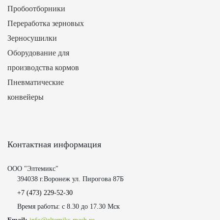
Пробоотборники
Переработка зерновых
Зерносушилки
Оборудование для
производства кормов
Пневматические
конвейеры
Контактная информация
ООО "Элтемикс"
394038 г.Воронеж ул. Пирогова 87Б
+7 (473)
229-52-30
Время работы: с 8.30 до 17.30 Мск