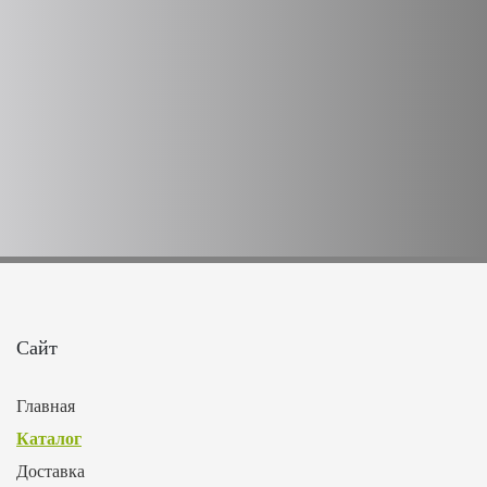
Сайт
Главная
Каталог
Доставка