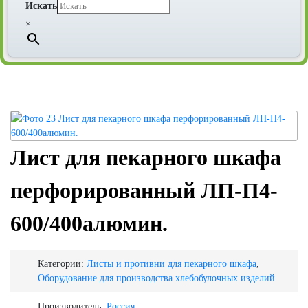
Искать
×
Лист для пекарного шкафа
перфорированный ЛП-П4-
600/400алюмин.
Категории:
Листы и противни для пекарного шкафа
,
Оборудование для производства хлебобулочных изделий
Производитель:
Россия