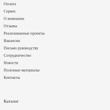
Оплата
Сервис
О компании
Отзывы
Реализованные проекты
Вакансии
Письмо руководству
Сотрудничество
Новости
Полезные материалы
Контакты
Каталог