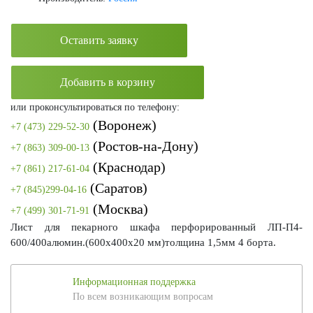
Оставить заявку
Добавить в корзину
или проконсультироваться по телефону:
(Воронеж)
+7 (473) 229-52-30
(Ростов-на-Дону)
+7 (863) 309-00-13
(Краснодар)
+7 (861) 217-61-04
(Саратов)
+7 (845)299-04-16
(Москва)
+7 (499) 301-71-91
Лист для пекарного шкафа перфорированный ЛП-П4-
600/400алюмин.(600х400х20 мм)толщина 1,5мм 4 борта.
Информационная поддержка
По всем возникающим вопросам