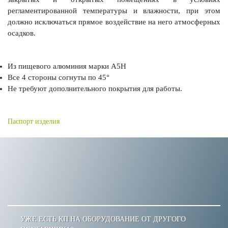
регламентированной температуры и влажности, при этом
должно исключаться прямое воздействие на него атмосферных
осадков.
Из пищевого алюминия марки А5Н
Все 4 стороны согнуты по 45°
Не требуют дополнительного покрытия для работы.
Паспорт изделия
УЖЕ ЕСТЬ КП НА ОБОРУДОВАНИЕ ОТ ДРУГОГО