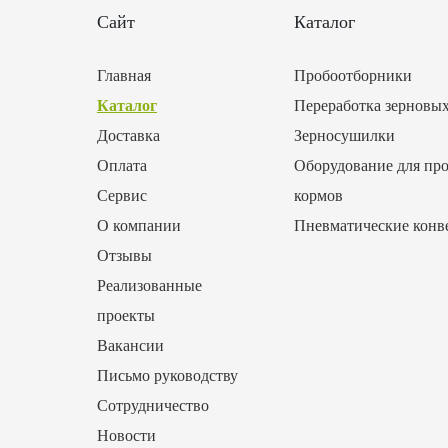
Сайт
Каталог
Главная
Пробоотборники
Каталог
Переработка зерновы
Доставка
Зерносушилки
Оплата
Оборудование для про
Сервис
кормов
О компании
Пневматические конв
Отзывы
Реализованные
проекты
Вакансии
Письмо руководству
Сотрудничество
Новости