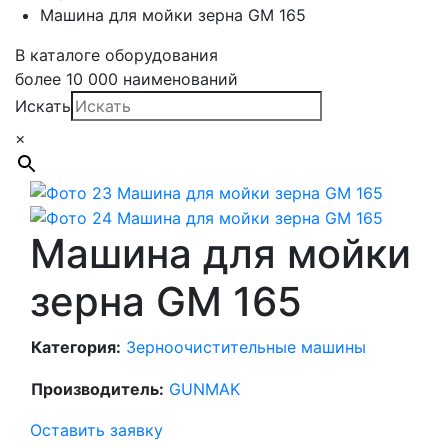
Машина для мойки зерна GM 165
В каталоге оборудования
более 10 000 наименований
Искать
×
Машина для мойки
зерна GM 165
Категория:
Зерноочистительные машины
Производитель:
GUNMAK
Оставить заявку