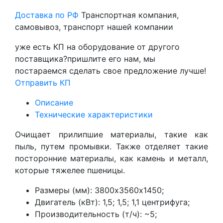
Доставка по РФ
Транспортная компания,
самовывоз, транспорт нашей компании
уже есть КП на оборудование от другого
поставщика?
пришлите его нам, мы
постараемся сделать свое предложение лучше!
Отправить КП
Описание
Технические характеристики
Очищает прилипшие материалы, такие как
пыль, путем промывки. Также отделяет такие
посторонние материалы, как камень и металл,
которые тяжелее пшеницы.
Размеры (мм): 3800х3560х1450;
Двигатель (кВт): 1,5; 1,5; 1,1 центрифуга;
Производительность (т/ч): ~5;