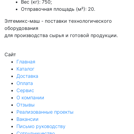
Вес (кг): 750;
Отправочная площадь (м²): 20.
Элтемикс-маш - поставки технологического
оборудования
для производства сырья и готовой продукции.
Сайт
Главная
Каталог
Доставка
Оплата
Сервис
О компании
Отзывы
Реализованные проекты
Вакансии
Письмо руководству
Сотрудничество