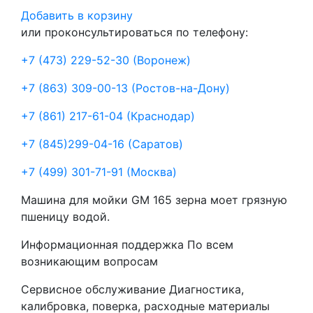
Добавить в корзину
или проконсультироваться по телефону:
+7 (473) 229-52-30
(Воронеж)
+7 (863) 309-00-13
(Ростов-на-Дону)
+7 (861) 217-61-04
(Краснодар)
+7 (845)299-04-16
(Саратов)
+7 (499) 301-71-91
(Москва)
Машина для мойки GM 165 зерна моет грязную
пшеницу водой.
Информационная поддержка
По всем
возникающим вопросам
Сервисное обслуживание
Диагностика,
калибровка, поверка, расходные материалы