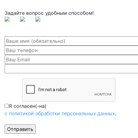
Задайте вопрос удобным способом!
Я согласен(-на)
с политикой обработки персональных данных
.