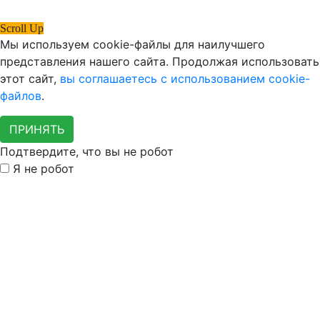
Scroll Up
Мы используем cookie-файлы для наилучшего
представления нашего сайта. Продолжая использовать
этот сайт,
вы соглашаетесь с использованием cookie-
файлов
.
ПРИНЯТЬ
Подтвердите, что вы не робот
Я не робот