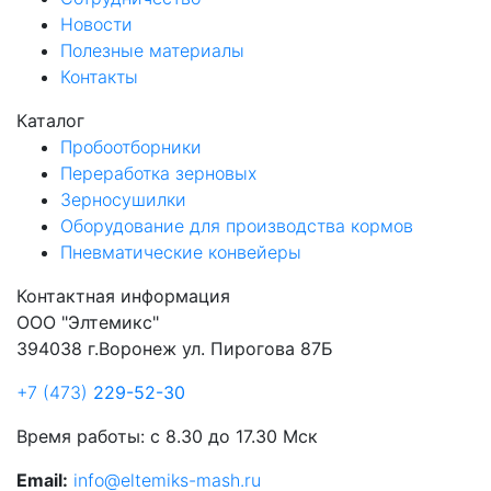
Новости
Полезные материалы
Контакты
Каталог
Пробоотборники
Переработка зерновых
Зерносушилки
Оборудование для производства кормов
Пневматические конвейеры
Контактная информация
ООО "Элтемикс"
394038 г.Воронеж ул. Пирогова 87Б
+7 (473)
229-52-30
Время работы: с 8.30 до 17.30 Мск
Email:
info@eltemiks-mash.ru