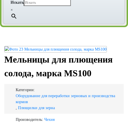
Искать
×
Мельницы для плющения
солода, марка МS100
Категории:
Оборудование для переработки зерновых и производства
кормов
,
Плющилки для зерна
Производитель:
Чехия