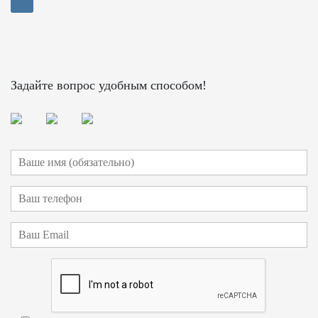
Задайте вопрос удобным способом!