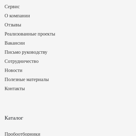
Сервис
О компании
Отзывы
Реализованные проекты
Вакансии
Письмо руководству
Сотрудничество
Новости
Полезные материалы
Контакты
Каталог
Пробоотборники