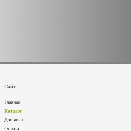
Сайт
Главная
Каталог
Доставка
Оплата