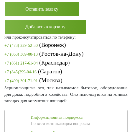
Оставить заявку
Добавить в корзину
или проконсультироваться по телефону:
(Воронеж)
+7 (473) 229-52-30
(Ростов-на-Дону)
+7 (863) 309-00-13
(Краснодар)
+7 (861) 217-61-04
(Саратов)
+7 (845)299-04-16
(Москва)
+7 (499) 301-71-91
Зерноплющилка это, так называемое бытовое, оборудование
для дома, подсобного хозяйства. Оно используются на конных
заводах для кормления лошадей.
Информационная поддержка
По всем возникающим вопросам