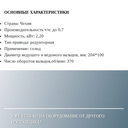
ОСНОВНЫЕ ХАРАКТЕРИСТИКИ
Страна: Чехия
Производительность т/ч: до 0,7
Мощность, кВт: 2,20
Тип привода: редукторная
Применение: солод
Диаметр ведущего и ведомого вальцов, мм: 204*100
Число оборотов вальцов,об/мин: 370
УЖЕ ЕСТЬ КП НА ОБОРУДОВАНИЕ ОТ ДРУГОГО
ПОСТАВЩИКА?