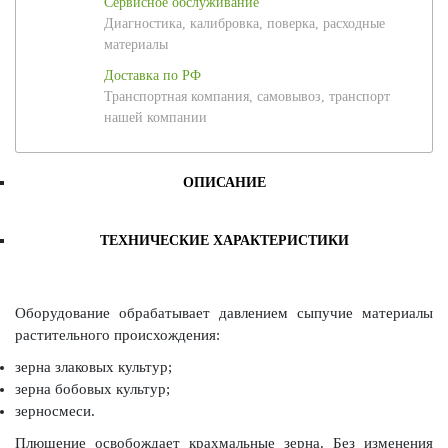
Сервисное обслуживание
Диагностика, калибровка, поверка, расходные
материалы
Доставка по РФ
Транспортная компания, самовывоз, транспорт
нашей компании
ОПИСАНИЕ
ТЕХНИЧЕСКИЕ ХАРАКТЕРИСТИКИ
Оборудование обрабатывает давлением сыпучие материалы
растительного происхождения:
зерна злаковых культур;
зерна бобовых культур;
зерносмеси.
Плющение освобождает крахмальные зерна. Без изменения