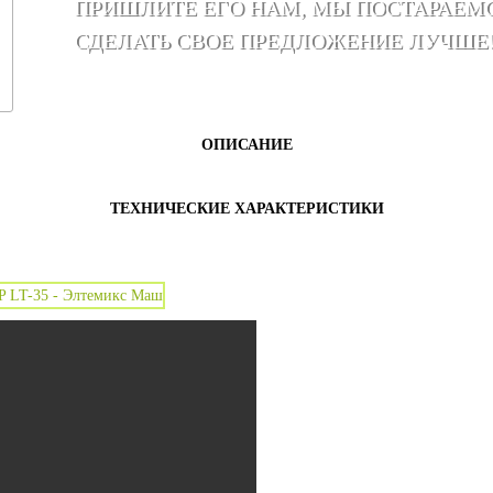
ПРИШЛИТЕ ЕГО НАМ, МЫ ПОСТАРАЕМ
СДЕЛАТЬ СВОЕ ПРЕДЛОЖЕНИЕ ЛУЧШЕ
ОПИСАНИЕ
ТЕХНИЧЕСКИЕ ХАРАКТЕРИСТИКИ