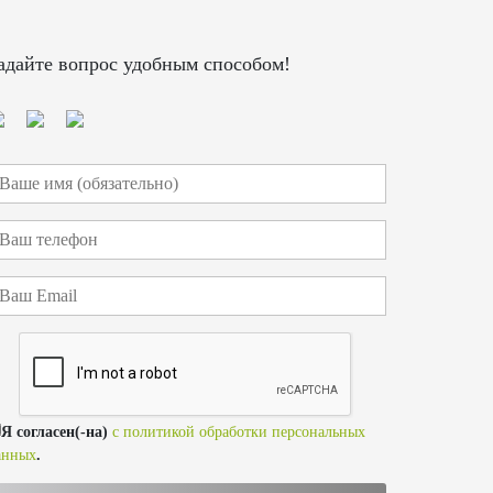
адайте вопрос удобным способом!
Я согласен(-на)
с политикой обработки персональных
анных
.