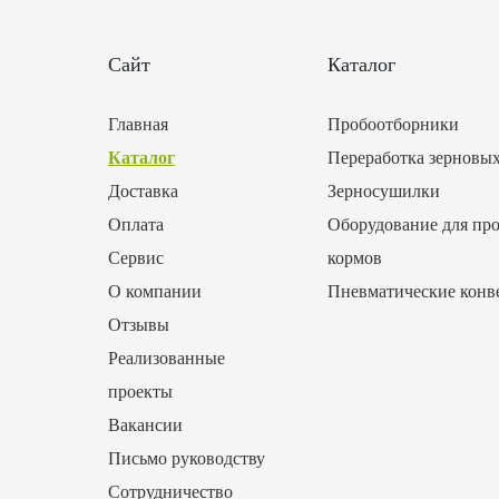
Сайт
Каталог
Главная
Пробоотборники
Каталог
Переработка зерновы
Доставка
Зерносушилки
Оплата
Оборудование для про
Сервис
кормов
О компании
Пневматические конв
Отзывы
Реализованные
проекты
Вакансии
Письмо руководству
Сотрудничество