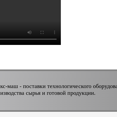
кс-маш - поставки технологического оборудов
оизводства сырья и готовой продукции.