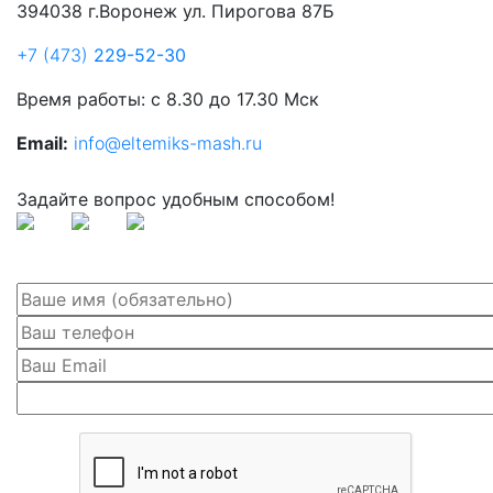
394038 г.Воронеж ул. Пирогова 87Б
+7 (473)
229-52-30
Время работы: с 8.30 до 17.30 Мск
Email:
info@eltemiks-mash.ru
Задайте вопрос удобным способом!