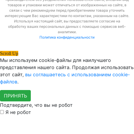
товаров и упаковки может отличаться от изображенных на сайте, в
связи с чем рекомендуем перед приобретением товара уточнить
интересующие Вас характеристики по контактам, указанным на сайте.
Используя настоящий сайт, вы предоставляете согласие на
обработку ваших персональных данных с помощью сервисов веб-
аналитики.
Политика конфиденциальности
Scroll Up
Мы используем cookie-файлы для наилучшего
представления нашего сайта. Продолжая использовать
этот сайт,
вы соглашаетесь с использованием cookie-
файлов
.
ПРИНЯТЬ
Подтвердите, что вы не робот
Я не робот