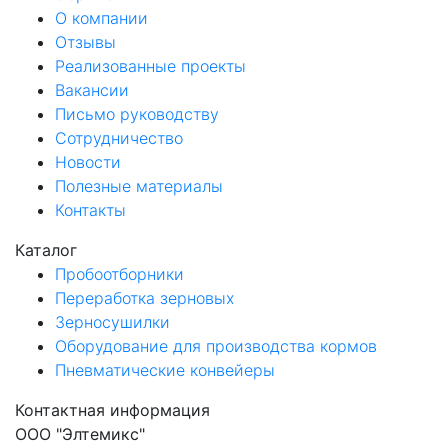
О компании
Отзывы
Реализованные проекты
Вакансии
Письмо руководству
Сотрудничество
Новости
Полезные материалы
Контакты
Каталог
Пробоотборники
Переработка зерновых
Зерносушилки
Оборудование для производства кормов
Пневматические конвейеры
Контактная информация
ООО "Элтемикс"