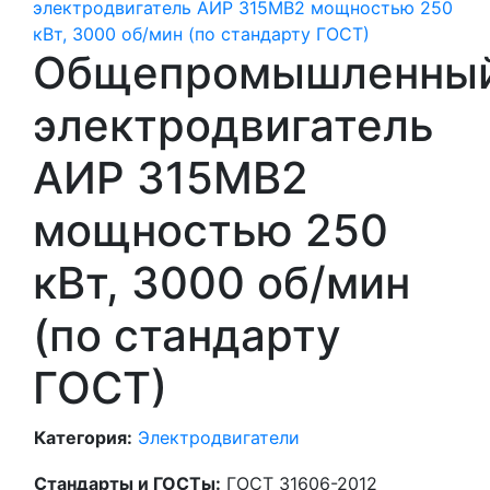
Общепромышленны
электродвигатель
АИР 315МВ2
мощностью 250
кВт, 3000 об/мин
(по стандарту
ГОСТ)
Категория:
Электродвигатели
Стандарты и ГОСТы:
ГОСТ 31606-2012