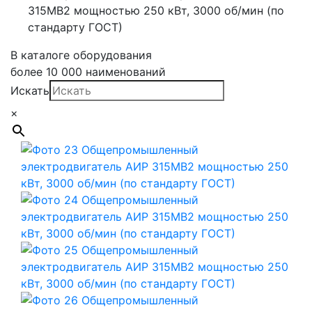
315МВ2 мощностью 250 кВт, 3000 об/мин (по
стандарту ГОСТ)
В каталоге оборудования
более 10 000 наименований
Искать
×