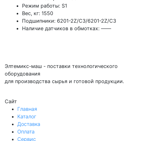
Режим работы: S1
Вес, кг: 1550
Подшипники: 6201-2Z/С3/6201-2Z/С3
Наличие датчиков в обмотках: ——
Элтемикс-маш - поставки технологического
оборудования
для производства сырья и готовой продукции.
Сайт
Главная
Каталог
Доставка
Оплата
Сервис