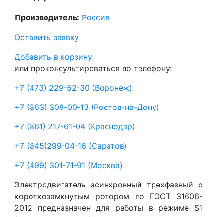
Производитель:
Россия
Оставить заявку
Добавить в корзину
или проконсультироваться по телефону:
+7 (473) 229-52-30
(Воронеж)
+7 (863) 309-00-13
(Ростов-на-Дону)
+7 (861) 217-61-04
(Краснодар)
+7 (845)299-04-16
(Саратов)
+7 (499) 301-71-91
(Москва)
Электродвигатель асинхронный трехфазный с
короткозамкнутым ротором по ГОСТ 31606-
2012 предназначен для работы в режиме S1