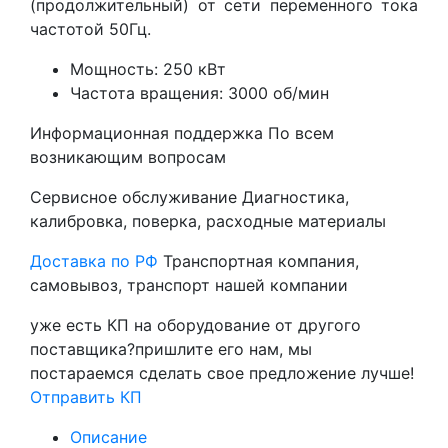
(продолжительный) от сети переменного тока
частотой 50Гц.
Мощность: 250 кВт
Частота вращения: 3000 об/мин
Информационная поддержка
По всем
возникающим вопросам
Сервисное обслуживание
Диагностика,
калибровка, поверка, расходные материалы
Доставка по РФ
Транспортная компания,
самовывоз, транспорт нашей компании
уже есть КП на оборудование от другого
поставщика?
пришлите его нам, мы
постараемся сделать свое предложение лучше!
Отправить КП
Описание