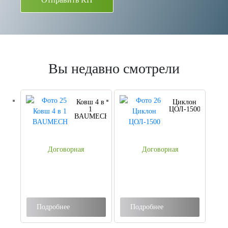
Вы недавно смотрели
Ковш 4 в
Циклон
1
ЦОЛ-1500
BAUMECH
Договорная
Договорная
Подробнее
Подробнее