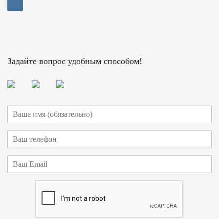
Задайте вопрос удобным способом!