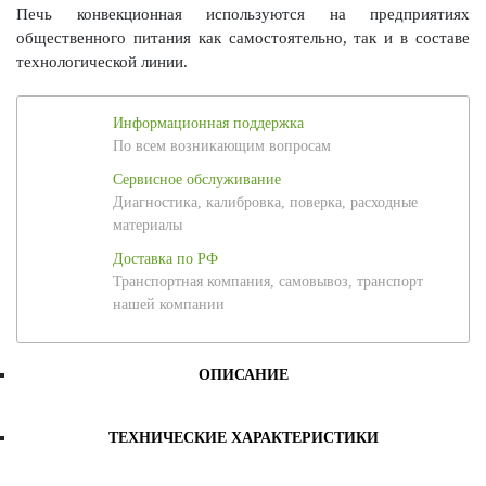
Печь конвекционная используются на предприятиях
общественного питания как самостоятельно, так и в составе
технологической линии.
Информационная поддержка
По всем возникающим вопросам
Сервисное обслуживание
Диагностика, калибровка, поверка, расходные
материалы
Доставка по РФ
Транспортная компания, самовывоз, транспорт
нашей компании
ОПИСАНИЕ
ТЕХНИЧЕСКИЕ ХАРАКТЕРИСТИКИ