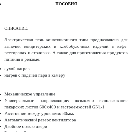
ПОСОБИЯ
ОПИСАНИЕ:
Электрическая печь конвекционного типа предназначена для
выпечки кондитерских и хлебобулочных изделий в кафе,
ресторанах и столовых. А также для приготовления продуктов
питания в режиме:
сухой нагрев
нагрев с подачей пара в камеру
Механическое управление
Универсальные направляющие: возможно использование
пекарских листов 600х400 и гастроемкостей GN1/1
Расстояние между уровнями: 80мм.
Автоматический реверс вентилятора
Двойное стекло двери