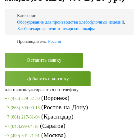
Категории:
Оборудование для производства хлебобулочных изделий
,
Хлебопекарные печи и пекарские шкафы
Производитель:
Россия
Оставить заявку
Добавить в корзину
или проконсультироваться по телефону:
(Воронеж)
+7 (473) 229-52-30
(Ростов-на-Дону)
+7 (863) 309-00-13
(Краснодар)
+7 (861) 217-61-04
(Саратов)
+7 (845)299-04-16
(Москва)
+7 (499) 301-71-91