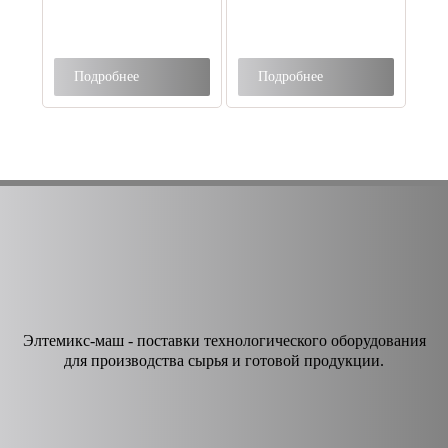
Подробнее
Подробнее
Элтемикс-маш - поставки технологического оборудования
для производства сырья и готовой продукции.