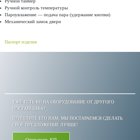
Ручной таймер
Ручной контроль температуры
Пароувлажение — подача пара (удержание кнопки)
Механический замок двери
Паспорт изделия
УЖЕ ЕСТЬ КП НА ОБОРУДОВАНИЕ ОТ ДРУГОГО
ПОСТАВЩИКА?
ПРИШЛИТЕ ЕГО НАМ, МЫ ПОСТАРАЕМСЯ СДЕЛАТЬ
СВОЕ ПРЕДЛОЖЕНИЕ ЛУЧШЕ!
Отправить КП