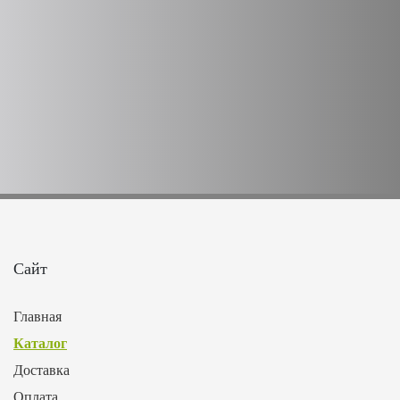
Сайт
Главная
Каталог
Доставка
Оплата