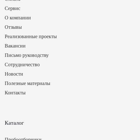
Сервис
О компании
Отзывы
Реализованные проекты
Вакансии
Письмо руководству
Сотрудничество
Новости
Полезные материалы
Контакты
Каталог
Пробоотборники