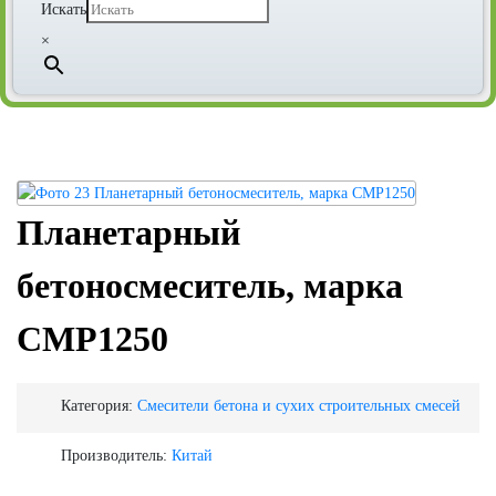
Искать
×
Планетарный
бетоносмеситель, марка
CMP1250
Категория:
Смесители бетона и сухих строительных смесей
Производитель:
Китай