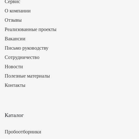
Сервис
О компании
Отзывы
Реализованные проекты
Вакансии
Письмо руководству
Сотрудничество
Новости
Полезные материалы
Контакты
Каталог
Пробоотборники