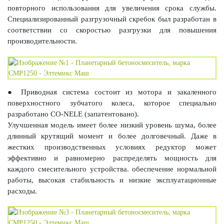
повторного использования для увеличения срока службы.
Специализированный разгрузочный скребок был разработан в
соответствии со скоростью разгрузки для повышения
производительности.
● Приводная система состоит из мотора и закаленного
поверхностного зубчатого колеса, которое специально
разработано CO-NELE (запатентовано).
Улучшенная модель имеет более низкий уровень шума, более
длинный крутящий момент и более долговечный. Даже в
жестких производственных условиях редуктор может
эффективно и равномерно распределять мощность для
каждого смесительного устройства. обеспечение нормальной
работы, высокая стабильность и низкие эксплуатационные
расходы.