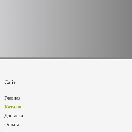
Сайт
Главная
Каталог
Доставка
Оплата