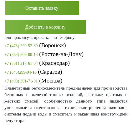
Оставить заявку
Добавить в корзину
или проконсультироваться по телефону:
(Воронеж)
+7 (473) 229-52-30
(Ростов-на-Дону)
+7 (863) 309-00-13
(Краснодар)
+7 (861) 217-61-04
(Саратов)
+7 (845)299-04-16
(Москва)
+7 (499) 301-71-91
Планетарный бетоносмеситель предназначен для производства
бетонных и железобетонных изделий, а также цветных и
жестких смесей. особенностью данного типа являются
уникальные запатентованные технические решения- начиная с
системы подачи воды в смеситель и заканчивая конструкцией
редуктора.