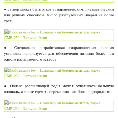
● Затвор может быть открыт гидравлическим, пневматическим
или ручным способом. Число разгрузочных дверей не более
трех.
● Специально разработанная гидравлическая силовая
установка используется для обеспечения питания более чем
одного разгрузочного затвора.
● Облако распыляющей воды может охватывать большую
площадь, а также сделать перемешивание более однородным.