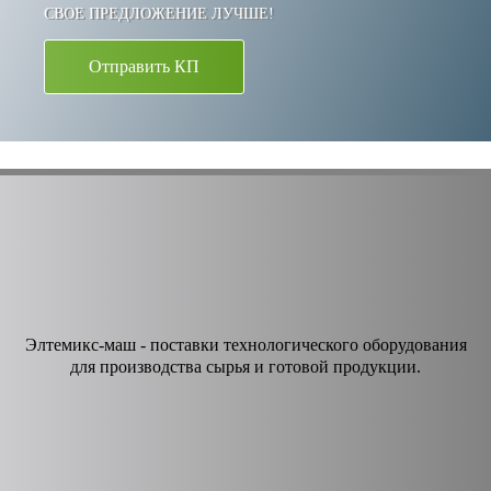
СВОЕ ПРЕДЛОЖЕНИЕ ЛУЧШЕ!
Отправить КП
Элтемикс-маш - поставки технологического оборудования
для производства сырья и готовой продукции.