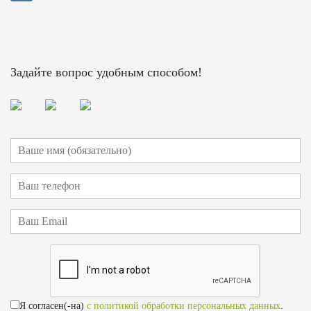
Задайте вопрос удобным способом!
Я согласен(-на)
с политикой обработки персональных данных
.