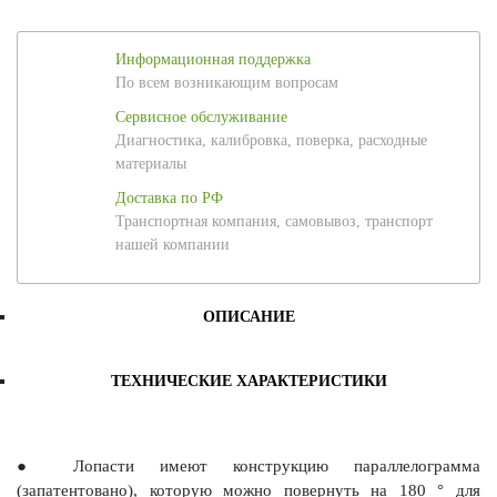
Информационная поддержка
По всем возникающим вопросам
Сервисное обслуживание
Диагностика, калибровка, поверка, расходные
материалы
Доставка по РФ
Транспортная компания, самовывоз, транспорт
нашей компании
ОПИСАНИЕ
ТЕХНИЧЕСКИЕ ХАРАКТЕРИСТИКИ
● Лопасти имеют конструкцию параллелограмма
(запатентовано), которую можно повернуть на 180 ° для