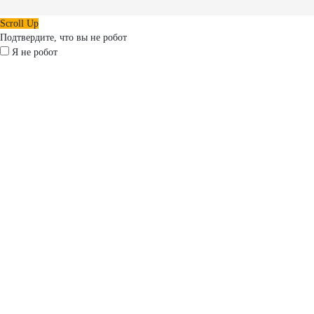
Scroll Up
Подтвердите, что вы не робот
Я не робот