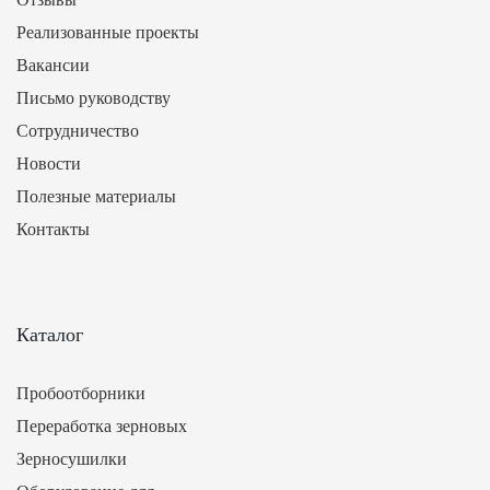
Реализованные проекты
Вакансии
Письмо руководству
Сотрудничество
Новости
Полезные материалы
Контакты
Каталог
Пробоотборники
Переработка зерновых
Зерносушилки