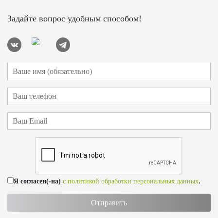
Задайте вопрос удобным способом!
Я согласен(-на)
с политикой обработки персональных данных
.