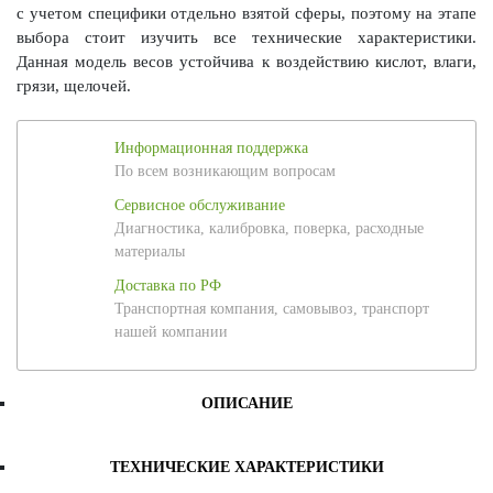
с учетом специфики отдельно взятой сферы, поэтому на этапе
выбора стоит изучить все технические характеристики.
Данная модель весов устойчива к воздействию кислот, влаги,
грязи, щелочей.
Информационная поддержка
По всем возникающим вопросам
Сервисное обслуживание
Диагностика, калибровка, поверка, расходные
материалы
Доставка по РФ
Транспортная компания, самовывоз, транспорт
нашей компании
ОПИСАНИЕ
ТЕХНИЧЕСКИЕ ХАРАКТЕРИСТИКИ