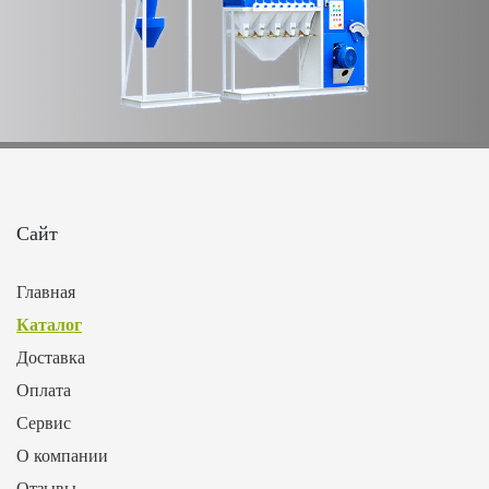
Сайт
Главная
Каталог
Доставка
Оплата
Сервис
О компании
Отзывы