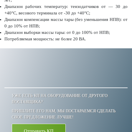
Диапазон рабочих температур: тензодатчиков от — 30 до
+40°С, весового терминала от -30 до +40°С;
Диапазон компенсации массы тары (без уменьшения НПВ): от
0 до 10% от НПВ;
Диапазон выборки массы тары: от 0 до 100% от НПВ;
Потребляемая мощность: не более 20 ВА.
УЖЕ ЕСТЬ КП НА ОБОРУДОВАНИЕ ОТ ДРУГОГО
ПОСТАВЩИКА?
ПРИШЛИТЕ ЕГО НАМ, МЫ ПОСТАРАЕМСЯ СДЕЛАТЬ
СВОЕ ПРЕДЛОЖЕНИЕ ЛУЧШЕ!
Отправить КП