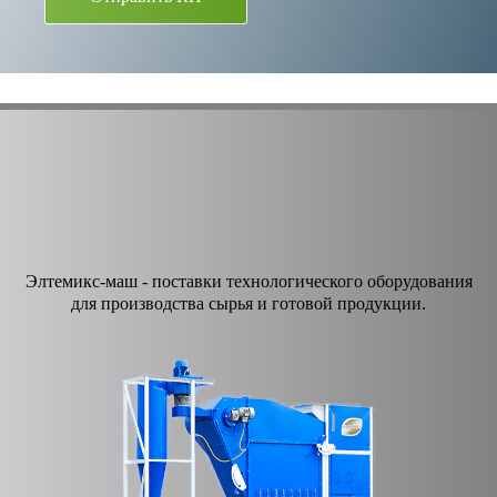
Элтемикс-маш - поставки технологического оборудования
для производства сырья и готовой продукции.