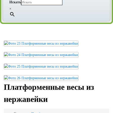
Искать
×
Платформенные весы из
нержавейки