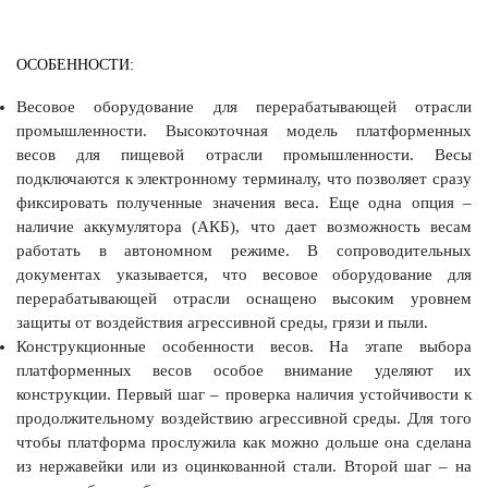
ОСОБЕННОСТИ:
Весовое оборудование для перерабатывающей отрасли
промышленности. Высокоточная модель платформенных
весов для пищевой отрасли промышленности. Весы
подключаются к электронному терминалу, что позволяет сразу
фиксировать полученные значения веса. Еще одна опция –
наличие аккумулятора (АКБ), что дает возможность весам
работать в автономном режиме. В сопроводительных
документах указывается, что весовое оборудование для
перерабатывающей отрасли оснащено высоким уровнем
защиты от воздействия агрессивной среды, грязи и пыли.
Конструкционные особенности весов. На этапе выбора
платформенных весов особое внимание уделяют их
конструкции. Первый шаг – проверка наличия устойчивости к
продолжительному воздействию агрессивной среды. Для того
чтобы платформа прослужила как можно дольше она сделана
из нержавейки или из оцинкованной стали. Второй шаг – на