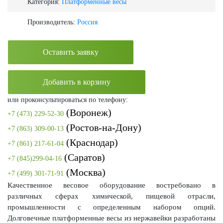
Категория:
Платформенные весы
Производитель:
Россия
Оставить заявку
Добавить в корзину
или проконсультироваться по телефону:
(Воронеж)
+7 (473) 229-52-30
(Ростов-на-Дону)
+7 (863) 309-00-13
(Краснодар)
+7 (861) 217-61-04
(Саратов)
+7 (845)299-04-16
(Москва)
+7 (499) 301-71-91
Качественное весовое оборудование востребовано в
различных сферах химической, пищевой отрасли,
промышленности с определенным набором опций.
Долговечные платформенные весы из нержавейки разработаны