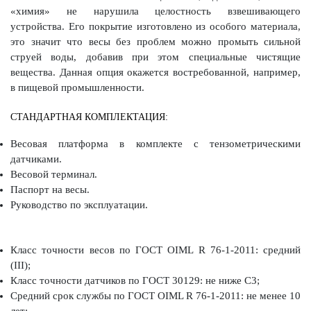
«химия» не нарушила целостность взвешивающего
устройства. Его покрытие изготовлено из особого материала,
это значит что весы без проблем можно промыть сильной
струей воды, добавив при этом специальные чистящие
вещества. Данная опция окажется востребованной, например,
в пищевой промышленности.
СТАНДАРТНАЯ КОМПЛЕКТАЦИЯ:
Весовая платформа в комплекте с тензометрическими
датчиками.
Весовой терминал.
Паспорт на весы.
Руководство по эксплуатации.
Класс точности весов по ГОСТ OIML R 76-1-2011: средний
(III);
Класс точности датчиков по ГОСТ 30129: не ниже С3;
Средний срок службы по ГОСТ OIML R 76-1-2011: не менее 10
лет;