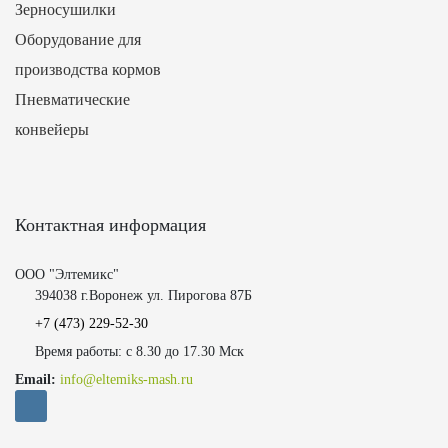
Зерносушилки
Оборудование для
производства кормов
Пневматические
конвейеры
Контактная информация
ООО "Элтемикс"
394038 г.Воронеж ул. Пирогова 87Б
+7 (473)
229-52-30
Время работы: с 8.30 до 17.30 Мск
Email:
info@eltemiks-mash.ru