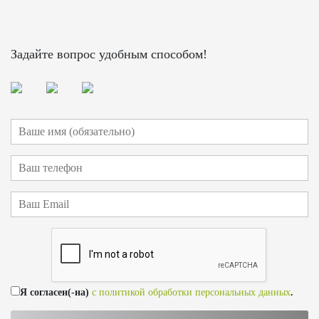
Задайте вопрос удобным способом!
Я согласен(-на)
с политикой обработки персональных данных
.