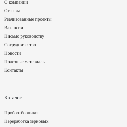
О компании
Отзывы
Реализованные проекты
Вакансии
Письмо руководству
Сотрудничество
Новости
Полезные материалы
Контакты
Каталог
Пробоотборники
Переработка зерновых