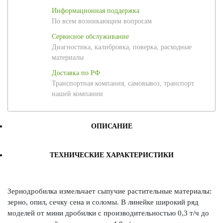
Информационная поддержка
По всем возникающим вопросам
Сервисное обслуживание
Диагностика, калибровка, поверка, расходные
материалы
Доставка по РФ
Транспортная компания, самовывоз, транспорт
нашей компании
ОПИСАНИЕ
ТЕХНИЧЕСКИЕ ХАРАКТЕРИСТИКИ
Зернодробилка измельчает сыпучие растительные материалы:
зерно, опил, сечку сена и соломы. В линейке широкий ряд
моделей от мини дробилки с производительностью 0,3 т/ч до