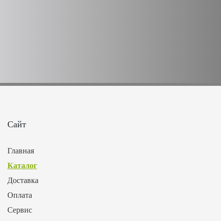
Сайт
Главная
Каталог
Доставка
Оплата
Сервис