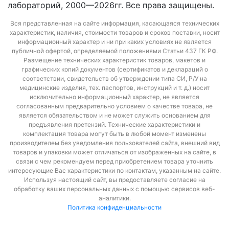
лабораторий, 2000—2026гг. Все права защищены.
Вся представленная на сайте информация, касающаяся технических
характеристик, наличия, стоимости товаров и сроков поставки, носит
информационный характер и ни при каких условиях не является
публичной офертой, определяемой положениями Статьи 437 ГК РФ.
Размещение технических характеристик товаров, макетов и
графических копий документов (сертификатов и деклараций о
соответствии, свидетельств об утверждении типа СИ, Р/У на
медицинские изделия, тех. паспортов, инструкций и т. д.) носит
исключительно информационный характер, не является
согласованным предварительно условием о качестве товара, не
является обязательством и не может служить основанием для
предъявления претензий. Технические характеристики и
комплектация товара могут быть в любой момент изменены
производителем без уведомления пользователей сайта, внешний вид
товаров и упаковки может отличаться от изображенных на сайте, в
связи с чем рекомендуем перед приобретением товара уточнить
интересующие Вас характеристики по контактам, указанным на сайте.
Используя настоящий сайт, вы предоставляете согласие на
обработку ваших персональных данных с помощью сервисов веб-
аналитики.
Политика конфиденциальности