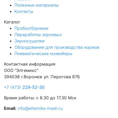
Полезные материалы
Контакты
Каталог
Пробоотборники
Переработка зерновых
Зерносушилки
Оборудование для производства кормов
Пневматические конвейеры
Контактная информация
ООО "Элтемикс"
394038 г.Воронеж ул. Пирогова 87Б
+7 (473)
229-52-30
Время работы: с 8.30 до 17.30 Мск
Email:
info@eltemiks-mash.ru