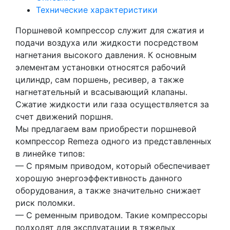
Технические характеристики
Поршневой компрессор служит для сжатия и
подачи воздуха или жидкости посредством
нагнетания высокого давления. К основным
элементам установки относятся рабочий
цилиндр, сам поршень, ресивер, а также
нагнетательный и всасывающий клапаны.
Сжатие жидкости или газа осуществляется за
счет движений поршня.
Мы предлагаем вам приобрести поршневой
компрессор Remeza одного из представленных
в линейке типов:
— С прямым приводом, который обеспечивает
хорошую энергоэффективность данного
оборудования, а также значительно снижает
риск поломки.
— С ременным приводом. Такие компрессоры
подходят для эксплуатации в тяжелых