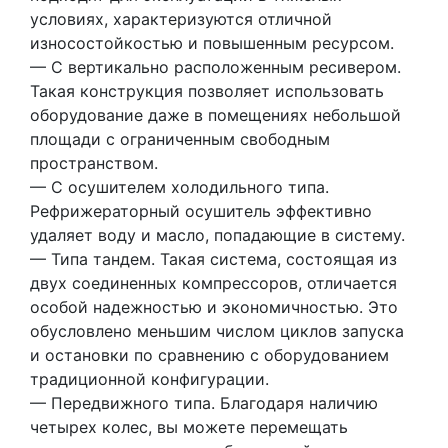
условиях, характеризуются отличной
износостойкостью и повышенным ресурсом.
— С вертикально расположенным ресивером.
Такая конструкция позволяет использовать
оборудование даже в помещениях небольшой
площади с ограниченным свободным
пространством.
— С осушителем холодильного типа.
Рефрижераторный осушитель эффективно
удаляет воду и масло, попадающие в систему.
— Типа тандем. Такая система, состоящая из
двух соединенных компрессоров, отличается
особой надежностью и экономичностью. Это
обусловлено меньшим числом циклов запуска
и остановки по сравнению с оборудованием
традиционной конфигурации.
— Передвижного типа. Благодаря наличию
четырех колес, вы можете перемещать