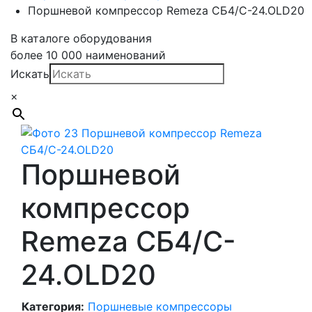
Поршневой компрессор Remeza СБ4/C-24.OLD20
В каталоге оборудования
более 10 000 наименований
Искать
×
Поршневой
компрессор
Remeza СБ4/C-
24.OLD20
Категория:
Поршневые компрессоры