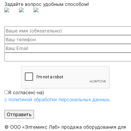
Задайте вопрос удобным способом!
Я согласен(-на)
с политикой обработки персональных данных
.
© ООО «Элтемикс Лаб» продажа оборудования для