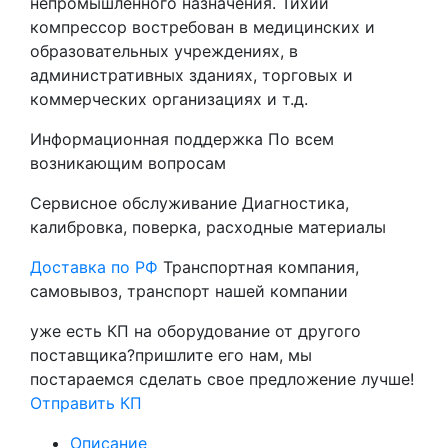
непромышленного назначения. Тихий
компрессор востребован в медицинских и
образовательных учреждениях, в
административных зданиях, торговых и
коммерческих организациях и т.д.
Информационная поддержка
По всем
возникающим вопросам
Сервисное обслуживание
Диагностика,
калибровка, поверка, расходные материалы
Доставка по РФ
Транспортная компания,
самовывоз, транспорт нашей компании
уже есть КП на оборудование от другого
поставщика?
пришлите его нам, мы
постараемся сделать свое предложение лучше!
Отправить КП
Описание