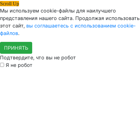
Scroll Up
Мы используем cookie-файлы для наилучшего
представления нашего сайта. Продолжая использовать
этот сайт,
вы соглашаетесь с использованием cookie-
файлов
.
ПРИНЯТЬ
Подтвердите, что вы не робот
Я не робот