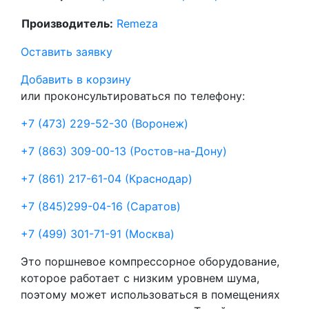
Производитель:
Remeza
Оставить заявку
Добавить в корзину
или проконсультироваться по телефону:
+7 (473) 229-52-30
(Воронеж)
+7 (863) 309-00-13
(Ростов-на-Дону)
+7 (861) 217-61-04
(Краснодар)
+7 (845)299-04-16
(Саратов)
+7 (499) 301-71-91
(Москва)
Это поршневое компрессорное оборудование,
которое работает с низким уровнем шума,
поэтому может использоваться в помещениях