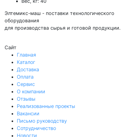
Вес, кг: 40
Элтемикс-маш - поставки технологического
оборудования
для производства сырья и готовой продукции.
Сайт
Главная
Каталог
Доставка
Оплата
Сервис
О компании
Отзывы
Реализованные проекты
Вакансии
Письмо руководству
Сотрудничество
Новости