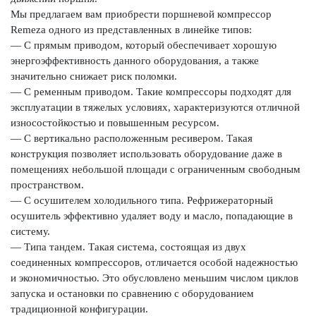
Мы предлагаем вам приобрести поршневой компрессор
Remeza одного из представленных в линейке типов:
— С прямым приводом, который обеспечивает хорошую
энергоэффективность данного оборудования, а также
значительно снижает риск поломки.
— С ременным приводом. Такие компрессоры подходят для
эксплуатации в тяжелых условиях, характеризуются отличной
износостойкостью и повышенным ресурсом.
— С вертикально расположенным ресивером. Такая
конструкция позволяет использовать оборудование даже в
помещениях небольшой площади с ограниченным свободным
пространством.
— С осушителем холодильного типа. Рефрижераторный
осушитель эффективно удаляет воду и масло, попадающие в
систему.
— Типа тандем. Такая система, состоящая из двух
соединенных компрессоров, отличается особой надежностью
и экономичностью. Это обусловлено меньшим числом циклов
запуска и остановки по сравнению с оборудованием
традиционной конфигурации.