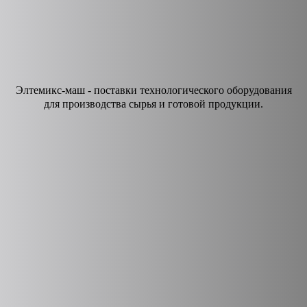
Элтемикс-маш - поставки технологического оборудования
для производства сырья и готовой продукции.