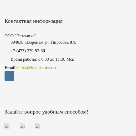
Контактная информация
ООО "Элтемикс"
394038 г.Воронеж ул. Пирогова 87Б
+7 (473)
229-52-30
Время работы: с 8.30 до 17.30 Мск
Email:
info@eltemiks-mash.ru
Задайте вопрос удобным способом!