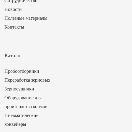
Сотрудничество
Новости
Полезные материалы
Контакты
Каталог
Пробоотборники
Переработка зерновых
Зерносушилки
Оборудование для
производства кормов
Пневматические
конвейеры