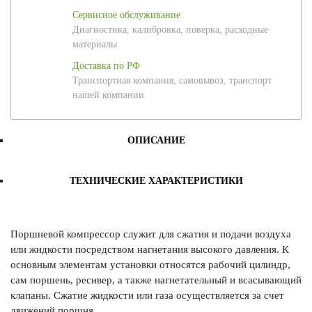
Сервисное обслуживание
Диагностика, калибровка, поверка, расходные
материалы
Доставка по РФ
Транспортная компания, самовывоз, транспорт
нашей компании
ОПИСАНИЕ
ТЕХНИЧЕСКИЕ ХАРАКТЕРИСТИКИ
Поршневой компрессор служит для сжатия и подачи воздуха
или жидкости посредством нагнетания высокого давления. К
основным элементам установки относятся рабочий цилиндр,
сам поршень, ресивер, а также нагнетательный и всасывающий
клапаны. Сжатие жидкости или газа осуществляется за счет
движений поршня.