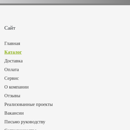
Сайт
Главная
Каталог
Доставка
Оплата
Сервис
О компании
Отзывы
Реализованные проекты
Вакансии
Письмо руководству