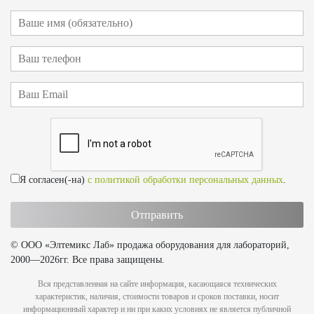
Я согласен(-на)
с политикой обработки персональных данных
.
© ООО «Элтемикс Лаб» продажа оборудования для лабораторий,
2000—2026гг. Все права защищены.
Вся представленная на сайте информация, касающаяся технических
характеристик, наличия, стоимости товаров и сроков поставки, носит
информационный характер и ни при каких условиях не является публичной