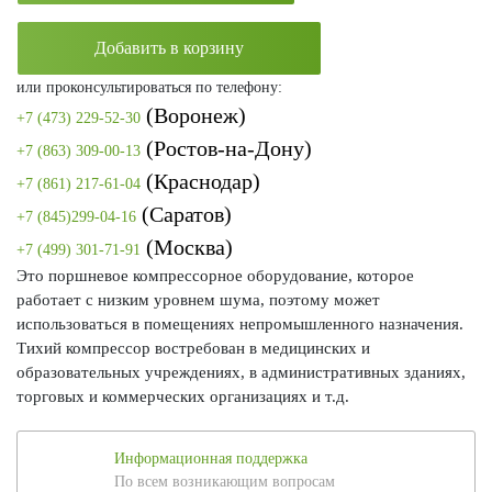
Добавить в корзину
или проконсультироваться по телефону:
(Воронеж)
+7 (473) 229-52-30
(Ростов-на-Дону)
+7 (863) 309-00-13
(Краснодар)
+7 (861) 217-61-04
(Саратов)
+7 (845)299-04-16
(Москва)
+7 (499) 301-71-91
Это поршневое компрессорное оборудование, которое
работает с низким уровнем шума, поэтому может
использоваться в помещениях непромышленного назначения.
Тихий компрессор востребован в медицинских и
образовательных учреждениях, в административных зданиях,
торговых и коммерческих организациях и т.д.
Информационная поддержка
По всем возникающим вопросам