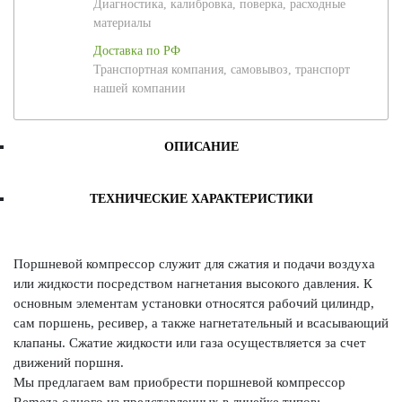
Диагностика, калибровка, поверка, расходные
материалы
Доставка по РФ
Транспортная компания, самовывоз, транспорт
нашей компании
ОПИСАНИЕ
ТЕХНИЧЕСКИЕ ХАРАКТЕРИСТИКИ
Поршневой компрессор служит для сжатия и подачи воздуха
или жидкости посредством нагнетания высокого давления. К
основным элементам установки относятся рабочий цилиндр,
сам поршень, ресивер, а также нагнетательный и всасывающий
клапаны. Сжатие жидкости или газа осуществляется за счет
движений поршня.
Мы предлагаем вам приобрести поршневой компрессор
Remeza одного из представленных в линейке типов: