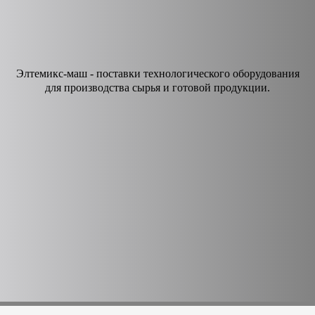
Элтемикс-маш - поставки технологического оборудования
для производства сырья и готовой продукции.