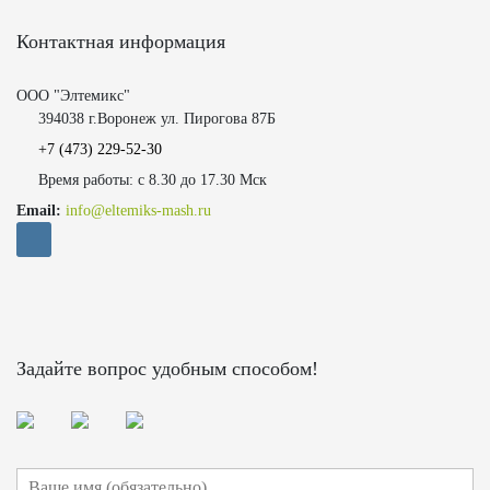
Контактная информация
ООО "Элтемикс"
394038 г.Воронеж ул. Пирогова 87Б
+7 (473)
229-52-30
Время работы: с 8.30 до 17.30 Мск
Email:
info@eltemiks-mash.ru
Задайте вопрос удобным способом!