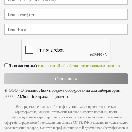
Я согласен(-на)
с политикой обработки персональных данных
.
© ООО «Элтемикс Лаб» продажа оборудования для лабораторий,
2000—2026гг. Все права защищены.
Вся представленная на сайте информация, касающаяся технических
характеристик, наличия, стоимости товаров и сроков поставки, носит
информационный характер и ни при каких условиях не является публичной
офертой, определяемой положениями Статьи 437 ГК РФ. Размещение технических
характеристик товаров, макетов и графических копий документов (сертификатов и