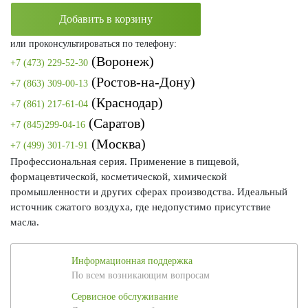
Добавить в корзину
или проконсультироваться по телефону:
(Воронеж)
+7 (473) 229-52-30
(Ростов-на-Дону)
+7 (863) 309-00-13
(Краснодар)
+7 (861) 217-61-04
(Саратов)
+7 (845)299-04-16
(Москва)
+7 (499) 301-71-91
Профессиональная серия. Применение в пищевой,
формацевтической, косметической, химической
промышленности и других сферах производства. Идеальный
источник сжатого воздуха, где недопустимо присутствие
масла.
Информационная поддержка
По всем возникающим вопросам
Сервисное обслуживание