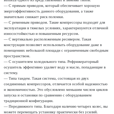
— С прямым приводом, который обеспечивает хорошую
энергоэффективность данного оборудования, а также
значительно снижает риск поломки.
— С ременным приводом. Такие компрессоры подходят для
эксплуатации в тяжелых условиях, характеризуются отличной
износостойкостью и повышенным ресурсом.
— С вертикально расположенным ресивером. Такая
конструкция позволяет использовать оборудование даже в
помещениях небольшой площади с ограниченным свободным
пространством.
— С осушителем холодильного типа. Рефрижераторный
осушитель эффективно удаляет воду и масло, попадающие в
систему.
— Типа тандем. Такая система, состоящая из двух
соединенных компрессоров, отличается особой надежностью
и экономичностью. Это обусловлено меньшим числом циклов
запуска и остановки по сравнению с оборудованием
традиционной конфигурации.
— Передвижного типа. Благодаря наличию четырех колес, вы
можете перемещать установку практически без усилий.