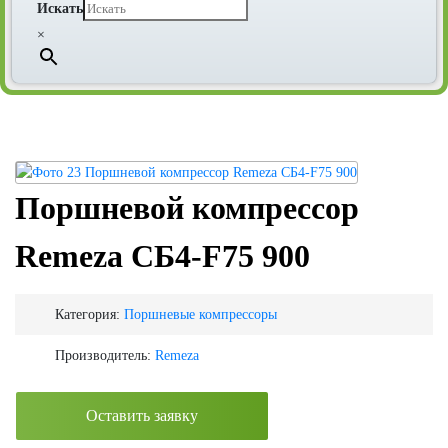
Искать
×
Поршневой компрессор
Remeza СБ4-F75 900
Категория:
Поршневые компрессоры
Производитель:
Remeza
Оставить заявку