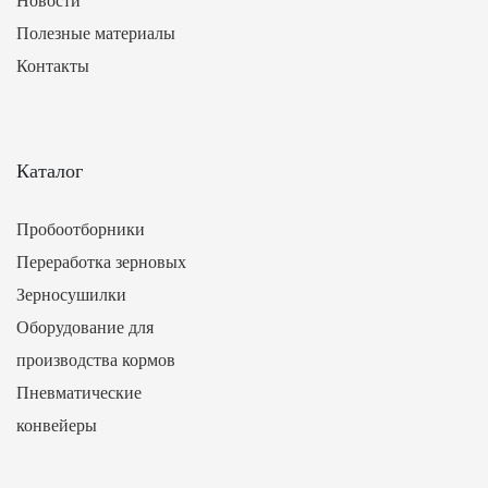
Новости
Полезные материалы
Контакты
Каталог
Пробоотборники
Переработка зерновых
Зерносушилки
Оборудование для
производства кормов
Пневматические
конвейеры