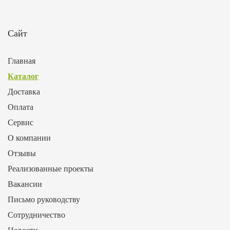
Сайт
Главная
Каталог
Доставка
Оплата
Сервис
О компании
Отзывы
Реализованные проекты
Вакансии
Письмо руководству
Сотрудничество