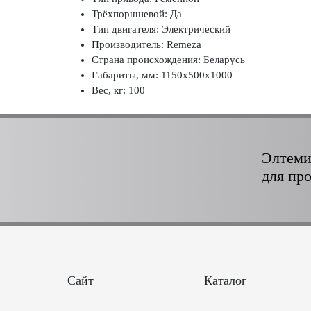
Трёхпоршневой: Да
Тип двигателя: Электрический
Производитель: Remeza
Страна происхождения: Беларусь
Габариты, мм: 1150х500х1000
Вес, кг: 100
Элтеми
для пр
Сайт
Каталог