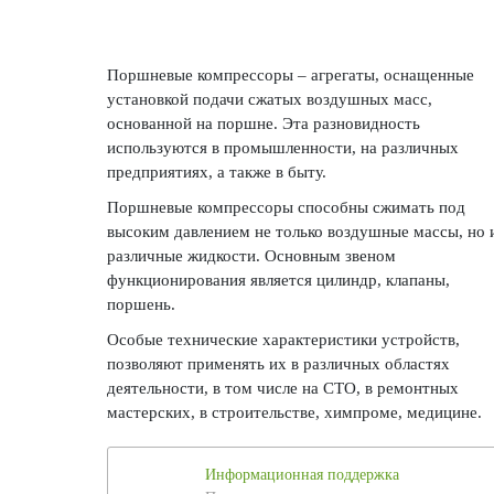
Поршневые компрессоры – агрегаты, оснащенные
установкой подачи сжатых воздушных масс,
основанной на поршне. Эта разновидность
используются в промышленности, на различных
предприятиях, а также в быту.
Поршневые компрессоры способны сжимать под
высоким давлением не только воздушные массы, но 
различные жидкости. Основным звеном
функционирования является цилиндр, клапаны,
поршень.
Особые технические характеристики устройств,
позволяют применять их в различных областях
деятельности, в том числе на СТО, в ремонтных
мастерских, в строительстве, химпроме, медицине.
Информационная поддержка