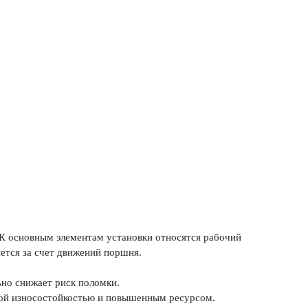
 К основным элементам установки относятся рабочий
ется за счет движений поршня.
но снижает риск поломки.
ной износостойкостью и повышенным ресурсом.