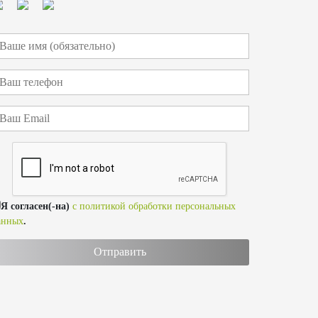
Я согласен(-на)
с политикой обработки персональных
анных
.