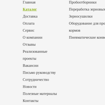
Главная
Пробоотборники
Каталог
Переработка зерновы
Доставка
Зерносушилки
Оплата
Оборудование для про
Сервис
кормов
О компании
Пневматические конв
Отзывы
Реализованные
проекты
Вакансии
Письмо руководству
Сотрудничество
Новости
Полезные материалы
Контакты