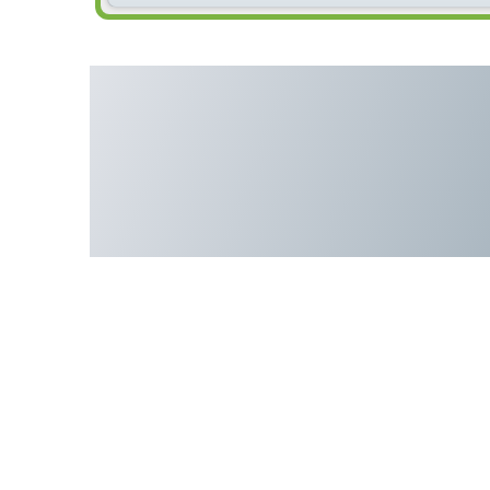
Поршневой компрессор 