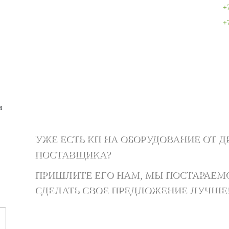
+
+
и
УЖЕ ЕСТЬ КП НА ОБОРУДОВАНИЕ ОТ Д
ПОСТАВЩИКА?
ПРИШЛИТЕ ЕГО НАМ, МЫ ПОСТАРАЕМ
СДЕЛАТЬ СВОЕ ПРЕДЛОЖЕНИЕ ЛУЧШЕ