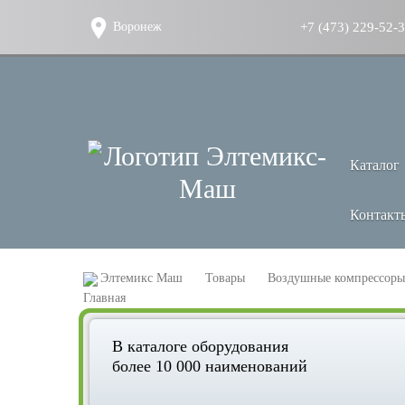
+7 (473) 229-52-
Воронеж
Каталог
Контакт
Элтемикс Маш
Товары
Воздушные компрессоры
В каталоге оборудования
более 10 000 наименований