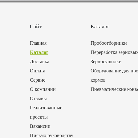
Сайт
Каталог
Главная
Пробоотборники
Каталог
Переработка зерновы
Доставка
Зерносушилки
Оплата
Оборудование для про
Сервис
кормов
О компании
Пневматические конв
Отзывы
Реализованные
проекты
Вакансии
Письмо руководству