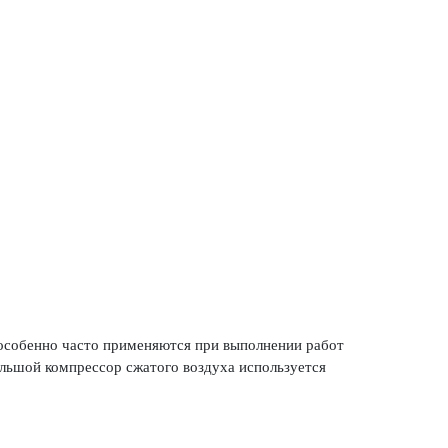
особенно часто применяются при выполнении работ
ольшой компрессор сжатого воздуха используется