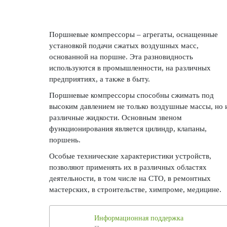
Поршневые компрессоры – агрегаты, оснащенные
установкой подачи сжатых воздушных масс,
основанной на поршне. Эта разновидность
используются в промышленности, на различных
предприятиях, а также в быту.
Поршневые компрессоры способны сжимать под
высоким давлением не только воздушные массы, но 
различные жидкости. Основным звеном
функционирования является цилиндр, клапаны,
поршень.
Особые технические характеристики устройств,
позволяют применять их в различных областях
деятельности, в том числе на СТО, в ремонтных
мастерских, в строительстве, химпроме, медицине.
Информационная поддержка