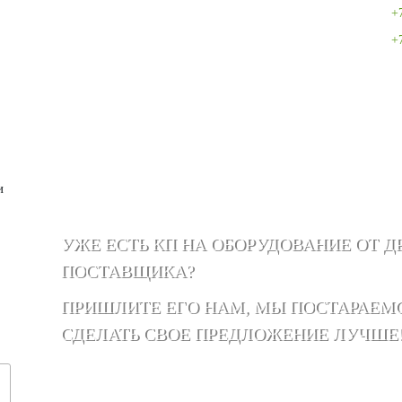
+
+
и
УЖЕ ЕСТЬ КП НА ОБОРУДОВАНИЕ ОТ Д
ПОСТАВЩИКА?
ПРИШЛИТЕ ЕГО НАМ, МЫ ПОСТАРАЕМ
СДЕЛАТЬ СВОЕ ПРЕДЛОЖЕНИЕ ЛУЧШЕ