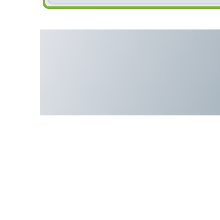
Поршневой компрессор 