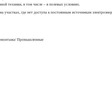
ной техники, в том числе – в полевых условиях.
 участках, где нет доступа к постоянным источникам электроэнерг
иномонтажа/ Промышленные