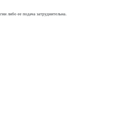
ии либо ее подача затруднительна.