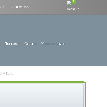
71
8.30 — 17.30 по Мск
Доставка
Оплата
Наши проекты
0.W115/6