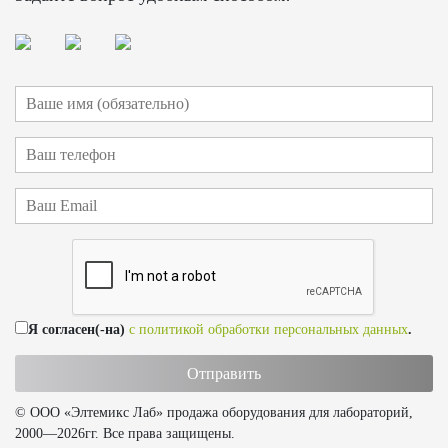
Я согласен(-на)
с политикой обработки персональных данных
.
© ООО «Элтемикс Лаб» продажа оборудования для лабораторий,
2000—2026гг. Все права защищены.