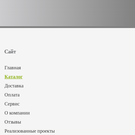
Сайт
Главная
Каталог
Доставка
Оплата
Сервис
О компании
Отзывы
Реализованные проекты