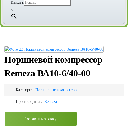
Искать
×
Поршневой компрессор
Remeza ВА10-6/40-00
Категория:
Поршневые компрессоры
Производитель:
Remeza
Оставить заявку