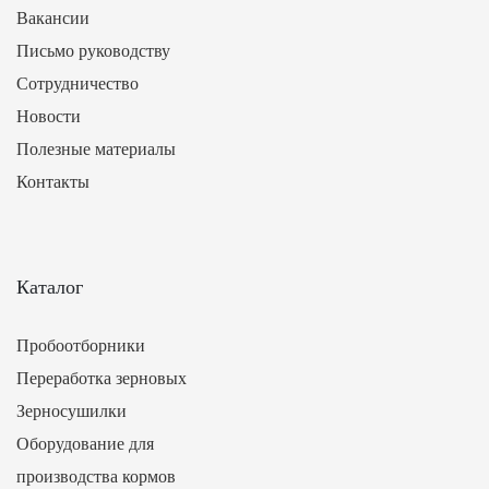
Вакансии
Письмо руководству
Сотрудничество
Новости
Полезные материалы
Контакты
Каталог
Пробоотборники
Переработка зерновых
Зерносушилки
Оборудование для
производства кормов