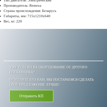
Тип двигателя: Электрический
Производитель: Remeza
Страна происхождения: Беларусь
Габариты, мм: 715x1210x640
Вес, кг: 220
УЖЕ ЕСТЬ КП НА ОБОРУДОВАНИЕ ОТ ДРУГОГО
ПОСТАВЩИКА?
ПРИШЛИТЕ ЕГО НАМ, МЫ ПОСТАРАЕМСЯ СДЕЛАТЬ
СВОЕ ПРЕДЛОЖЕНИЕ ЛУЧШЕ!
Отправить КП