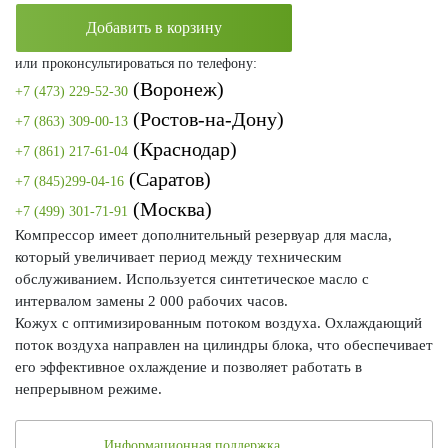
Добавить в корзину
или проконсультироваться по телефону:
(Воронеж)
+7 (473) 229-52-30
(Ростов-на-Дону)
+7 (863) 309-00-13
(Краснодар)
+7 (861) 217-61-04
(Саратов)
+7 (845)299-04-16
(Москва)
+7 (499) 301-71-91
Компрессор имеет дополнительный резервуар для масла,
который увеличивает период между техническим
обслуживанием. Используется синтетическое масло с
интервалом замены 2 000 рабочих часов.
Кожух с оптимизированным потоком воздуха. Охлаждающий
поток воздуха направлен на цилиндры блока, что обеспечивает
его эффективное охлаждение и позволяет работать в
непрерывном режиме.
Информационная поддержка