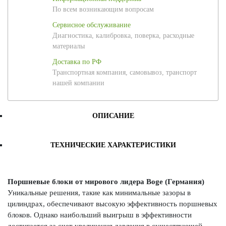
По всем возникающим вопросам
Сервисное обслуживание
Диагностика, калибровка, поверка, расходные
материалы
Доставка по РФ
Транспортная компания, самовывоз, транспорт
нашей компании
ОПИСАНИЕ
ТЕХНИЧЕСКИЕ ХАРАКТЕРИСТИКИ
Поршневые блоки от мирового лидера Boge (Германия)
Уникальные решения, такие как минимальные зазоры в
цилиндрах, обеспечивают высокую эффективность поршневых
блоков. Однако наибольший выигрыш в эффективности
достигается за счет увеличения давления в существующей