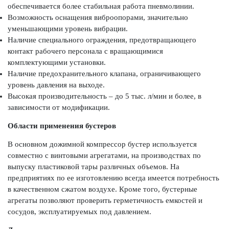
обеспечивается более стабильная работа пневмолинии.
Возможность оснащения виброопорами, значительно
уменьшающими уровень вибрации.
Наличие специального ограждения, предотвращающего
контакт рабочего персонала с вращающимися
комплектующими установки.
Наличие предохранительного клапана, ограничивающего
уровень давления на выходе.
Высокая производительность – до 5 тыс. л/мин и более, в
зависимости от модификации.
Области применения бустеров
В основном дожимной компрессор бустер используется
совместно с винтовыми агрегатами, на производствах по
выпуску пластиковой тары различных объемов. На
предприятиях по ее изготовлению всегда имеется потребность
в качественном сжатом воздухе. Кроме того, бустерные
агрегаты позволяют проверить герметичность емкостей и
сосудов, эксплуатируемых под давлением.