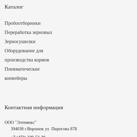
Каталог
Пробоотборники
Переработка зерновых
Зерносушилки
Оборудование для
производства кормов
Пневматические
конвейеры
Контактная информация
ООО "Элтемикс"
394038 г.Воронеж ул. Пирогова 87Б