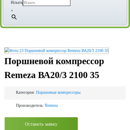
Искать
×
Поршневой компрессор
Remeza ВА20/3 2100 35
Категория:
Поршневые компрессоры
Производитель:
Remeza
Оставить заявку