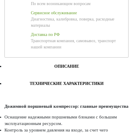
По всем возникающим вопросам
Сервисное обслуживание
Диагностика, калибровка, поверка, расходные
материалы
Доставка по РФ
Транспортная компания, самовывоз, транспорт
нашей компании
ОПИСАНИЕ
ТЕХНИЧЕСКИЕ ХАРАКТЕРИСТИКИ
Дожимной поршневый компрессор: главные преимущества
Оснащение надежными поршневыми блоками с большим
эксплуатационным ресурсом.
Контроль за уровнем давления на входе, за счет чего