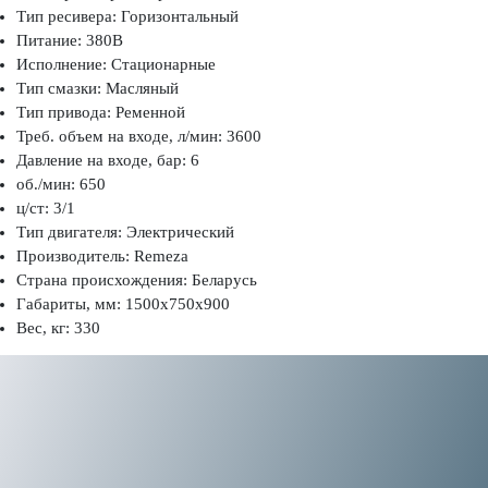
Тип ресивера: Горизонтальный
Питание: 380В
Исполнение: Стационарные
Тип смазки: Масляный
Тип привода: Ременной
Треб. объем на входе, л/мин: 3600
Давление на входе, бар: 6
об./мин: 650
ц/ст: 3/1
Тип двигателя: Электрический
Производитель: Remeza
Страна происхождения: Беларусь
Габариты, мм: 1500x750x900
Вес, кг: 330