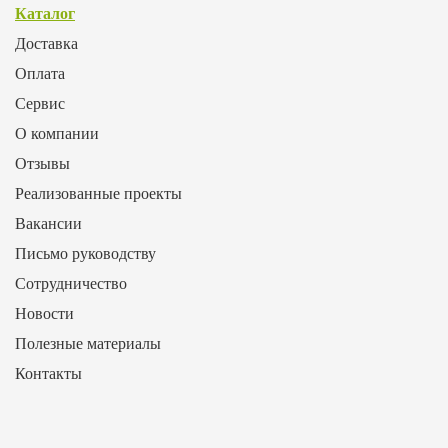
Каталог
Доставка
Оплата
Сервис
О компании
Отзывы
Реализованные проекты
Вакансии
Письмо руководству
Сотрудничество
Новости
Полезные материалы
Контакты