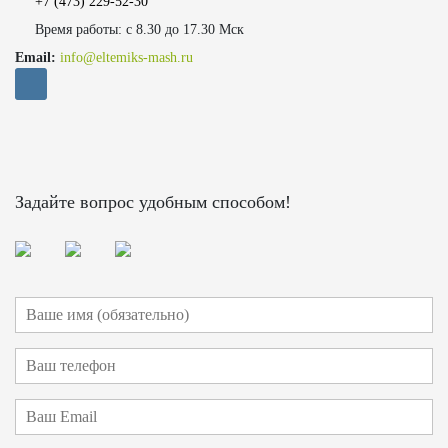
+7 (473)
229-52-30
Время работы: с 8.30 до 17.30 Мск
Email:
info@eltemiks-mash.ru
Задайте вопрос удобным способом!