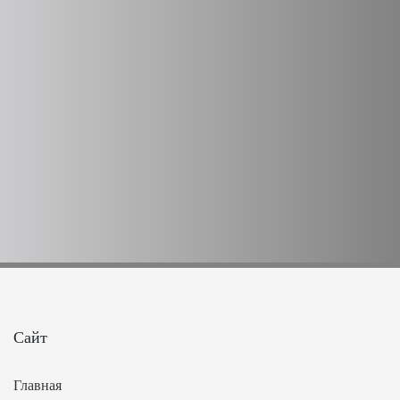
Сайт
Главная