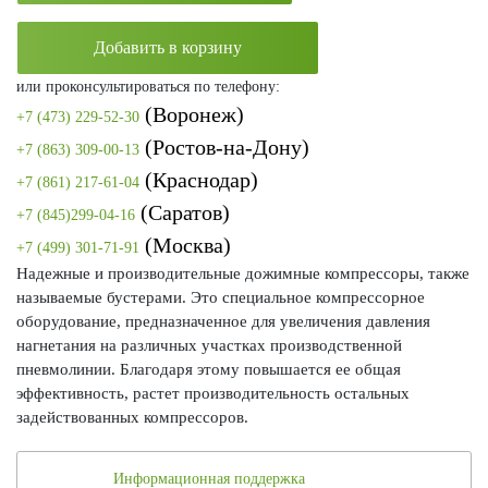
Добавить в корзину
или проконсультироваться по телефону:
(Воронеж)
+7 (473) 229-52-30
(Ростов-на-Дону)
+7 (863) 309-00-13
(Краснодар)
+7 (861) 217-61-04
(Саратов)
+7 (845)299-04-16
(Москва)
+7 (499) 301-71-91
Надежные и производительные дожимные компрессоры, также
называемые бустерами. Это специальное компрессорное
оборудование, предназначенное для увеличения давления
нагнетания на различных участках производственной
пневмолинии. Благодаря этому повышается ее общая
эффективность, растет производительность остальных
задействованных компрессоров.
Информационная поддержка