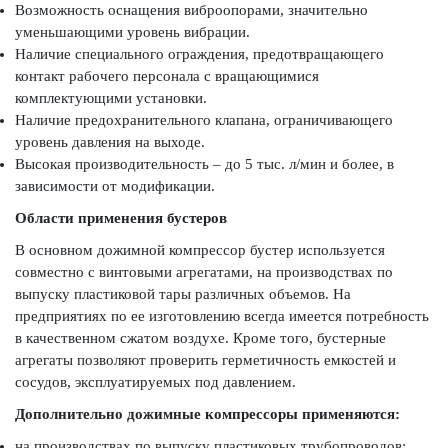
Возможность оснащения виброопорами, значительно
уменьшающими уровень вибрации.
Наличие специального ограждения, предотвращающего
контакт рабочего персонала с вращающимися
комплектующими установки.
Наличие предохранительного клапана, ограничивающего
уровень давления на выходе.
Высокая производительность – до 5 тыс. л/мин и более, в
зависимости от модификации.
Области применения бустеров
В основном дожимной компрессор бустер используется
совместно с винтовыми агрегатами, на производствах по
выпуску пластиковой тары различных объемов. На
предприятиях по ее изготовлению всегда имеется потребность
в качественном сжатом воздухе. Кроме того, бустерные
агрегаты позволяют проверить герметичность емкостей и
сосудов, эксплуатируемых под давлением.
Дополнительно дожимные компрессоры применяются:
на производствах по выпуску пластиковых трубопроводов;