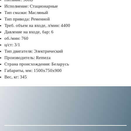
Исполнение: Стационарные
Тип смазки: Масляный
Тип привода: Ременной
Треб. объем на входе, л/мин: 4400
Давление на входе, бар: 6
об./мин: 760
ц/ст: 3/1
Тип двигателя: Электрический
Производитель: Remeza
Страна происхождения: Беларусь
Габариты, мм: 1500x750x900
Вес, кг: 345