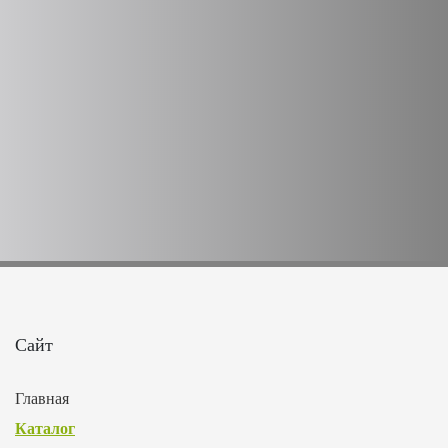
Сайт
Главная
Каталог