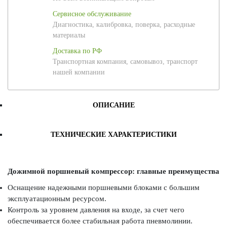
Сервисное обслуживание
Диагностика, калибровка, поверка, расходные
материалы
Доставка по РФ
Транспортная компания, самовывоз, транспорт
нашей компании
ОПИСАНИЕ
ТЕХНИЧЕСКИЕ ХАРАКТЕРИСТИКИ
Дожимной поршневый компрессор: главные преимущества
Оснащение надежными поршневыми блоками с большим
эксплуатационным ресурсом.
Контроль за уровнем давления на входе, за счет чего
обеспечивается более стабильная работа пневмолинии.