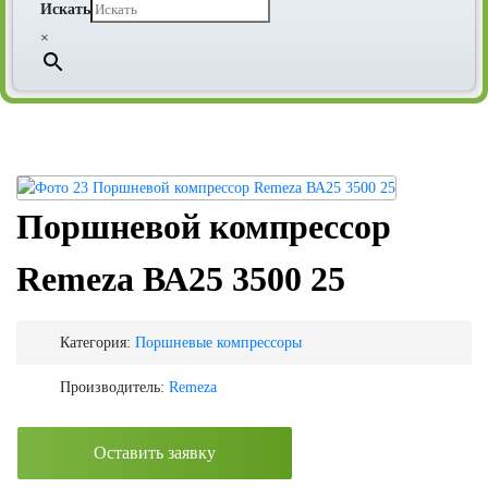
Искать
×
Поршневой компрессор
Remeza ВА25 3500 25
Категория:
Поршневые компрессоры
Производитель:
Remeza
Оставить заявку