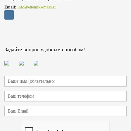
Email:
info@eltemiks-mash.ru
Задайте вопрос удобным способом!