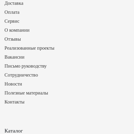
Доставка
Оплата
Сервис
О компании
Отзывы
Реализованные проекты
Вакансии
Письмо руководству
Сотрудничество
Новости
Полезные материалы
Контакты
Каталог