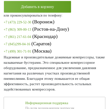
Добавить в корзину
или проконсультироваться по телефону:
(Воронеж)
+7 (473) 229-52-30
(Ростов-на-Дону)
+7 (863) 309-00-13
(Краснодар)
+7 (861) 217-61-04
(Саратов)
+7 (845)299-04-16
(Москва)
+7 (499) 301-71-91
Надежные и производительные дожимные компрессоры, также
называемые бустерами. Это специальное компрессорное
оборудование, предназначенное для увеличения давления
нагнетания на различных участках производственной
пневмолинии. Благодаря этому повышается ее общая
эффективность, растет производительность остальных
задействованных компрессоров.
Информационная поддержка
По всем возникающим вопросам