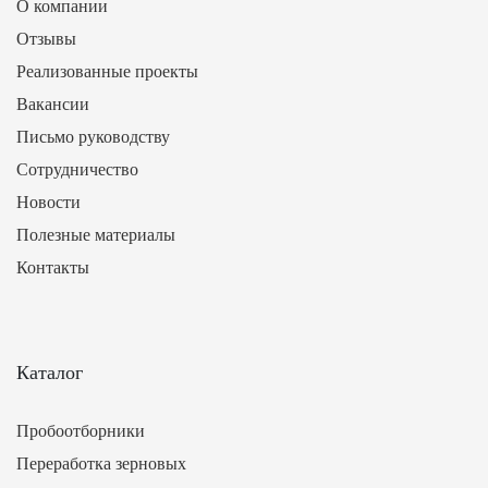
О компании
Отзывы
Реализованные проекты
Вакансии
Письмо руководству
Сотрудничество
Новости
Полезные материалы
Контакты
Каталог
Пробоотборники
Переработка зерновых