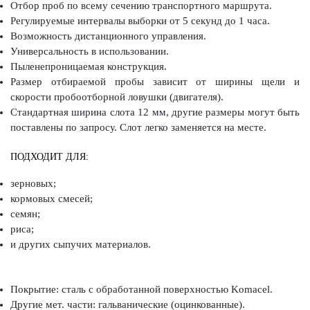
Отбор проб по всему сечению транспортного маршрута.
Регулируемые интервалы выборки от 5 секунд до 1 часа.
Возможность дистанционного управления.
Универсальность в использовании.
Пыленепроницаемая конструкция.
Размер отбираемой пробы зависит от ширины щели и
скорости пробоотборной ловушки (двигателя).
Стандартная ширина слота 12 мм, другие размеры могут быть
поставлены по запросу. Слот легко заменяется на месте.
ПОДХОДИТ ДЛЯ:
зерновых;
кормовых смесей;
семян;
риса;
и других сыпучих материалов.
Покрытие: сталь с обработанной поверхностью Komacel.
Другие мет. части: гальванические (оцинкованные).