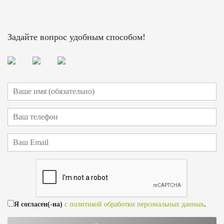
Задайте вопрос удобным способом!
Я согласен(-на)
с политикой обработки персональных данных
.